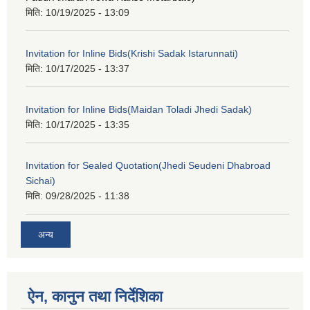
मिति:
10/19/2025 - 13:09
Invitation for Inline Bids(Krishi Sadak Istarunnati)
मिति:
10/17/2025 - 13:37
Invitation for Inline Bids(Maidan Toladi Jhedi Sadak)
मिति:
10/17/2025 - 13:35
Invitation for Sealed Quotation(Jhedi Seudeni Dhabroad
Sichai)
मिति:
09/28/2025 - 11:38
अन्य
ऐन, कानुन तथा निर्देशिका