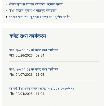
भौतिक पूर्वाधार विकास मन्त्रालय, लुम्बिनी प्रदेश
शिक्षा, विज्ञान, युवा तथा खेलकुद मन्‍‍त्रालय
वन,वातावरण तथा भू-संरक्षण मन्त्रालय, लुम्बिनी प्रदेश
बजेट तथा कार्यक्रम
आ.व. २०८३/०८४ को बजेट तथा कार्यक्रम
मिति:
06/26/2026 - 09:34
आ.व. २०८२/०८३ को बजेट तथा कार्यक्रम
मिति:
04/07/2026 - 11:05
दश वर्षे शिक्षा क्षेत्र योजना(आ.व. २०८२/८३-२०९०/९१)
मिति:
09/04/2025 - 11:04