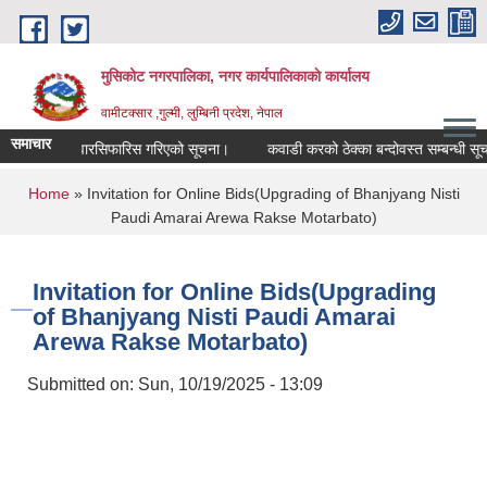
Skip to main content
मुसिकोट नगरपालिका, नगर कार्यपालिकाकाे कार्यालय
वामीटक्सार ,गुल्मी, लुम्बिनी प्रदेश, नेपाल
समाचार
िक उम्मेदवारसिफारिस गरिएको सूचना।
कवाडी करको ठेक्का बन्दोवस्त सम्बन्धी सूचना
You are here
Home
» Invitation for Online Bids(Upgrading of Bhanjyang Nisti
Paudi Amarai Arewa Rakse Motarbato)
Invitation for Online Bids(Upgrading
of Bhanjyang Nisti Paudi Amarai
Arewa Rakse Motarbato)
Submitted on:
Sun, 10/19/2025 - 13:09