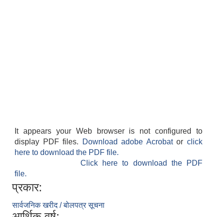
It appears your Web browser is not configured to
display PDF files.
Download adobe Acrobat
or
click
here to download the PDF file.
Click here to download the PDF
file.
प्रकार:
सार्वजनिक खरीद / बोलपत्र सूचना
आर्थिक वर्ष: