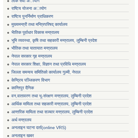
लाेक सेवा अायाेग
राष्टिय याेजना अायाेग
राष्टिय पुनर्निर्माण प्राधिकरण
मुख्यमन्त्री तथा मन्त्रिपरिषद् कार्यालय
भैातिक पूर्वाधार विकास मन्त्रालय
भूमि व्यवस्था, कृषि तथा सहकारी मन्त्रालय, लु्म्बिनी प्रदेश
भाैतिक तथा यातायात मन्त्रालय
नेपाल सरकार गृह मन्त्रालय
नेपाल सरकार शिक्षा, विज्ञान तथा प्रविधि मन्त्रालय
जिल्ला समन्वय समितिको कार्यालय गुल्मी, नेपाल
केन्द्रिय पञ्जिकरण विभाग
कान्तिपुर दैनिक
वन,वातावरण तथा भू-संरक्षण मन्त्रालय, लुम्बिनी प्रदेश
आर्थिक मामिला तथा सहकारी मन्त्रालय, लुम्बिनी प्रदेश
आन्तरिक मामिला तथा सञ्चार मन्त्रालय, लुम्बिनी प्रदेश
अर्थ मन्त्रलय
अनलाइन घटना दर्ता(online VRS)
अनलाइन खबर