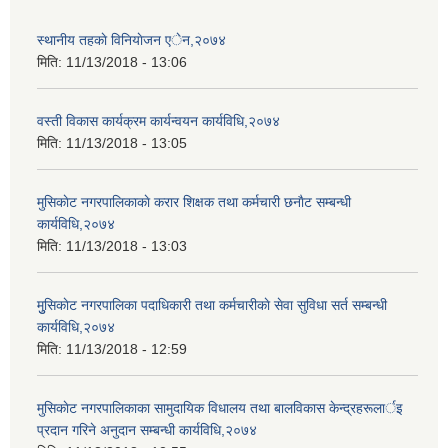
स्थानीय तहकाे विनियाेजन एेन,२०७४
मिति:
11/13/2018 - 13:06
वस्ती विकास कार्यक्रम कार्यन्वयन कार्यविधि,२०७४
मिति:
11/13/2018 - 13:05
मुसिकाेट नगरपालिकाकाे करार शिक्षक तथा कर्मचारी छनाैट सम्बन्धी
कार्यविधि,२०७४
मिति:
11/13/2018 - 13:03
मुुसिकाेट नगरपालिका पदाधिकारी तथा कर्मचारीकाे सेवा सुविधा सर्त सम्बन्धी
कार्यविधि,२०७४
मिति:
11/13/2018 - 12:59
मुसिकाेट नगरपालिकाका सामुदायिक विधालय तथा बालविकास केन्द्रहरूलार्इ
प्रदान गरिने अनुदान सम्बन्धी कार्यविधि,२०७४