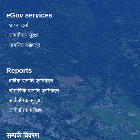
eGov services
घटना दर्ता
सामाजिक सुरक्षा
नागरिक वडापत्र
Reports
वार्षिक प्रगति प्रतिवेदन
चौमासिक प्रगति प्रतिवेदन
सार्वजनिक सुनुवाई
सार्वजनिक परीक्षण
सम्पर्क विवरण