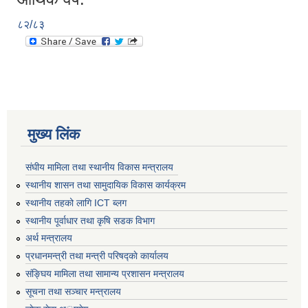
८२/८३
मुख्य लिंक
संघीय मामिला तथा स्थानीय विकास मन्त्रालय
स्थानीय शासन तथा सामुदायिक विकास कार्यक्रम
स्थानीय तहको लागि ICT ब्लग
स्थानीय पूर्वाधार तथा कृषि सडक विभाग
अर्थ मन्त्रालय
प्रधानमन्त्री तथा मन्त्री परिषद्काे कार्यालय
संङ्घिय मामिला तथा सामान्य प्रशासन मन्त्रालय
सूचना तथा सञ्चार मन्त्रालय