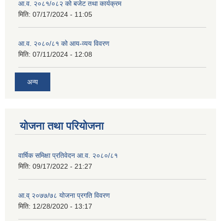
आ.व. २०८१/०८२ को बजेट तथा कार्यक्रम
मिति:
07/17/2024 - 11:05
आ.व. २०८०/८१ को आय-व्यय विवरण
मिति:
07/11/2024 - 12:08
अन्य
योजना तथा परियोजना
वार्षिक समिक्षा प्रतिवेदन आ.व. २०८०/८१
मिति:
09/17/2022 - 21:27
आ.व् २०७७/७८ योजना प्रगति विवरण
मिति:
12/28/2020 - 13:17