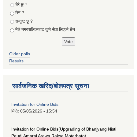
Choices
धेरै छु ?
छैन ?
सन्तुष्ट छु ?
मैले नगरपालिकाबाट कुनै सेवा लिएकाे छैन ।
Older polls
Results
सार्वजनिक खरिद/बोलपत्र सूचना
Invitation for Online Bids
मिति:
05/05/2026 - 15:54
Invitation for Online Bids(Upgrading of Bhanjyang Nisti
Paudi Amarai Arewa Rakse Motarbato)