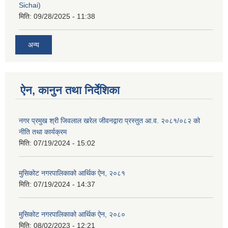
Sichai)
मिति:
09/28/2025 - 11:38
अन्य
ऐन, कानुन तथा निर्देशिका
नगर प्रमुख श्री जिवलाल खरेल जीवनद्वारा प्रस्तुत आ.व. २०८१/०८२ को
नीति तथा कार्यक्रम
मिति:
07/19/2024 - 15:02
मुसिकोट नगरपालिकाको आर्थिक ऐन, २०८१
मिति:
07/19/2024 - 14:37
मुसिकोट नगरपालिकाको आर्थिक ऐन, २०८०
मिति:
08/02/2023 - 12:21