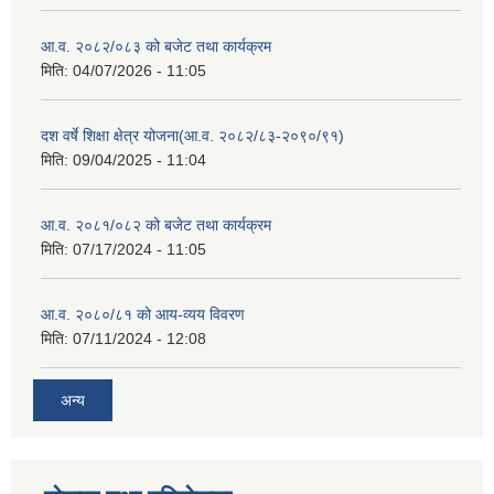
आ.व. २०८२/०८३ को बजेट तथा कार्यक्रम
मिति:
04/07/2026 - 11:05
दश वर्षे शिक्षा क्षेत्र योजना(आ.व. २०८२/८३-२०९०/९१)
मिति:
09/04/2025 - 11:04
आ.व. २०८१/०८२ को बजेट तथा कार्यक्रम
मिति:
07/17/2024 - 11:05
आ.व. २०८०/८१ को आय-व्यय विवरण
मिति:
07/11/2024 - 12:08
अन्य