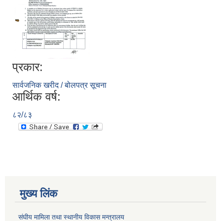
प्रकार:
सार्वजनिक खरीद / बोलपत्र सूचना
आर्थिक वर्ष:
८२/८३
मुख्य लिंक
संघीय मामिला तथा स्थानीय विकास मन्त्रालय