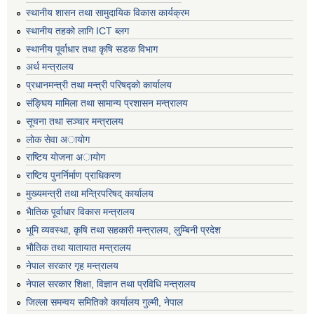
स्थानीय शासन तथा सामुदायिक विकास कार्यक्रम
स्थानीय तहको लागि ICT ब्लग
स्थानीय पूर्वाधार तथा कृषि सडक विभाग
अर्थ मन्त्रालय
प्रधानमन्त्री तथा मन्त्री परिषद्काे कार्यालय
संङ्घिय मामिला तथा सामान्य प्रशासन मन्त्रालय
सूचना तथा सञ्चार मन्त्रालय
लाेक सेवा अायाेग
राष्टिय याेजना अायाेग
राष्टिय पुनर्निर्माण प्राधिकरण
मुख्यमन्त्री तथा मन्त्रिपरिषद् कार्यालय
भैातिक पूर्वाधार विकास मन्त्रालय
भूमि व्यवस्था, कृषि तथा सहकारी मन्त्रालय, लु्म्बिनी प्रदेश
भाैतिक तथा यातायात मन्त्रालय
नेपाल सरकार गृह मन्त्रालय
नेपाल सरकार शिक्षा, विज्ञान तथा प्रविधि मन्त्रालय
जिल्ला समन्वय समितिको कार्यालय गुल्मी, नेपाल