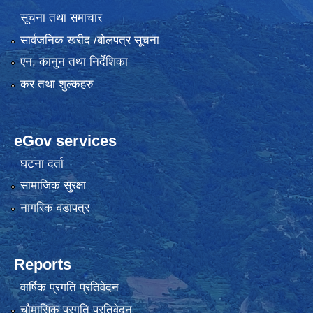
सूचना तथा समाचार
सार्वजनिक खरीद /बोलपत्र सूचना
एन, कानुन तथा निर्देशिका
कर तथा शुल्कहरु
eGov services
घटना दर्ता
सामाजिक सुरक्षा
नागरिक वडापत्र
Reports
वार्षिक प्रगति प्रतिवेदन
चौमासिक प्रगति प्रतिवेदन