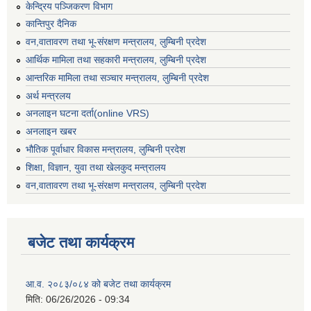
केन्द्रिय पञ्जिकरण विभाग
कान्तिपुर दैनिक
वन,वातावरण तथा भू-संरक्षण मन्त्रालय, लुम्बिनी प्रदेश
आर्थिक मामिला तथा सहकारी मन्त्रालय, लुम्बिनी प्रदेश
आन्तरिक मामिला तथा सञ्चार मन्त्रालय, लुम्बिनी प्रदेश
अर्थ मन्त्रलय
अनलाइन घटना दर्ता(online VRS)
अनलाइन खबर
भौतिक पूर्वाधार विकास मन्त्रालय, लुम्बिनी प्रदेश
शिक्षा, विज्ञान, युवा तथा खेलकुद मन्‍‍त्रालय
वन,वातावरण तथा भू-संरक्षण मन्त्रालय, लुम्बिनी प्रदेश
बजेट तथा कार्यक्रम
आ.व. २०८३/०८४ को बजेट तथा कार्यक्रम
मिति:
06/26/2026 - 09:34