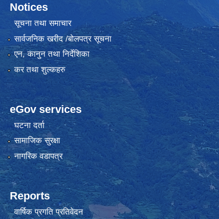
Notices
सूचना तथा समाचार
सार्वजनिक खरीद /बोलपत्र सूचना
एन, कानुन तथा निर्देशिका
कर तथा शुल्कहरु
eGov services
घटना दर्ता
सामाजिक सुरक्षा
नागरिक वडापत्र
Reports
वार्षिक प्रगति प्रतिवेदन