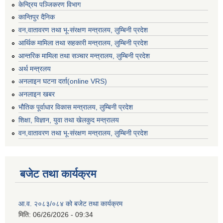
केन्द्रिय पञ्जिकरण विभाग
कान्तिपुर दैनिक
वन,वातावरण तथा भू-संरक्षण मन्त्रालय, लुम्बिनी प्रदेश
आर्थिक मामिला तथा सहकारी मन्त्रालय, लुम्बिनी प्रदेश
आन्तरिक मामिला तथा सञ्चार मन्त्रालय, लुम्बिनी प्रदेश
अर्थ मन्त्रलय
अनलाइन घटना दर्ता(online VRS)
अनलाइन खबर
भौतिक पूर्वाधार विकास मन्त्रालय, लुम्बिनी प्रदेश
शिक्षा, विज्ञान, युवा तथा खेलकुद मन्‍‍त्रालय
वन,वातावरण तथा भू-संरक्षण मन्त्रालय, लुम्बिनी प्रदेश
बजेट तथा कार्यक्रम
आ.व. २०८३/०८४ को बजेट तथा कार्यक्रम
मिति:
06/26/2026 - 09:34