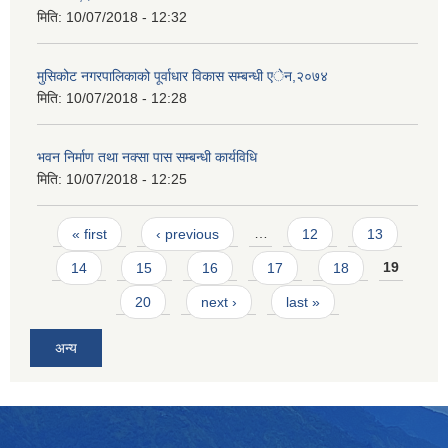
मिति:
10/07/2018 - 12:32
मुसिकोट नगरपालिकाको पूर्वाधार विकास सम्बन्धी एेन,२०७४
मिति:
10/07/2018 - 12:28
भवन निर्माण तथा नक्सा पास सम्बन्धी कार्यविधि
मिति:
10/07/2018 - 12:25
Pages
« first
‹ previous
…
12
13
14
15
16
17
18
19
20
next ›
last »
अन्य