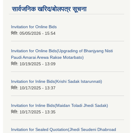
सार्वजनिक खरिद/बोलपत्र सूचना
Invitation for Online Bids
मिति:
05/05/2026 - 15:54
Invitation for Online Bids(Upgrading of Bhanjyang Nisti
Paudi Amarai Arewa Rakse Motarbato)
मिति:
10/19/2025 - 13:09
Invitation for Inline Bids(Krishi Sadak Istarunnati)
मिति:
10/17/2025 - 13:37
Invitation for Inline Bids(Maidan Toladi Jhedi Sadak)
मिति:
10/17/2025 - 13:35
Invitation for Sealed Quotation(Jhedi Seudeni Dhabroad