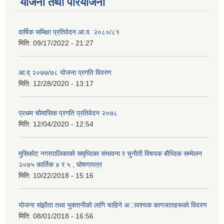
योजना तथा परियोजना
वार्षिक समिक्षा प्रतिवेदन आ.व. २०८०/८१
मिति:
09/17/2022 - 21:27
आ.व् २०७७/७८ योजना प्रगति विवरण
मिति:
12/28/2020 - 13:17
प्रथम चाैमासिक प्रगति प्रतिवेदन २०७८
मिति:
12/04/2020 - 12:54
मुसिकाेट नगरपालिकाकाे समृध्दिका संभावना र चुनाैती विषयक बाैध्दिक सम्मेलन
२०७५ कार्तिक ४ र ५ , घाेषणापत्र
मिति:
10/22/2018 - 15:16
याेजना संझाैता तथा भुक्तानीकाे लागि चाहिने अावश्यक कागजातहरूकाे विवरण
मिति:
08/01/2018 - 16:56