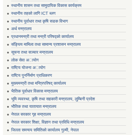
स्थानीय शासन तथा सामुदायिक विकास कार्यक्रम
स्थानीय तहको लागि ICT ब्लग
स्थानीय पूर्वाधार तथा कृषि सडक विभाग
अर्थ मन्त्रालय
प्रधानमन्त्री तथा मन्त्री परिषद्काे कार्यालय
संङ्घिय मामिला तथा सामान्य प्रशासन मन्त्रालय
सूचना तथा सञ्चार मन्त्रालय
लाेक सेवा अायाेग
राष्टिय याेजना अायाेग
राष्टिय पुनर्निर्माण प्राधिकरण
मुख्यमन्त्री तथा मन्त्रिपरिषद् कार्यालय
भैातिक पूर्वाधार विकास मन्त्रालय
भूमि व्यवस्था, कृषि तथा सहकारी मन्त्रालय, लु्म्बिनी प्रदेश
भाैतिक तथा यातायात मन्त्रालय
नेपाल सरकार गृह मन्त्रालय
नेपाल सरकार शिक्षा, विज्ञान तथा प्रविधि मन्त्रालय
जिल्ला समन्वय समितिको कार्यालय गुल्मी, नेपाल