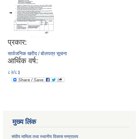
प्रकार:
सार्वजनिक खरीद / बोलपत्र सूचना
आर्थिक वर्ष:
८२/८३
मुख्य लिंक
संघीय मामिला तथा स्थानीय विकास मन्त्रालय