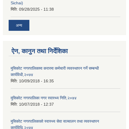
Sichai)
मिति:
09/28/2025 - 11:38
अन्य
ऐन, कानुन तथा निर्देशिका
मुसिकाेट नगरपालिकामा करारमा कर्मचारी व्यवस्थापन गर्ने सम्बन्धी
कार्यविधी,२०७४
मिति:
10/09/2018 - 16:35
मुसिकाेट नगरपालिका नगर स्वास्थ्य निति,२०७४
मिति:
10/07/2018 - 12:37
मुसिकोट नगरपालिकाको स्वास्थ्य सेवा सञ्चालन तथा व्यवस्थापन
कार्यविधि,२०७४