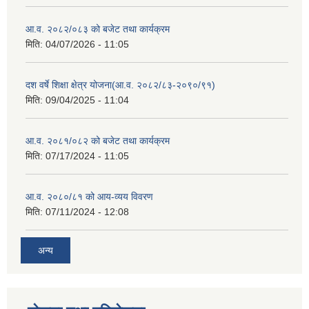
आ.व. २०८२/०८३ को बजेट तथा कार्यक्रम
मिति:
04/07/2026 - 11:05
दश वर्षे शिक्षा क्षेत्र योजना(आ.व. २०८२/८३-२०९०/९१)
मिति:
09/04/2025 - 11:04
आ.व. २०८१/०८२ को बजेट तथा कार्यक्रम
मिति:
07/17/2024 - 11:05
आ.व. २०८०/८१ को आय-व्यय विवरण
मिति:
07/11/2024 - 12:08
अन्य