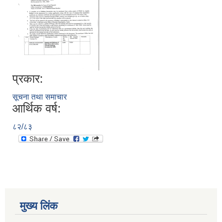
प्रकार:
सूचना तथा समाचार
आर्थिक वर्ष:
८२/८३
मुख्य लिंक