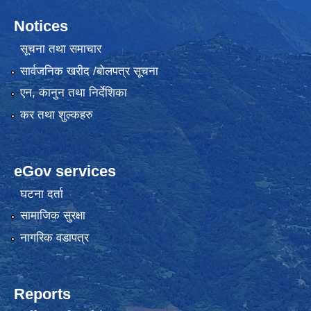
Notices
सूचना तथा समाचार
सार्वजनिक खरीद /बोलपत्र सूचना
एन, कानुन तथा निर्देशिका
कर तथा शुल्कहरु
eGov services
घटना दर्ता
सामाजिक सुरक्षा
नागरिक वडापत्र
Reports