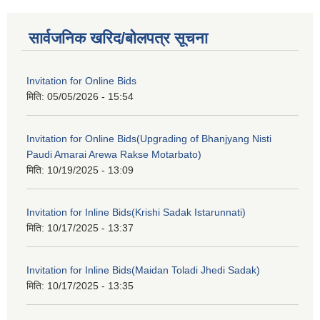
सार्वजनिक खरिद/बोलपत्र सूचना
Invitation for Online Bids
मिति:
05/05/2026 - 15:54
Invitation for Online Bids(Upgrading of Bhanjyang Nisti
Paudi Amarai Arewa Rakse Motarbato)
मिति:
10/19/2025 - 13:09
Invitation for Inline Bids(Krishi Sadak Istarunnati)
मिति:
10/17/2025 - 13:37
Invitation for Inline Bids(Maidan Toladi Jhedi Sadak)
मिति:
10/17/2025 - 13:35