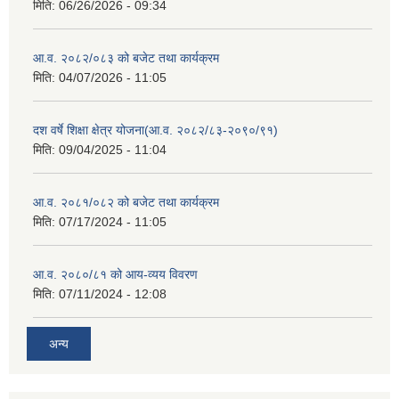
मिति:
06/26/2026 - 09:34
आ.व. २०८२/०८३ को बजेट तथा कार्यक्रम
मिति:
04/07/2026 - 11:05
दश वर्षे शिक्षा क्षेत्र योजना(आ.व. २०८२/८३-२०९०/९१)
मिति:
09/04/2025 - 11:04
आ.व. २०८१/०८२ को बजेट तथा कार्यक्रम
मिति:
07/17/2024 - 11:05
आ.व. २०८०/८१ को आय-व्यय विवरण
मिति:
07/11/2024 - 12:08
अन्य