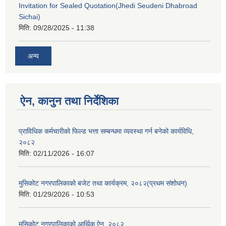
Invitation for Sealed Quotation(Jhedi Seudeni Dhabroad
Sichai)
मिति:
09/28/2025 - 11:38
अन्य
ऐन, कानुन तथा निर्देशिका
प्राविधिक कर्मचारीको फिल्ड भत्ता सम्बन्धमा व्यवस्था गर्न बनेको कार्यविधि,
२०८२
मिति:
02/11/2026 - 16:07
मुसिकोट नगरपालिकाको बजेट तथा कार्यक्रम, २०८२(प्रथम संशोधन)
मिति:
01/29/2026 - 10:53
मुसिकोट नगरपालिकाको आर्थिक ऐन, २०८२