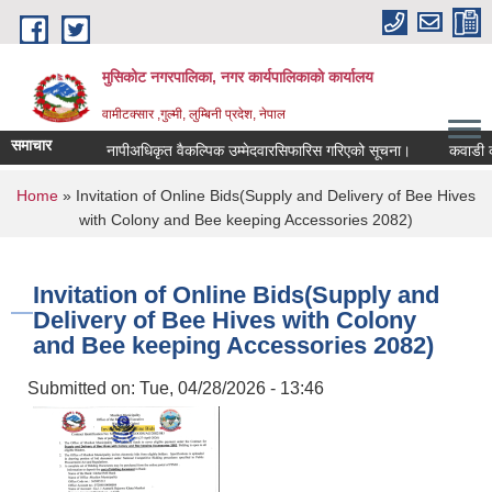
Skip to main content
मुसिकोट नगरपालिका, नगर कार्यपालिकाकाे कार्यालय
वामीटक्सार ,गुल्मी, लुम्बिनी प्रदेश, नेपाल
समाचार
नापीअधिकृत वैकल्पिक उम्मेदवारसिफारिस गरिएको सूचना।
कवाडी करको ठे
You are here
Home
» Invitation of Online Bids(Supply and Delivery of Bee Hives
with Colony and Bee keeping Accessories 2082)
Invitation of Online Bids(Supply and
Delivery of Bee Hives with Colony
and Bee keeping Accessories 2082)
Submitted on:
Tue, 04/28/2026 - 13:46