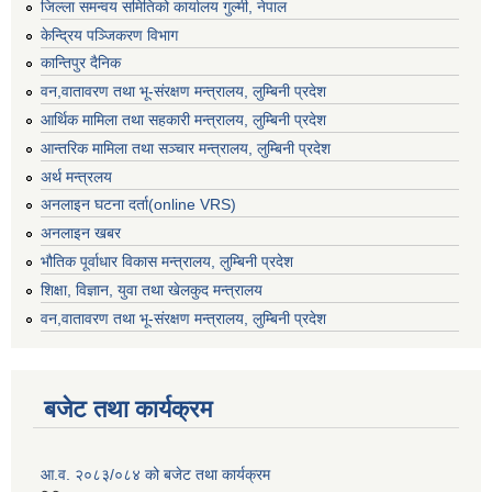
जिल्ला समन्वय समितिको कार्यालय गुल्मी, नेपाल
केन्द्रिय पञ्जिकरण विभाग
कान्तिपुर दैनिक
वन,वातावरण तथा भू-संरक्षण मन्त्रालय, लुम्बिनी प्रदेश
आर्थिक मामिला तथा सहकारी मन्त्रालय, लुम्बिनी प्रदेश
आन्तरिक मामिला तथा सञ्चार मन्त्रालय, लुम्बिनी प्रदेश
अर्थ मन्त्रलय
अनलाइन घटना दर्ता(online VRS)
अनलाइन खबर
भौतिक पूर्वाधार विकास मन्त्रालय, लुम्बिनी प्रदेश
शिक्षा, विज्ञान, युवा तथा खेलकुद मन्‍‍त्रालय
वन,वातावरण तथा भू-संरक्षण मन्त्रालय, लुम्बिनी प्रदेश
बजेट तथा कार्यक्रम
आ.व. २०८३/०८४ को बजेट तथा कार्यक्रम