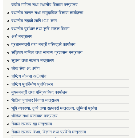
संघीय मामिला तथा स्थानीय विकास मन्त्रालय
स्थानीय शासन तथा सामुदायिक विकास कार्यक्रम
स्थानीय तहको लागि ICT ब्लग
स्थानीय पूर्वाधार तथा कृषि सडक विभाग
अर्थ मन्त्रालय
प्रधानमन्त्री तथा मन्त्री परिषद्काे कार्यालय
संङ्घिय मामिला तथा सामान्य प्रशासन मन्त्रालय
सूचना तथा सञ्चार मन्त्रालय
लाेक सेवा अायाेग
राष्टिय याेजना अायाेग
राष्टिय पुनर्निर्माण प्राधिकरण
मुख्यमन्त्री तथा मन्त्रिपरिषद् कार्यालय
भैातिक पूर्वाधार विकास मन्त्रालय
भूमि व्यवस्था, कृषि तथा सहकारी मन्त्रालय, लु्म्बिनी प्रदेश
भाैतिक तथा यातायात मन्त्रालय
नेपाल सरकार गृह मन्त्रालय
नेपाल सरकार शिक्षा, विज्ञान तथा प्रविधि मन्त्रालय