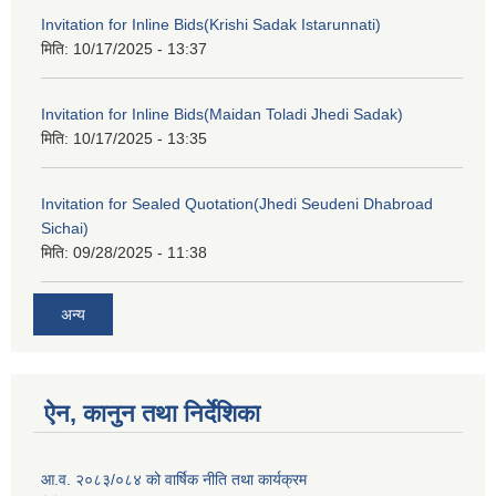
Invitation for Inline Bids(Krishi Sadak Istarunnati)
मिति:
10/17/2025 - 13:37
Invitation for Inline Bids(Maidan Toladi Jhedi Sadak)
मिति:
10/17/2025 - 13:35
Invitation for Sealed Quotation(Jhedi Seudeni Dhabroad
Sichai)
मिति:
09/28/2025 - 11:38
अन्य
ऐन, कानुन तथा निर्देशिका
आ.व. २०८३/०८४ को वार्षिक नीति तथा कार्यक्रम