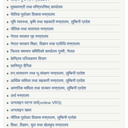
मुख्यमन्त्री तथा मन्त्रिपरिषद् कार्यालय
भैातिक पूर्वाधार विकास मन्त्रालय
भूमि व्यवस्था, कृषि तथा सहकारी मन्त्रालय, लु्म्बिनी प्रदेश
भाैतिक तथा यातायात मन्त्रालय
नेपाल सरकार गृह मन्त्रालय
नेपाल सरकार शिक्षा, विज्ञान तथा प्रविधि मन्त्रालय
जिल्ला समन्वय समितिको कार्यालय गुल्मी, नेपाल
केन्द्रिय पञ्जिकरण विभाग
कान्तिपुर दैनिक
वन,वातावरण तथा भू-संरक्षण मन्त्रालय, लुम्बिनी प्रदेश
आर्थिक मामिला तथा सहकारी मन्त्रालय, लुम्बिनी प्रदेश
आन्तरिक मामिला तथा सञ्चार मन्त्रालय, लुम्बिनी प्रदेश
अर्थ मन्त्रलय
अनलाइन घटना दर्ता(online VRS)
अनलाइन खबर
भौतिक पूर्वाधार विकास मन्त्रालय, लुम्बिनी प्रदेश
शिक्षा, विज्ञान, युवा तथा खेलकुद मन्‍‍त्रालय