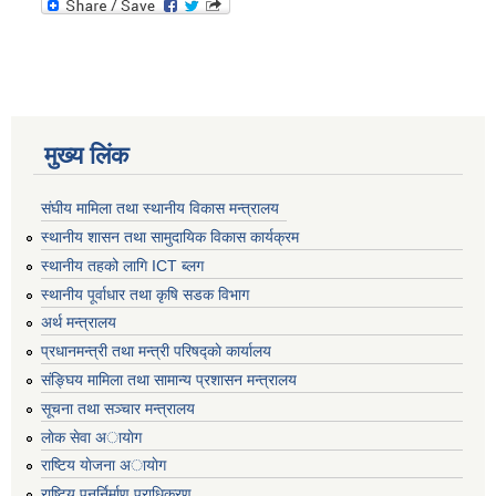
मुख्य लिंक
संघीय मामिला तथा स्थानीय विकास मन्त्रालय
स्थानीय शासन तथा सामुदायिक विकास कार्यक्रम
स्थानीय तहको लागि ICT ब्लग
स्थानीय पूर्वाधार तथा कृषि सडक विभाग
अर्थ मन्त्रालय
प्रधानमन्त्री तथा मन्त्री परिषद्काे कार्यालय
संङ्घिय मामिला तथा सामान्य प्रशासन मन्त्रालय
सूचना तथा सञ्चार मन्त्रालय
लाेक सेवा अायाेग
राष्टिय याेजना अायाेग
राष्टिय पुनर्निर्माण प्राधिकरण