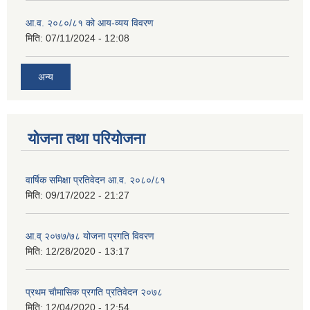
आ.व. २०८०/८१ को आय-व्यय विवरण
मिति:
07/11/2024 - 12:08
अन्य
योजना तथा परियोजना
वार्षिक समिक्षा प्रतिवेदन आ.व. २०८०/८१
मिति:
09/17/2022 - 21:27
आ.व् २०७७/७८ योजना प्रगति विवरण
मिति:
12/28/2020 - 13:17
प्रथम चाैमासिक प्रगति प्रतिवेदन २०७८
मिति:
12/04/2020 - 12:54