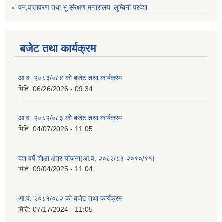
वन,वातावरण तथा भू-संरक्षण मन्त्रालय, लुम्बिनी प्रदेश
बजेट तथा कार्यक्रम
आ.व. २०८३/०८४ को बजेट तथा कार्यक्रम
मिति:
06/26/2026 - 09:34
आ.व. २०८२/०८३ को बजेट तथा कार्यक्रम
मिति:
04/07/2026 - 11:05
दश वर्षे शिक्षा क्षेत्र योजना(आ.व. २०८२/८३-२०९०/९१)
मिति:
09/04/2025 - 11:04
आ.व. २०८१/०८२ को बजेट तथा कार्यक्रम
मिति:
07/17/2024 - 11:05