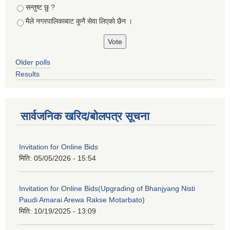
सन्तुष्ट छु ?
मैले नगरपालिकाबाट कुनै सेवा लिएकाे छैन ।
Older polls
Results
सार्वजनिक खरिद/बोलपत्र सूचना
Invitation for Online Bids
मिति:
05/05/2026 - 15:54
Invitation for Online Bids(Upgrading of Bhanjyang Nisti
Paudi Amarai Arewa Rakse Motarbato)
मिति:
10/19/2025 - 13:09