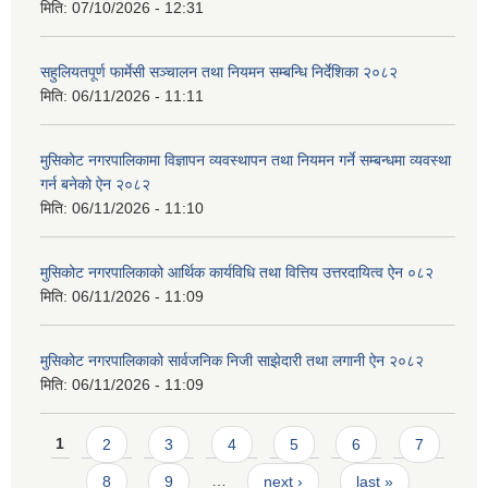
मिति:
07/10/2026 - 12:31
सहुलियतपूर्ण फार्मेसी सञ्चालन तथा नियमन सम्बन्धि निर्देशिका २०८२
मिति:
06/11/2026 - 11:11
मुसिकोट नगरपालिकामा विज्ञापन व्यवस्थापन तथा नियमन गर्ने सम्बन्धमा व्यवस्था
गर्न बनेको ऐन २०८२
मिति:
06/11/2026 - 11:10
मुसिकोट नगरपालिकाको आर्थिक कार्यविधि तथा वित्तिय उत्तरदायित्व ऐन ०८२
मिति:
06/11/2026 - 11:09
मुसिकोट नगरपालिकाको सार्वजनिक निजी साझेदारी तथा लगानी ऐन २०८२
मिति:
06/11/2026 - 11:09
Pages
1
2
3
4
5
6
7
8
9
…
next ›
last »