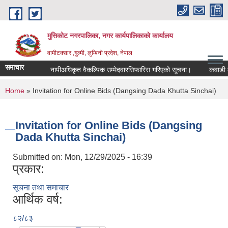
Skip to main content
मुसिकोट नगरपालिका, नगर कार्यपालिकाकाे कार्यालय
वामीटक्सार ,गुल्मी, लुम्बिनी प्रदेश, नेपाल
समाचार
नापीअधिकृत वैकल्पिक उम्मेदवारसिफारिस गरिएको सूचना।
कवाडी करको ठ
You are here
Home
» Invitation for Online Bids (Dangsing Dada Khutta Sinchai)
Invitation for Online Bids (Dangsing
Dada Khutta Sinchai)
Submitted on:
Mon, 12/29/2025 - 16:39
प्रकार:
सूचना तथा समाचार
आर्थिक वर्ष:
८२/८३