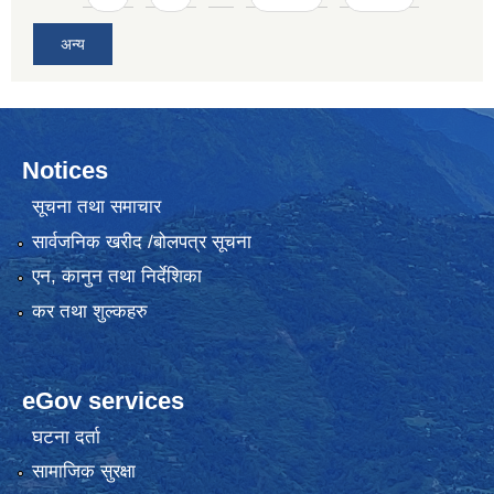
अन्य
Notices
सूचना तथा समाचार
सार्वजनिक खरीद /बोलपत्र सूचना
एन, कानुन तथा निर्देशिका
कर तथा शुल्कहरु
eGov services
घटना दर्ता
सामाजिक सुरक्षा