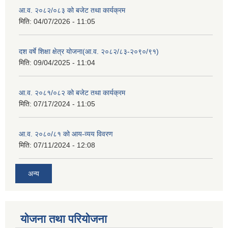
आ.व. २०८२/०८३ को बजेट तथा कार्यक्रम
मिति:
04/07/2026 - 11:05
दश वर्षे शिक्षा क्षेत्र योजना(आ.व. २०८२/८३-२०९०/९१)
मिति:
09/04/2025 - 11:04
आ.व. २०८१/०८२ को बजेट तथा कार्यक्रम
मिति:
07/17/2024 - 11:05
आ.व. २०८०/८१ को आय-व्यय विवरण
मिति:
07/11/2024 - 12:08
अन्य
योजना तथा परियोजना