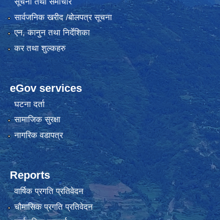
सूचना तथा समाचार
सार्वजनिक खरीद /बोलपत्र सूचना
एन, कानुन तथा निर्देशिका
कर तथा शुल्कहरु
eGov services
घटना दर्ता
सामाजिक सुरक्षा
नागरिक वडापत्र
Reports
वार्षिक प्रगति प्रतिवेदन
चौमासिक प्रगति प्रतिवेदन