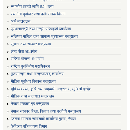
स्थानीय तहको लागि ICT ब्लग
स्थानीय पूर्वाधार तथा कृषि सडक विभाग
अर्थ मन्त्रालय
प्रधानमन्त्री तथा मन्त्री परिषद्काे कार्यालय
संङ्घिय मामिला तथा सामान्य प्रशासन मन्त्रालय
सूचना तथा सञ्चार मन्त्रालय
लाेक सेवा अायाेग
राष्टिय याेजना अायाेग
राष्टिय पुनर्निर्माण प्राधिकरण
मुख्यमन्त्री तथा मन्त्रिपरिषद् कार्यालय
भैातिक पूर्वाधार विकास मन्त्रालय
भूमि व्यवस्था, कृषि तथा सहकारी मन्त्रालय, लु्म्बिनी प्रदेश
भाैतिक तथा यातायात मन्त्रालय
नेपाल सरकार गृह मन्त्रालय
नेपाल सरकार शिक्षा, विज्ञान तथा प्रविधि मन्त्रालय
जिल्ला समन्वय समितिको कार्यालय गुल्मी, नेपाल
केन्द्रिय पञ्जिकरण विभाग