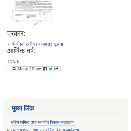
प्रकार:
सार्वजनिक खरीद / बोलपत्र सूचना
आर्थिक वर्ष:
८२/८३
मुख्य लिंक
संघीय मामिला तथा स्थानीय विकास मन्त्रालय
स्थानीय शासन तथा सामुदायिक विकास कार्यक्रम