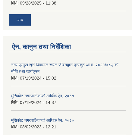
मिति:
09/28/2025 - 11:38
अन्य
ऐन, कानुन तथा निर्देशिका
नगर प्रमुख श्री जिवलाल खरेल जीवनद्वारा प्रस्तुत आ.व. २०८१/०८२ को
नीति तथा कार्यक्रम
मिति:
07/19/2024 - 15:02
मुसिकोट नगरपालिकाको आर्थिक ऐन, २०८१
मिति:
07/19/2024 - 14:37
मुसिकोट नगरपालिकाको आर्थिक ऐन, २०८०
मिति:
08/02/2023 - 12:21