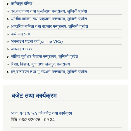
कान्तिपुर दैनिक
वन,वातावरण तथा भू-संरक्षण मन्त्रालय, लुम्बिनी प्रदेश
आर्थिक मामिला तथा सहकारी मन्त्रालय, लुम्बिनी प्रदेश
आन्तरिक मामिला तथा सञ्चार मन्त्रालय, लुम्बिनी प्रदेश
अर्थ मन्त्रलय
अनलाइन घटना दर्ता(online VRS)
अनलाइन खबर
भौतिक पूर्वाधार विकास मन्त्रालय, लुम्बिनी प्रदेश
शिक्षा, विज्ञान, युवा तथा खेलकुद मन्‍‍त्रालय
वन,वातावरण तथा भू-संरक्षण मन्त्रालय, लुम्बिनी प्रदेश
बजेट तथा कार्यक्रम
आ.व. २०८३/०८४ को बजेट तथा कार्यक्रम
मिति:
06/26/2026 - 09:34