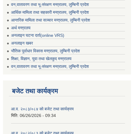
वन,वातावरण तथा भू-संरक्षण मन्त्रालय, लुम्बिनी प्रदेश
आर्थिक मामिला तथा सहकारी मन्त्रालय, लुम्बिनी प्रदेश
आन्तरिक मामिला तथा सञ्चार मन्त्रालय, लुम्बिनी प्रदेश
अर्थ मन्त्रलय
अनलाइन घटना दर्ता(online VRS)
अनलाइन खबर
भौतिक पूर्वाधार विकास मन्त्रालय, लुम्बिनी प्रदेश
शिक्षा, विज्ञान, युवा तथा खेलकुद मन्‍‍त्रालय
वन,वातावरण तथा भू-संरक्षण मन्त्रालय, लुम्बिनी प्रदेश
बजेट तथा कार्यक्रम
आ.व. २०८३/०८४ को बजेट तथा कार्यक्रम
मिति:
06/26/2026 - 09:34
आ.व. २०८२/०८३ को बजेट तथा कार्यक्रम