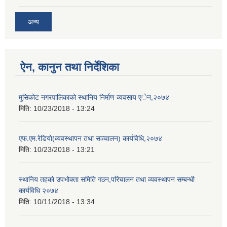
अन्य
ऐन, कानुन तथा निर्देशिका
मुसिकोट नगरपालिकाको स्थानिय निर्माण व्यवसाय एेन,२०७४
मिति:
10/23/2018 - 13:24
एफ.एम.रेडियाे(व्यवस्थापन तथा सञ्चालन) कार्यविधि,२०७४
मिति:
10/23/2018 - 13:21
स्थानिय तहकाे उपभोक्ता समिति गठन,परिचालन तथा व्यवस्थापन सम्बन्धी
कार्यविधि २०७४
मिति:
10/11/2018 - 13:34