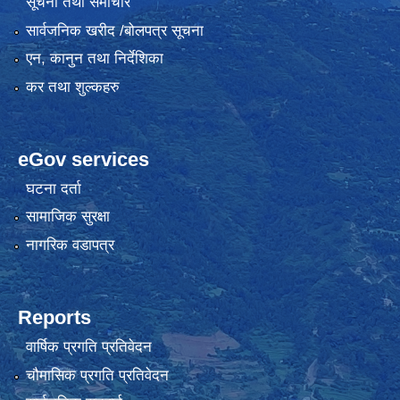
सूचना तथा समाचार
सार्वजनिक खरीद /बोलपत्र सूचना
एन, कानुन तथा निर्देशिका
कर तथा शुल्कहरु
eGov services
घटना दर्ता
सामाजिक सुरक्षा
नागरिक वडापत्र
Reports
वार्षिक प्रगति प्रतिवेदन
चौमासिक प्रगति प्रतिवेदन