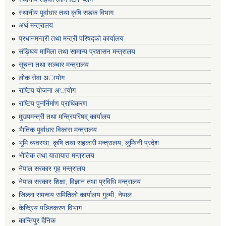
स्थानीय पूर्वाधार तथा कृषि सडक विभाग
अर्थ मन्त्रालय
प्रधानमन्त्री तथा मन्त्री परिषद्काे कार्यालय
संङ्घिय मामिला तथा सामान्य प्रशासन मन्त्रालय
सूचना तथा सञ्चार मन्त्रालय
लाेक सेवा अायाेग
राष्टिय याेजना अायाेग
राष्टिय पुनर्निर्माण प्राधिकरण
मुख्यमन्त्री तथा मन्त्रिपरिषद् कार्यालय
भैातिक पूर्वाधार विकास मन्त्रालय
भूमि व्यवस्था, कृषि तथा सहकारी मन्त्रालय, लु्म्बिनी प्रदेश
भाैतिक तथा यातायात मन्त्रालय
नेपाल सरकार गृह मन्त्रालय
नेपाल सरकार शिक्षा, विज्ञान तथा प्रविधि मन्त्रालय
जिल्ला समन्वय समितिको कार्यालय गुल्मी, नेपाल
केन्द्रिय पञ्जिकरण विभाग
कान्तिपुर दैनिक