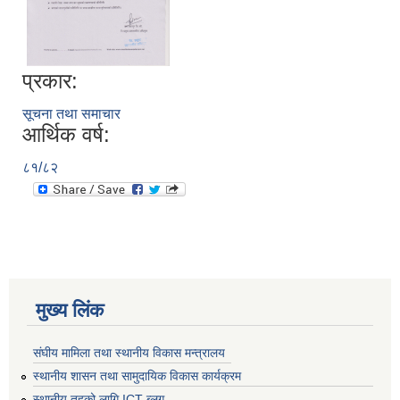
प्रकार:
सूचना तथा समाचार
आर्थिक वर्ष:
८१/८२
मुख्य लिंक
संघीय मामिला तथा स्थानीय विकास मन्त्रालय
स्थानीय शासन तथा सामुदायिक विकास कार्यक्रम
स्थानीय तहको लागि ICT ब्लग