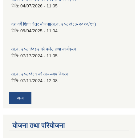
मिति:
04/07/2026 - 11:05
दश वर्षे शिक्षा क्षेत्र योजना(आ.व. २०८२/८३-२०९०/९१)
मिति:
09/04/2025 - 11:04
आ.व. २०८१/०८२ को बजेट तथा कार्यक्रम
मिति:
07/17/2024 - 11:05
आ.व. २०८०/८१ को आय-व्यय विवरण
मिति:
07/11/2024 - 12:08
अन्य
योजना तथा परियोजना