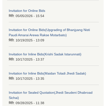
Invitation for Online Bids
मिति:
05/05/2026 - 15:54
Invitation for Online Bids(Upgrading of Bhanjyang Nisti
Paudi Amarai Arewa Rakse Motarbato)
मिति:
10/19/2025 - 13:09
Invitation for Inline Bids(Krishi Sadak Istarunnati)
मिति:
10/17/2025 - 13:37
Invitation for Inline Bids(Maidan Toladi Jhedi Sadak)
मिति:
10/17/2025 - 13:35
Invitation for Sealed Quotation(Jhedi Seudeni Dhabroad
Sichai)
मिति:
09/28/2025 - 11:38