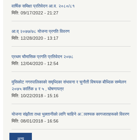
वार्षिक समिक्षा प्रतिवेदन आ.व. २०८०/८१
मिति:
09/17/2022 - 21:27
आ.व् २०७७/७८ योजना प्रगति विवरण
मिति:
12/28/2020 - 13:17
प्रथम चाैमासिक प्रगति प्रतिवेदन २०७८
मिति:
12/04/2020 - 12:54
मुसिकाेट नगरपालिकाकाे समृध्दिका संभावना र चुनाैती विषयक बाैध्दिक सम्मेलन
२०७५ कार्तिक ४ र ५ , घाेषणापत्र
मिति:
10/22/2018 - 15:16
याेजना संझाैता तथा भुक्तानीकाे लागि चाहिने अावश्यक कागजातहरूकाे विवरण
मिति:
08/01/2018 - 16:56
अन्य