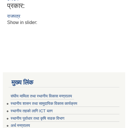
प्रकार:
राजपत्र
Show in slider:
मुख्य लिंक
संघीय मामिला तथा स्थानीय विकास मन्त्रालय
स्थानीय शासन तथा सामुदायिक विकास कार्यक्रम
स्थानीय तहको लागि ICT ब्लग
स्थानीय पूर्वाधार तथा कृषि सडक विभाग
अर्थ मन्त्रालय