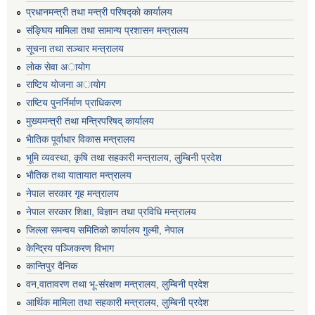
प्रधानमन्त्री तथा मन्त्री परिषद्काे कार्यालय
संङ्घिय मामिला तथा सामान्य प्रशासन मन्त्रालय
सूचना तथा सञ्चार मन्त्रालय
लाेक सेवा अायाेग
राष्टिय याेजना अायाेग
राष्टिय पुनर्निर्माण प्राधिकरण
मुख्यमन्त्री तथा मन्त्रिपरिषद् कार्यालय
भैातिक पूर्वाधार विकास मन्त्रालय
भूमि व्यवस्था, कृषि तथा सहकारी मन्त्रालय, लु्म्बिनी प्रदेश
भाैतिक तथा यातायात मन्त्रालय
नेपाल सरकार गृह मन्त्रालय
नेपाल सरकार शिक्षा, विज्ञान तथा प्रविधि मन्त्रालय
जिल्ला समन्वय समितिको कार्यालय गुल्मी, नेपाल
केन्द्रिय पञ्जिकरण विभाग
कान्तिपुर दैनिक
वन,वातावरण तथा भू-संरक्षण मन्त्रालय, लुम्बिनी प्रदेश
आर्थिक मामिला तथा सहकारी मन्त्रालय, लुम्बिनी प्रदेश