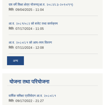
दश वर्षे शिक्षा क्षेत्र योजना(आ.व. २०८२/८३-२०९०/९१)
मिति:
09/04/2025 - 11:04
आ.व. २०८१/०८२ को बजेट तथा कार्यक्रम
मिति:
07/17/2024 - 11:05
आ.व. २०८०/८१ को आय-व्यय विवरण
मिति:
07/11/2024 - 12:08
अन्य
योजना तथा परियोजना
वार्षिक समिक्षा प्रतिवेदन आ.व. २०८०/८१
मिति:
09/17/2022 - 21:27