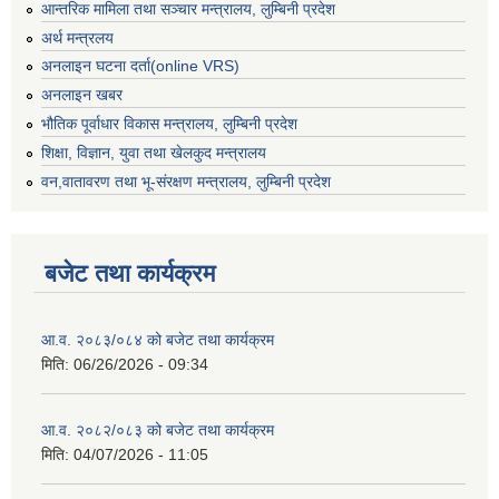
आन्तरिक मामिला तथा सञ्चार मन्त्रालय, लुम्बिनी प्रदेश
अर्थ मन्त्रलय
अनलाइन घटना दर्ता(online VRS)
अनलाइन खबर
भौतिक पूर्वाधार विकास मन्त्रालय, लुम्बिनी प्रदेश
शिक्षा, विज्ञान, युवा तथा खेलकुद मन्‍‍त्रालय
वन,वातावरण तथा भू-संरक्षण मन्त्रालय, लुम्बिनी प्रदेश
बजेट तथा कार्यक्रम
आ.व. २०८३/०८४ को बजेट तथा कार्यक्रम
मिति:
06/26/2026 - 09:34
आ.व. २०८२/०८३ को बजेट तथा कार्यक्रम
मिति:
04/07/2026 - 11:05