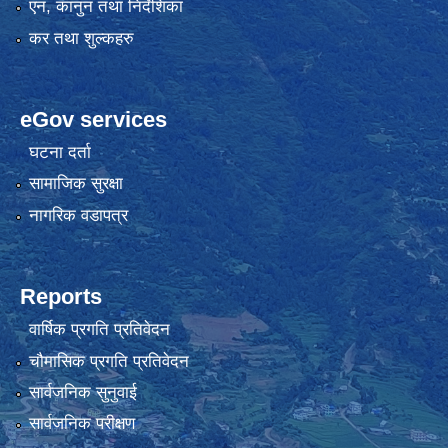
एन, कानुन तथा निर्देशिका
कर तथा शुल्कहरु
eGov services
घटना दर्ता
सामाजिक सुरक्षा
नागरिक वडापत्र
Reports
वार्षिक प्रगति प्रतिवेदन
चौमासिक प्रगति प्रतिवेदन
सार्वजनिक सुनुवाई
सार्वजनिक परीक्षण