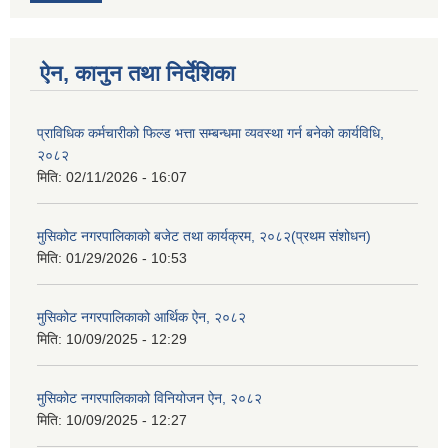
ऐन, कानुन तथा निर्देशिका
प्राविधिक कर्मचारीको फिल्ड भत्ता सम्बन्धमा व्यवस्था गर्न बनेको कार्यविधि,
२०८२
मिति:
02/11/2026 - 16:07
मुसिकोट नगरपालिकाको बजेट तथा कार्यक्रम, २०८२(प्रथम संशोधन)
मिति:
01/29/2026 - 10:53
मुसिकोट नगरपालिकाको आर्थिक ऐन, २०८२
मिति:
10/09/2025 - 12:29
मुसिकोट नगरपालिकाको विनियोजन ऐन, २०८२
मिति:
10/09/2025 - 12:27