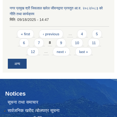
नगर प्रमुख श्री जिवलाल खरेल जीवनद्वारा प्रस्तुत आ.व. २०८२/०८३ को
नीति तथा कार्यक्रम
मिति:
09/18/2025 - 14:47
Pages
« first
‹ previous
…
4
5
6
7
8
9
10
11
12
…
next ›
last »
अन्य
Notices
सूचना तथा समाचार
सार्वजनिक खरीद /बोलपत्र सूचना