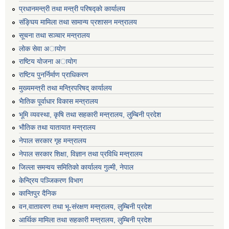
प्रधानमन्त्री तथा मन्त्री परिषद्काे कार्यालय
संङ्घिय मामिला तथा सामान्य प्रशासन मन्त्रालय
सूचना तथा सञ्चार मन्त्रालय
लाेक सेवा अायाेग
राष्टिय याेजना अायाेग
राष्टिय पुनर्निर्माण प्राधिकरण
मुख्यमन्त्री तथा मन्त्रिपरिषद् कार्यालय
भैातिक पूर्वाधार विकास मन्त्रालय
भूमि व्यवस्था, कृषि तथा सहकारी मन्त्रालय, लु्म्बिनी प्रदेश
भाैतिक तथा यातायात मन्त्रालय
नेपाल सरकार गृह मन्त्रालय
नेपाल सरकार शिक्षा, विज्ञान तथा प्रविधि मन्त्रालय
जिल्ला समन्वय समितिको कार्यालय गुल्मी, नेपाल
केन्द्रिय पञ्जिकरण विभाग
कान्तिपुर दैनिक
वन,वातावरण तथा भू-संरक्षण मन्त्रालय, लुम्बिनी प्रदेश
आर्थिक मामिला तथा सहकारी मन्त्रालय, लुम्बिनी प्रदेश