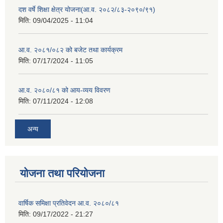
दश वर्षे शिक्षा क्षेत्र योजना(आ.व. २०८२/८३-२०९०/९१)
मिति:
09/04/2025 - 11:04
आ.व. २०८१/०८२ को बजेट तथा कार्यक्रम
मिति:
07/17/2024 - 11:05
आ.व. २०८०/८१ को आय-व्यय विवरण
मिति:
07/11/2024 - 12:08
अन्य
योजना तथा परियोजना
वार्षिक समिक्षा प्रतिवेदन आ.व. २०८०/८१
मिति:
09/17/2022 - 21:27