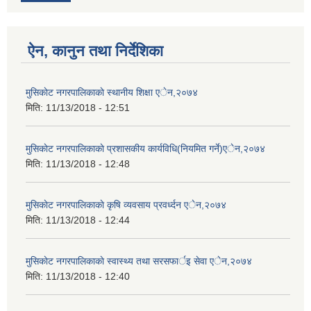
ऐन, कानुन तथा निर्देशिका
मुसिकाेट नगरपालिकाकाे स्थानीय शिक्षा एेन,२०७४
मिति:
11/13/2018 - 12:51
मुसिकाेट नगरपालिकाकाे प्रशासकीय कार्यविधि(नियमित गर्ने)एेन,२०७४
मिति:
11/13/2018 - 12:48
मुसिकाेट नगरपालिकाकाे कृषि व्यवसाय प्रवर्ध्दन एेन,२०७४
मिति:
11/13/2018 - 12:44
मुसिकाेट नगरपालिकाकाे स्वास्थ्य तथा सरसफार्इ सेवा एेन,२०७४
मिति:
11/13/2018 - 12:40