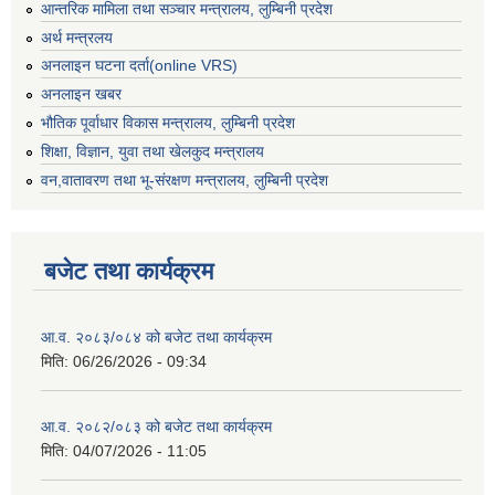
आन्तरिक मामिला तथा सञ्चार मन्त्रालय, लुम्बिनी प्रदेश
अर्थ मन्त्रलय
अनलाइन घटना दर्ता(online VRS)
अनलाइन खबर
भौतिक पूर्वाधार विकास मन्त्रालय, लुम्बिनी प्रदेश
शिक्षा, विज्ञान, युवा तथा खेलकुद मन्‍‍त्रालय
वन,वातावरण तथा भू-संरक्षण मन्त्रालय, लुम्बिनी प्रदेश
बजेट तथा कार्यक्रम
आ.व. २०८३/०८४ को बजेट तथा कार्यक्रम
मिति:
06/26/2026 - 09:34
आ.व. २०८२/०८३ को बजेट तथा कार्यक्रम
मिति:
04/07/2026 - 11:05