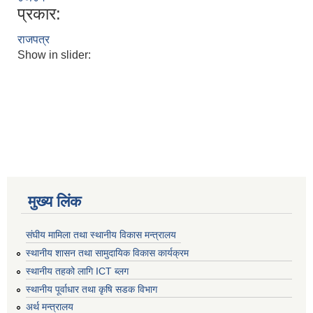
प्रकार:
राजपत्र
Show in slider:
मुख्य लिंक
संघीय मामिला तथा स्थानीय विकास मन्त्रालय
स्थानीय शासन तथा सामुदायिक विकास कार्यक्रम
स्थानीय तहको लागि ICT ब्लग
स्थानीय पूर्वाधार तथा कृषि सडक विभाग
अर्थ मन्त्रालय