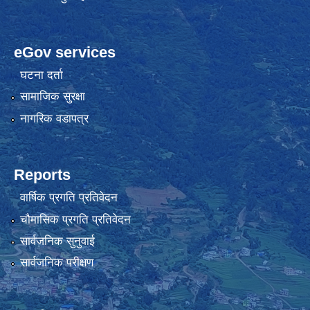
eGov services
घटना दर्ता
सामाजिक सुरक्षा
नागरिक वडापत्र
Reports
वार्षिक प्रगति प्रतिवेदन
चौमासिक प्रगति प्रतिवेदन
सार्वजनिक सुनुवाई
सार्वजनिक परीक्षण