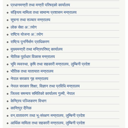
प्रधानमन्त्री तथा मन्त्री परिषद्काे कार्यालय
संङ्घिय मामिला तथा सामान्य प्रशासन मन्त्रालय
सूचना तथा सञ्चार मन्त्रालय
लाेक सेवा अायाेग
राष्टिय याेजना अायाेग
राष्टिय पुनर्निर्माण प्राधिकरण
मुख्यमन्त्री तथा मन्त्रिपरिषद् कार्यालय
भैातिक पूर्वाधार विकास मन्त्रालय
भूमि व्यवस्था, कृषि तथा सहकारी मन्त्रालय, लु्म्बिनी प्रदेश
भाैतिक तथा यातायात मन्त्रालय
नेपाल सरकार गृह मन्त्रालय
नेपाल सरकार शिक्षा, विज्ञान तथा प्रविधि मन्त्रालय
जिल्ला समन्वय समितिको कार्यालय गुल्मी, नेपाल
केन्द्रिय पञ्जिकरण विभाग
कान्तिपुर दैनिक
वन,वातावरण तथा भू-संरक्षण मन्त्रालय, लुम्बिनी प्रदेश
आर्थिक मामिला तथा सहकारी मन्त्रालय, लुम्बिनी प्रदेश