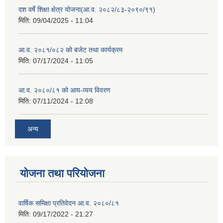
दश वर्षे शिक्षा क्षेत्र योजना(आ.व. २०८२/८३-२०९०/९१)
मिति:
09/04/2025 - 11:04
आ.व. २०८१/०८२ को बजेट तथा कार्यक्रम
मिति:
07/17/2024 - 11:05
आ.व. २०८०/८१ को आय-व्यय विवरण
मिति:
07/11/2024 - 12:08
अन्य
योजना तथा परियोजना
वार्षिक समिक्षा प्रतिवेदन आ.व. २०८०/८१
मिति:
09/17/2022 - 21:27