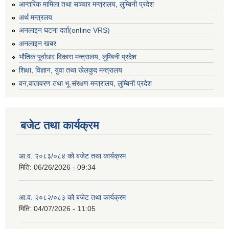
आन्तरिक मामिला तथा सञ्चार मन्त्रालय, लुम्बिनी प्रदेश
अर्थ मन्त्रलय
अनलाइन घटना दर्ता(online VRS)
अनलाइन खबर
भौतिक पूर्वाधार विकास मन्त्रालय, लुम्बिनी प्रदेश
शिक्षा, विज्ञान, युवा तथा खेलकुद मन्‍‍त्रालय
वन,वातावरण तथा भू-संरक्षण मन्त्रालय, लुम्बिनी प्रदेश
बजेट तथा कार्यक्रम
आ.व. २०८३/०८४ को बजेट तथा कार्यक्रम
मिति:
06/26/2026 - 09:34
आ.व. २०८२/०८३ को बजेट तथा कार्यक्रम
मिति:
04/07/2026 - 11:05