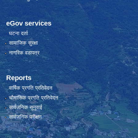
eGov services
घटना दर्ता
सामाजिक सुरक्षा
नागरिक वडापत्र
Reports
वार्षिक प्रगति प्रतिवेदन
चौमासिक प्रगति प्रतिवेदन
सार्वजनिक सुनुवाई
सार्वजनिक परीक्षण