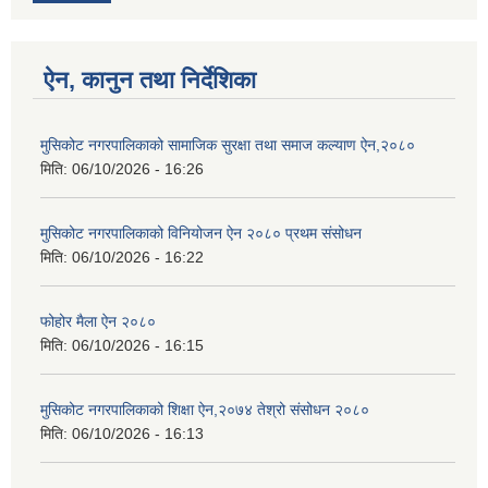
ऐन, कानुन तथा निर्देशिका
मुसिकोट नगरपालिकाको सामाजिक सुरक्षा तथा समाज कल्याण ऐन,२०८०
मिति:
06/10/2026 - 16:26
मुसिकोट नगरपालिकाको विनियोजन ऐन २०८० प्रथम संसोधन
मिति:
06/10/2026 - 16:22
फोहोर मैला ऐन २०८०
मिति:
06/10/2026 - 16:15
मुसिकोट नगरपालिकाको शिक्षा ऐन,२०७४ तेश्रो संसोधन २०८०
मिति:
06/10/2026 - 16:13