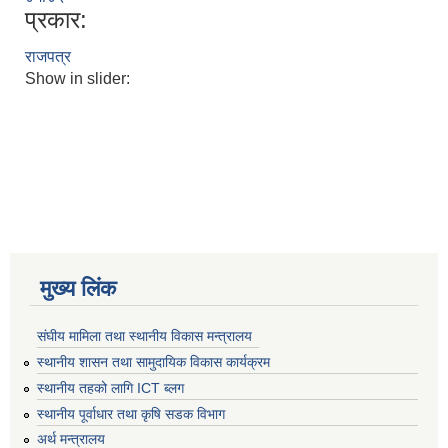
प्रकार:
राजपत्र
Show in slider:
मुख्य लिंक
संघीय मामिला तथा स्थानीय विकास मन्त्रालय
स्थानीय शासन तथा सामुदायिक विकास कार्यक्रम
स्थानीय तहको लागि ICT ब्लग
स्थानीय पूर्वाधार तथा कृषि सडक विभाग
अर्थ मन्त्रालय