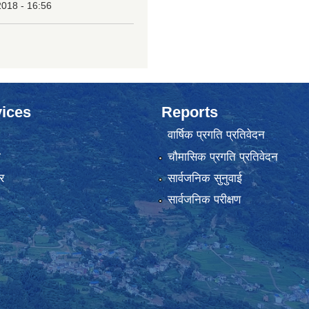
2018 - 16:56
ices
Reports
वार्षिक प्रगति प्रतिवेदन
ा
चौमासिक प्रगति प्रतिवेदन
र
सार्वजनिक सुनुवाई
सार्वजनिक परीक्षण