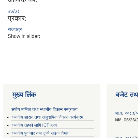
७७/७८
प्रकार:
राजपत्र
Show in slider:
मुख्य लिंक
बजेट तथा
संघीय मामिला तथा स्थानीय विकास मन्त्रालय
आ.व. २०८३/०८
स्थानीय शासन तथा सामुदायिक विकास कार्यक्रम
मिति:
06/26/
स्थानीय तहको लागि ICT ब्लग
स्थानीय पूर्वाधार तथा कृषि सडक विभाग
आ.व. २०८२/०८