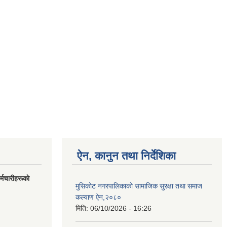
ऐन, कानुन तथा निर्देशिका
मचारीहरूकाे
मुसिकोट नगरपालिकाको सामाजिक सुरक्षा तथा समाज
कल्याण ऐन,२०८०
मिति:
06/10/2026 - 16:26