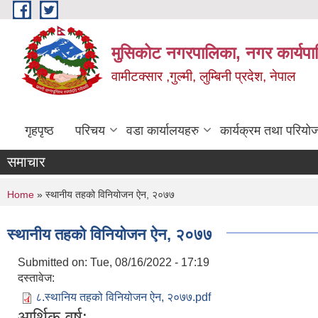
Skip to main content
मुसिकोट नगरपालिका, नगर कार्यपाल
वामीटक्सार ,गुल्मी, लुम्बिनी प्रदेश, नेपाल
गृहपृष्ठ
परिचय
वडा कार्यालयहरु
कार्यक्रम तथा परियो
समाचार
You are here
Home
» स्थानीय तहको विनियोजन ऐन, २०७७
स्थानीय तहको विनियोजन ऐन, २०७७
Submitted on:
Tue, 08/16/2022 - 17:19
दस्तावेज:
८.स्थानिय तहको विनियोजन ऐन, २०७७.pdf
आर्थिक वर्ष: