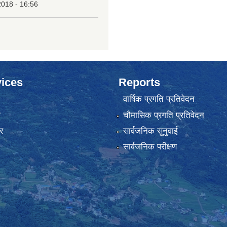
2018 - 16:56
ices
Reports
वार्षिक प्रगति प्रतिवेदन
ा
चौमासिक प्रगति प्रतिवेदन
र
सार्वजनिक सुनुवाई
सार्वजनिक परीक्षण