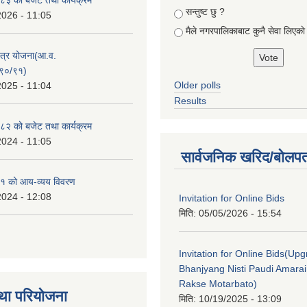
सन्तुष्ट छु ?
2026 - 11:05
मैले नगरपालिकाबाट कुनै सेवा लिएकाे
क्षेत्र योजना(आ.व.
९०/९१)
Older polls
2025 - 11:04
Results
२ को बजेट तथा कार्यक्रम
2024 - 11:05
सार्वजनिक खरिद/बोलपत
१ को आय-व्यय विवरण
2024 - 12:08
Invitation for Online Bids
मिति:
05/05/2026 - 15:54
Invitation for Online Bids(Upg
Bhanjyang Nisti Paudi Amara
Rakse Motarbato)
था परियोजना
मिति:
10/19/2025 - 13:09