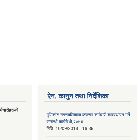
ऐन, कानुन तथा निर्देशिका
मचारीहरूकाे
मुसिकाेट नगरपालिकामा करारमा कर्मचारी व्यवस्थापन गर्ने
सम्बन्धी कार्यविधी,२०७४
मिति:
10/09/2018 - 16:35