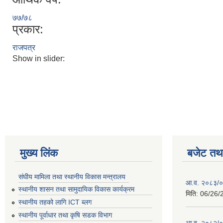
७७/७८
प्रकार:
राजपत्र
Show in slider:
मुख्य लिंक
बजेट तथा
संघीय मामिला तथा स्थानीय विकास मन्त्रालय
आ.व. २०८३/०८
स्थानीय शासन तथा सामुदायिक विकास कार्यक्रम
मिति:
06/26/
स्थानीय तहको लागि ICT ब्लग
स्थानीय पूर्वाधार तथा कृषि सडक विभाग
आ.व. २०८२/०८