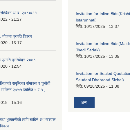
ा प्रतिवेदन आ.व. २०८०/८१
Invitation for Inline Bids(Kris
2022 - 21:27
Istarunnati)
मिति:
10/17/2025 - 13:37
 योजना प्रगति विवरण
2020 - 13:17
Invitation for Inline Bids(Maid
Jhedi Sadak)
मिति:
10/17/2025 - 13:35
क प्रगति प्रतिवेदन २०७८
2020 - 12:54
Invitation for Sealed Quotati
Seudeni Dhabroad Sichai)
लिकाकाे समृध्दिका संभावना र चुनाैती
मिति:
09/28/2025 - 11:38
क सम्मेलन २०७५ कार्तिक ४ र ५ ,
2018 - 15:16
अन्य
 तथा भुक्तानीकाे लागि चाहिने अावश्यक
 विवरण