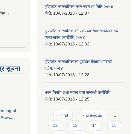
मुसिकाेट नगरपालिका नगर स्वास्थ्य निति,२०७४
मिति:
10/07/2018 - 12:37
 छैन ।
मुसिकोट नगरपालिकाको स्वास्थ्य सेवा सञ्चालन तथा
व्यवस्थापन कार्यविधि,२०७४
मिति:
10/07/2018 - 12:32
मुसिकोट नगरपालिकाको पूर्वाधार विकास सम्बन्धी
्र सूचना
एेन,२०७४
मिति:
10/07/2018 - 12:28
भवन निर्माण तथा नक्सा पास सम्बन्धी कार्यविधि
मिति:
10/07/2018 - 12:25
rading of
Pages
« first
‹ previous
…
i Arewa
12
13
14
15