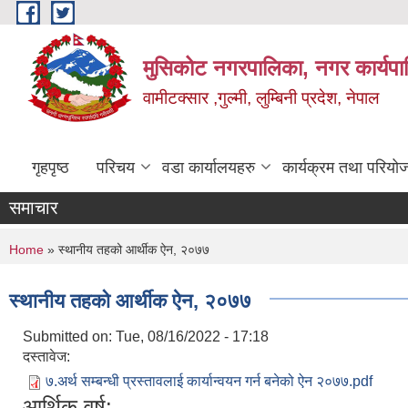
Skip to main content
मुसिकोट नगरपालिका, नगर कार्यपाल
वामीटक्सार ,गुल्मी, लुम्बिनी प्रदेश, नेपाल
गृहपृष्ठ
परिचय
वडा कार्यालयहरु
कार्यक्रम तथा परियो
समाचार
You are here
Home
» स्थानीय तहको आर्थीक ऐन, २०७७
स्थानीय तहको आर्थीक ऐन, २०७७
Submitted on:
Tue, 08/16/2022 - 17:18
दस्तावेज:
७.अर्थ सम्बन्धी प्रस्तावलाई कार्यान्वयन गर्न बनेको ऐन २०७७.pdf
आर्थिक वर्ष: