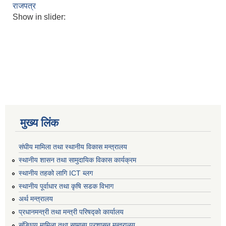
राजपत्र
Show in slider:
मुख्य लिंक
संघीय मामिला तथा स्थानीय विकास मन्त्रालय
स्थानीय शासन तथा सामुदायिक विकास कार्यक्रम
स्थानीय तहको लागि ICT ब्लग
स्थानीय पूर्वाधार तथा कृषि सडक विभाग
अर्थ मन्त्रालय
प्रधानमन्त्री तथा मन्त्री परिषद्काे कार्यालय
संङ्घिय मामिला तथा सामान्य प्रशासन मन्त्रालय