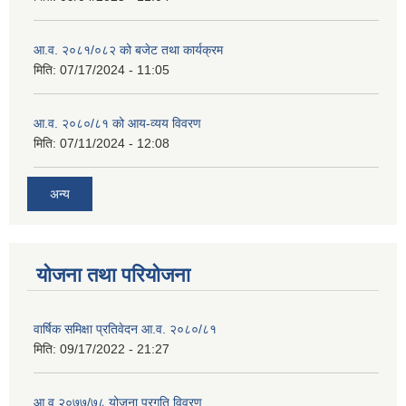
आ.व. २०८१/०८२ को बजेट तथा कार्यक्रम
मिति:
07/17/2024 - 11:05
आ.व. २०८०/८१ को आय-व्यय विवरण
मिति:
07/11/2024 - 12:08
अन्य
योजना तथा परियोजना
वार्षिक समिक्षा प्रतिवेदन आ.व. २०८०/८१
मिति:
09/17/2022 - 21:27
आ.व् २०७७/७८ योजना प्रगति विवरण