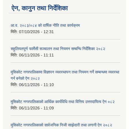
ऐन, कानुन तथा निर्देशिका
आ.व. २०८३/०८४ को वार्षिक नीति तथा कार्यक्रम
मिति:
07/10/2026 - 12:31
सहुलियतपूर्ण फार्मेसी सञ्चालन तथा नियमन सम्बन्धि निर्देशिका २०८२
मिति:
06/11/2026 - 11:11
मुसिकोट नगरपालिकामा विज्ञापन व्यवस्थापन तथा नियमन गर्ने सम्बन्धमा व्यवस्था
गर्न बनेको ऐन २०८२
मिति:
06/11/2026 - 11:10
मुसिकोट नगरपालिकाको आर्थिक कार्यविधि तथा वित्तिय उत्तरदायित्व ऐन ०८२
मिति:
06/11/2026 - 11:09
मुसिकोट नगरपालिकाको सार्वजनिक निजी साझेदारी तथा लगानी ऐन २०८२