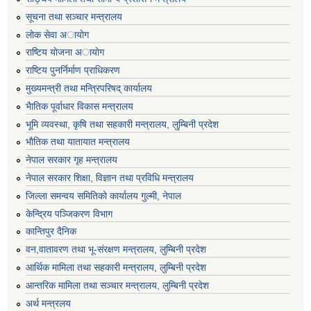
सूचना तथा सञ्चार मन्त्रालय
लाेक सेवा अायाेग
राष्टिय याेजना अायाेग
राष्टिय पुनर्निर्माण प्राधिकरण
मुख्यमन्त्री तथा मन्त्रिपरिषद् कार्यालय
भैातिक पूर्वाधार विकास मन्त्रालय
भूमि व्यवस्था, कृषि तथा सहकारी मन्त्रालय, लु्म्बिनी प्रदेश
भाैतिक तथा यातायात मन्त्रालय
नेपाल सरकार गृह मन्त्रालय
नेपाल सरकार शिक्षा, विज्ञान तथा प्रविधि मन्त्रालय
जिल्ला समन्वय समितिको कार्यालय गुल्मी, नेपाल
केन्द्रिय पञ्जिकरण विभाग
कान्तिपुर दैनिक
वन,वातावरण तथा भू-संरक्षण मन्त्रालय, लुम्बिनी प्रदेश
आर्थिक मामिला तथा सहकारी मन्त्रालय, लुम्बिनी प्रदेश
आन्तरिक मामिला तथा सञ्चार मन्त्रालय, लुम्बिनी प्रदेश
अर्थ मन्त्रलय