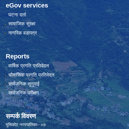
eGov services
घटना दर्ता
सामाजिक सुरक्षा
नागरिक वडापत्र
Reports
वार्षिक प्रगति प्रतिवेदन
चौमासिक प्रगति प्रतिवेदन
सार्वजनिक सुनुवाई
सार्वजनिक परीक्षण
सम्पर्क विवरण
मुसिकोट नगरपालिका– ०७