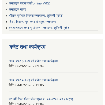
अनलाइन घटना दर्ता(online VRS)
अनलाइन खबर
भौतिक पूर्वाधार विकास मन्त्रालय, लुम्बिनी प्रदेश
शिक्षा, विज्ञान, युवा तथा खेलकुद मन्‍‍त्रालय
वन,वातावरण तथा भू-संरक्षण मन्त्रालय, लुम्बिनी प्रदेश
बजेट तथा कार्यक्रम
आ.व. २०८३/०८४ को बजेट तथा कार्यक्रम
मिति:
06/26/2026 - 09:34
आ.व. २०८२/०८३ को बजेट तथा कार्यक्रम
मिति:
04/07/2026 - 11:05
दश वर्षे शिक्षा क्षेत्र योजना(आ.व. २०८२/८३-२०९०/९१)
मिति:
09/04/2025 - 11:04