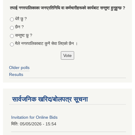
तपा‌ई नगरपालिकाका जनप्रतिनिधि वा कर्मचारीहरूकाे कार्यबाट सन्तुष्ट हुनुहुन्छ ?
Choices
धेरै छु ?
छैन ?
सन्तुष्ट छु ?
मैले नगरपालिकाबाट कुनै सेवा लिएकाे छैन ।
Older polls
Results
सार्वजनिक खरिद/बोलपत्र सूचना
Invitation for Online Bids
मिति:
05/05/2026 - 15:54