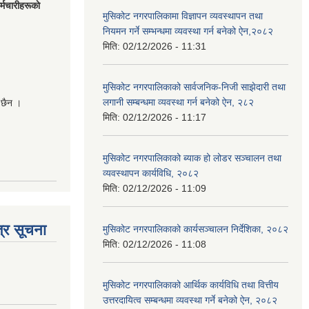
मचारीहरूकाे
मुसिकोट नगरपालिकामा विज्ञापन व्यवस्थापन तथा
नियमन गर्ने सम्भन्धमा व्यवस्था गर्न बनेको ऐन,२०८२
मिति:
02/12/2026 - 11:31
मुसिकोट नगरपालिकाको सार्वजनिक-निजी साझेदारी तथा
लगानी सम्बन्धमा व्यवस्था गर्न बनेको ऐन, २८२
 छैन ।
मिति:
02/12/2026 - 11:17
मुसिकोट नगरपालिकाको ब्याक हो लोडर सञ्चालन तथा
व्यवस्थापन कार्यविधि, २०८२
मिति:
02/12/2026 - 11:09
्र सूचना
मुसिकोट नगरपालिकाको कार्यसञ्चालन निर्देशिका, २०८२
मिति:
02/12/2026 - 11:08
मुसिकोट नगरपालिकाको आर्थिक कार्यविधि तथा वित्तीय
उत्तरदायित्व सम्बन्धमा व्यवस्था गर्ने बनेको ऐन, २०८२