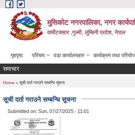
Skip to main content
मुसिकोट नगरपालिका, नगर कार्यपाल
वामीटक्सार ,गुल्मी, लुम्बिनी प्रदेश, नेपाल
गृहपृष्ठ
परिचय
वडा कार्यालयहरु
कार्यक्रम तथा परियो
समाचार
You are here
Home
» सूची दर्ता गराउने सम्बन्धि सूचना
सूची दर्ता गराउने सम्बन्धि सूचना
Submitted on:
Sun, 07/27/2025 - 11:01