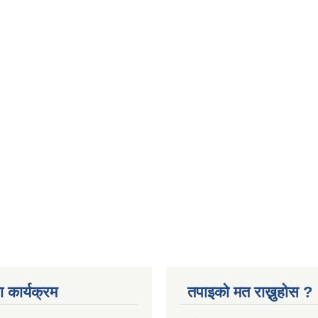
 कार्यक्रम
तपाइको मत राख्नुहोस ?