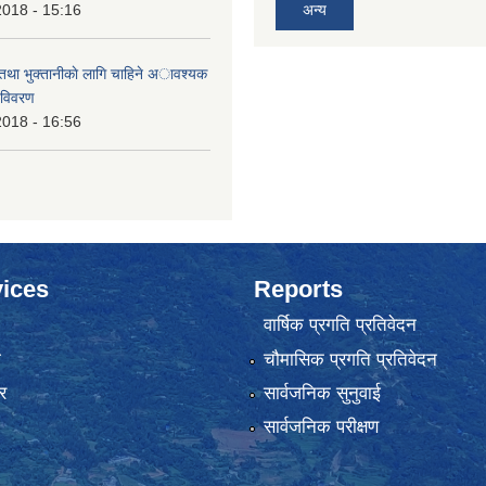
2018 - 15:16
अन्य
 तथा भुक्तानीकाे लागि चाहिने अावश्यक
 विवरण
2018 - 16:56
ices
Reports
वार्षिक प्रगति प्रतिवेदन
ा
चौमासिक प्रगति प्रतिवेदन
र
सार्वजनिक सुनुवाई
सार्वजनिक परीक्षण