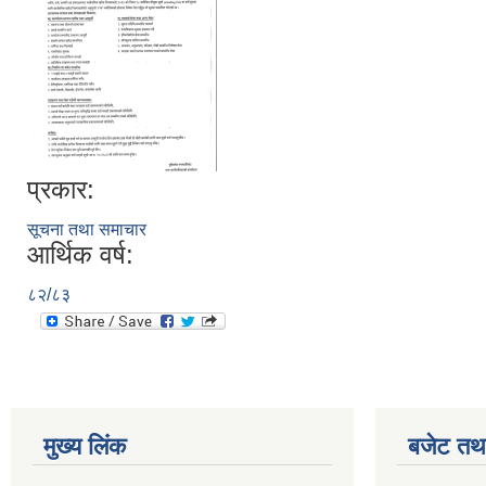
प्रकार:
सूचना तथा समाचार
आर्थिक वर्ष:
८२/८३
मुख्य लिंक
बजेट तथा