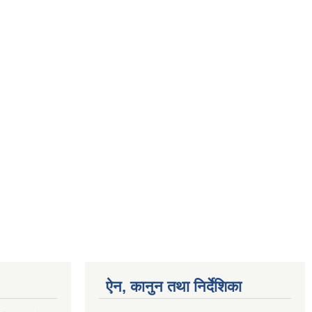
ऐन, कानुन तथा निर्देशिका