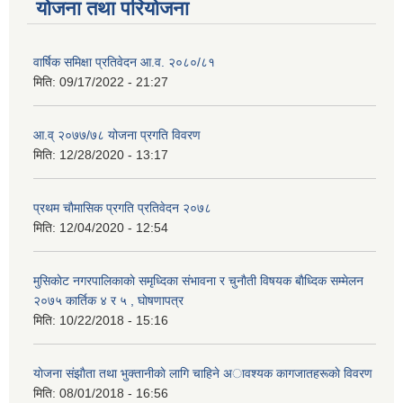
योजना तथा परियोजना
वार्षिक समिक्षा प्रतिवेदन आ.व. २०८०/८१
मिति:
09/17/2022 - 21:27
आ.व् २०७७/७८ योजना प्रगति विवरण
मिति:
12/28/2020 - 13:17
प्रथम चाैमासिक प्रगति प्रतिवेदन २०७८
मिति:
12/04/2020 - 12:54
मुसिकाेट नगरपालिकाकाे समृध्दिका संभावना र चुनाैती विषयक बाैध्दिक सम्मेलन
२०७५ कार्तिक ४ र ५ , घाेषणापत्र
मिति:
10/22/2018 - 15:16
याेजना संझाैता तथा भुक्तानीकाे लागि चाहिने अावश्यक कागजातहरूकाे विवरण
मिति:
08/01/2018 - 16:56