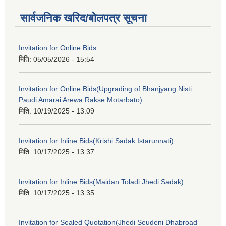
सार्वजनिक खरिद/बोलपत्र सूचना
Invitation for Online Bids
मिति:
05/05/2026 - 15:54
Invitation for Online Bids(Upgrading of Bhanjyang Nisti
Paudi Amarai Arewa Rakse Motarbato)
मिति:
10/19/2025 - 13:09
Invitation for Inline Bids(Krishi Sadak Istarunnati)
मिति:
10/17/2025 - 13:37
Invitation for Inline Bids(Maidan Toladi Jhedi Sadak)
मिति:
10/17/2025 - 13:35
Invitation for Sealed Quotation(Jhedi Seudeni Dhabroad