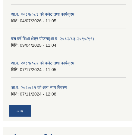
आ.व. २०८२/०८३ को बजेट तथा कार्यक्रम
मिति:
04/07/2026 - 11:05
दश वर्षे शिक्षा क्षेत्र योजना(आ.व. २०८२/८३-२०९०/९१)
मिति:
09/04/2025 - 11:04
आ.व. २०८१/०८२ को बजेट तथा कार्यक्रम
मिति:
07/17/2024 - 11:05
आ.व. २०८०/८१ को आय-व्यय विवरण
मिति:
07/11/2024 - 12:08
अन्य