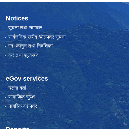
Notices
सूचना तथा समाचार
सार्वजनिक खरीद /बोलपत्र सूचना
एन, कानुन तथा निर्देशिका
कर तथा शुल्कहरु
eGov services
घटना दर्ता
सामाजिक सुरक्षा
नागरिक वडापत्र