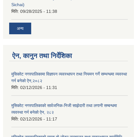
Sichai)
मिति:
09/28/2025 - 11:38
अन्य
ऐन, कानुन तथा निर्देशिका
मुसिकोट नगरपालिकामा विज्ञापन व्यवस्थापन तथा नियमन गर्ने सम्भन्धमा व्यवस्था
गर्न बनेको ऐन,२०८२
मिति:
02/12/2026 - 11:31
मुसिकोट नगरपालिकाको सार्वजनिक-निजी साझेदारी तथा लगानी सम्बन्धमा
व्यवस्था गर्न बनेको ऐन, २८२
मिति:
02/12/2026 - 11:17