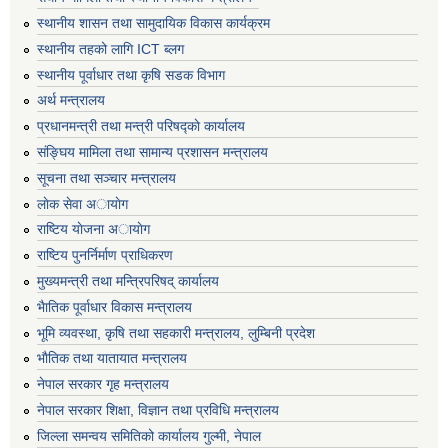
स्थानीय शासन तथा सामुदायिक विकास कार्यक्रम
स्थानीय तहको लागि ICT ब्लग
स्थानीय पूर्वाधार तथा कृषि सडक विभाग
अर्थ मन्त्रालय
प्रधानमन्त्री तथा मन्त्री परिषद्काे कार्यालय
संङ्घिय मामिला तथा सामान्य प्रशासन मन्त्रालय
सूचना तथा सञ्चार मन्त्रालय
लाेक सेवा अायाेग
राष्टिय याेजना अायाेग
राष्टिय पुनर्निर्माण प्राधिकरण
मुख्यमन्त्री तथा मन्त्रिपरिषद् कार्यालय
भैातिक पूर्वाधार विकास मन्त्रालय
भूमि व्यवस्था, कृषि तथा सहकारी मन्त्रालय, लु्म्बिनी प्रदेश
भाैतिक तथा यातायात मन्त्रालय
नेपाल सरकार गृह मन्त्रालय
नेपाल सरकार शिक्षा, विज्ञान तथा प्रविधि मन्त्रालय
जिल्ला समन्वय समितिको कार्यालय गुल्मी, नेपाल