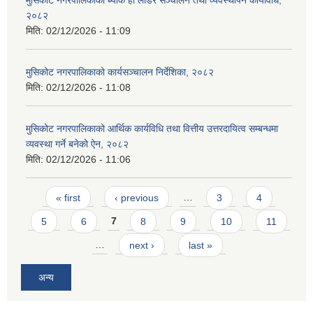
मुसिकोट नगरपालिकाको ब्याक हो लोडर सञ्चालन तथा व्यवस्थापन कार्यविधि,
२०८२
मिति:
02/12/2026 - 11:09
मुसिकोट नगरपालिकाको कार्यसञ्चालन निर्देशिका, २०८२
मिति:
02/12/2026 - 11:08
मुसिकोट नगरपालिकाको आर्थिक कार्यविधि तथा वित्तीय उत्तरदायित्व सम्बन्धमा
व्यवस्था गर्ने बनेको ऐन, २०८२
मिति:
02/12/2026 - 11:06
Pages
« first
‹ previous
…
3
4
5
6
7
8
9
10
11
…
next ›
last »
अन्य