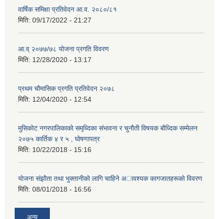
वार्षिक समिक्षा प्रतिवेदन आ.व. २०८०/८१
मिति:
09/17/2022 - 21:27
आ.व् २०७७/७८ योजना प्रगति विवरण
मिति:
12/28/2020 - 13:17
प्रथम चाैमासिक प्रगति प्रतिवेदन २०७८
मिति:
12/04/2020 - 12:54
मुसिकाेट नगरपालिकाकाे समृध्दिका संभावना र चुनाैती विषयक बाैध्दिक सम्मेलन
२०७५ कार्तिक ४ र ५ , घाेषणापत्र
मिति:
10/22/2018 - 15:16
याेजना संझाैता तथा भुक्तानीकाे लागि चाहिने अावश्यक कागजातहरूकाे विवरण
मिति:
08/01/2018 - 16:56
अन्य