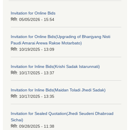
Invitation for Online Bids
मिति:
05/05/2026 - 15:54
Invitation for Online Bids(Upgrading of Bhanjyang Nisti
Paudi Amarai Arewa Rakse Motarbato)
मिति:
10/19/2025 - 13:09
Invitation for Inline Bids(Krishi Sadak Istarunnati)
मिति:
10/17/2025 - 13:37
Invitation for Inline Bids(Maidan Toladi Jhedi Sadak)
मिति:
10/17/2025 - 13:35
Invitation for Sealed Quotation(Jhedi Seudeni Dhabroad
Sichai)
मिति:
09/28/2025 - 11:38