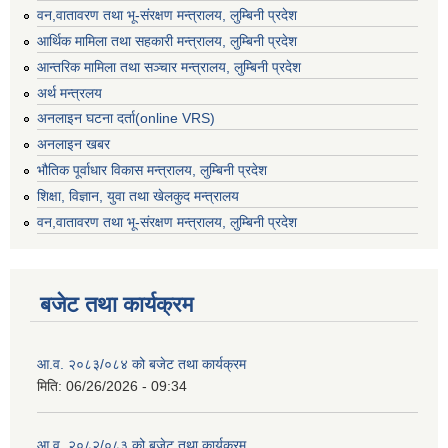
वन,वातावरण तथा भू-संरक्षण मन्त्रालय, लुम्बिनी प्रदेश
आर्थिक मामिला तथा सहकारी मन्त्रालय, लुम्बिनी प्रदेश
आन्तरिक मामिला तथा सञ्चार मन्त्रालय, लुम्बिनी प्रदेश
अर्थ मन्त्रलय
अनलाइन घटना दर्ता(online VRS)
अनलाइन खबर
भौतिक पूर्वाधार विकास मन्त्रालय, लुम्बिनी प्रदेश
शिक्षा, विज्ञान, युवा तथा खेलकुद मन्‍‍त्रालय
वन,वातावरण तथा भू-संरक्षण मन्त्रालय, लुम्बिनी प्रदेश
बजेट तथा कार्यक्रम
आ.व. २०८३/०८४ को बजेट तथा कार्यक्रम
मिति:
06/26/2026 - 09:34
आ.व. २०८२/०८३ को बजेट तथा कार्यक्रम