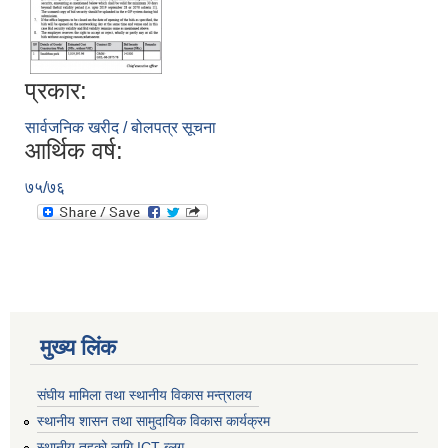
प्रकार:
सार्वजनिक खरीद / बोलपत्र सूचना
आर्थिक वर्ष:
७५/७६
मुख्य लिंक
संघीय मामिला तथा स्थानीय विकास मन्त्रालय
स्थानीय शासन तथा सामुदायिक विकास कार्यक्रम
स्थानीय तहको लागि ICT ब्लग