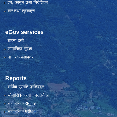
एन, कानुन तथा निर्देशिका
कर तथा शुल्कहरु
eGov services
घटना दर्ता
सामाजिक सुरक्षा
नागरिक वडापत्र
Reports
वार्षिक प्रगति प्रतिवेदन
चौमासिक प्रगति प्रतिवेदन
सार्वजनिक सुनुवाई
सार्वजनिक परीक्षण