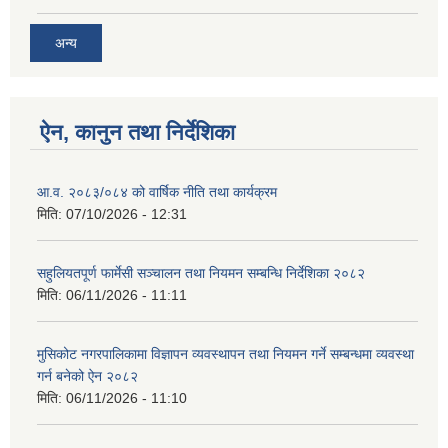
अन्य
ऐन, कानुन तथा निर्देशिका
आ.व. २०८३/०८४ को वार्षिक नीति तथा कार्यक्रम
मिति:
07/10/2026 - 12:31
सहुलियतपूर्ण फार्मेसी सञ्चालन तथा नियमन सम्बन्धि निर्देशिका २०८२
मिति:
06/11/2026 - 11:11
मुसिकोट नगरपालिकामा विज्ञापन व्यवस्थापन तथा नियमन गर्ने सम्बन्धमा व्यवस्था
गर्न बनेको ऐन २०८२
मिति:
06/11/2026 - 11:10