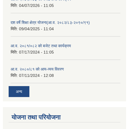
मिति:
04/07/2026 - 11:05
दश वर्षे शिक्षा क्षेत्र योजना(आ.व. २०८२/८३-२०९०/९१)
मिति:
09/04/2025 - 11:04
आ.व. २०८१/०८२ को बजेट तथा कार्यक्रम
मिति:
07/17/2024 - 11:05
आ.व. २०८०/८१ को आय-व्यय विवरण
मिति:
07/11/2024 - 12:08
अन्य
योजना तथा परियोजना