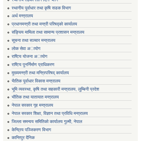
स्थानीय पूर्वाधार तथा कृषि सडक विभाग
अर्थ मन्त्रालय
प्रधानमन्त्री तथा मन्त्री परिषद्काे कार्यालय
संङ्घिय मामिला तथा सामान्य प्रशासन मन्त्रालय
सूचना तथा सञ्चार मन्त्रालय
लाेक सेवा अायाेग
राष्टिय याेजना अायाेग
राष्टिय पुनर्निर्माण प्राधिकरण
मुख्यमन्त्री तथा मन्त्रिपरिषद् कार्यालय
भैातिक पूर्वाधार विकास मन्त्रालय
भूमि व्यवस्था, कृषि तथा सहकारी मन्त्रालय, लु्म्बिनी प्रदेश
भाैतिक तथा यातायात मन्त्रालय
नेपाल सरकार गृह मन्त्रालय
नेपाल सरकार शिक्षा, विज्ञान तथा प्रविधि मन्त्रालय
जिल्ला समन्वय समितिको कार्यालय गुल्मी, नेपाल
केन्द्रिय पञ्जिकरण विभाग
कान्तिपुर दैनिक