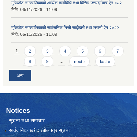
मुसिकोट नगरपालिकाको आर्थिक कार्यविधि तथा वित्तिय उत्तरदायित्व ऐन ०८२
मिति:
06/11/2026 - 11:09
मुसिकोट नगरपालिकाको सार्वजनिक निजी साझेदारी तथा लगानी ऐन २०८२
मिति:
06/11/2026 - 11:09
Pages
1
2
3
4
5
6
7
8
9
…
next ›
last »
अन्य
Notices
सूचना तथा समाचार
सार्वजनिक खरीद /बोलपत्र सूचना