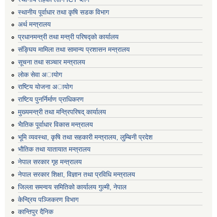
स्थानीय पूर्वाधार तथा कृषि सडक विभाग
अर्थ मन्त्रालय
प्रधानमन्त्री तथा मन्त्री परिषद्काे कार्यालय
संङ्घिय मामिला तथा सामान्य प्रशासन मन्त्रालय
सूचना तथा सञ्चार मन्त्रालय
लाेक सेवा अायाेग
राष्टिय याेजना अायाेग
राष्टिय पुनर्निर्माण प्राधिकरण
मुख्यमन्त्री तथा मन्त्रिपरिषद् कार्यालय
भैातिक पूर्वाधार विकास मन्त्रालय
भूमि व्यवस्था, कृषि तथा सहकारी मन्त्रालय, लु्म्बिनी प्रदेश
भाैतिक तथा यातायात मन्त्रालय
नेपाल सरकार गृह मन्त्रालय
नेपाल सरकार शिक्षा, विज्ञान तथा प्रविधि मन्त्रालय
जिल्ला समन्वय समितिको कार्यालय गुल्मी, नेपाल
केन्द्रिय पञ्जिकरण विभाग
कान्तिपुर दैनिक