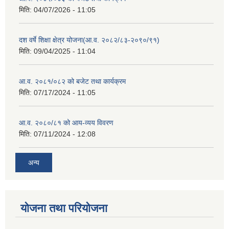
मिति:
04/07/2026 - 11:05
दश वर्षे शिक्षा क्षेत्र योजना(आ.व. २०८२/८३-२०९०/९१)
मिति:
09/04/2025 - 11:04
आ.व. २०८१/०८२ को बजेट तथा कार्यक्रम
मिति:
07/17/2024 - 11:05
आ.व. २०८०/८१ को आय-व्यय विवरण
मिति:
07/11/2024 - 12:08
अन्य
योजना तथा परियोजना