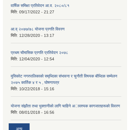
वार्षिक समिक्षा प्रतिवेदन आ.व. २०८०/८१
मिति:
09/17/2022 - 21:27
आ.व् २०७७/७८ योजना प्रगति विवरण
मिति:
12/28/2020 - 13:17
प्रथम चाैमासिक प्रगति प्रतिवेदन २०७८
मिति:
12/04/2020 - 12:54
मुसिकाेट नगरपालिकाकाे समृध्दिका संभावना र चुनाैती विषयक बाैध्दिक सम्मेलन
२०७५ कार्तिक ४ र ५ , घाेषणापत्र
मिति:
10/22/2018 - 15:16
याेजना संझाैता तथा भुक्तानीकाे लागि चाहिने अावश्यक कागजातहरूकाे विवरण
मिति:
08/01/2018 - 16:56
अन्य