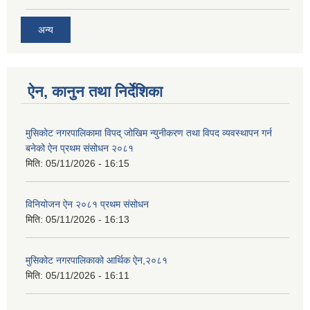
अन्य
ऐन, कानुन तथा निर्देशिका
मुसिकोट नगरपालिकामा विपद् जोखिम न्युनीकरण तथा विपद व्यवस्थापन गर्न
बनेको ऐन प्रथम संसोधन २०८१
मिति:
05/11/2026 - 16:15
विनियोजन ऐन २०८१ प्रथम संसोधन
मिति:
05/11/2026 - 16:13
मुसिकोट नगरपालिकाको आर्थिक ऐन,२०८१
मिति:
05/11/2026 - 16:11