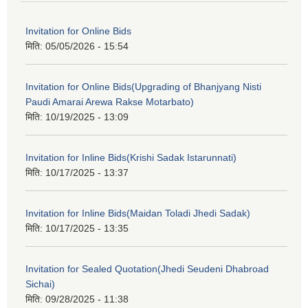
Invitation for Online Bids
मिति:
05/05/2026 - 15:54
Invitation for Online Bids(Upgrading of Bhanjyang Nisti
Paudi Amarai Arewa Rakse Motarbato)
मिति:
10/19/2025 - 13:09
Invitation for Inline Bids(Krishi Sadak Istarunnati)
मिति:
10/17/2025 - 13:37
Invitation for Inline Bids(Maidan Toladi Jhedi Sadak)
मिति:
10/17/2025 - 13:35
Invitation for Sealed Quotation(Jhedi Seudeni Dhabroad
Sichai)
मिति:
09/28/2025 - 11:38