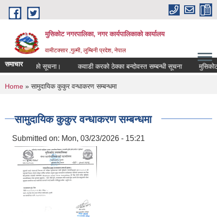
Skip to main content
मुसिकोट नगरपालिका, नगर कार्यपालिकाकाे कार्यालय
वामीटक्सार ,गुल्मी, लुम्बिनी प्रदेश, नेपाल
समाचार
ारिस गरिएको सूचना।
कवाडी करको ठेक्का बन्दोवस्त सम्बन्धी सूचना
मुसिकोट नगरप
You are here
Home
» सामुदायिक कुकुर वन्धाकरण सम्बन्धमा
सामुदायिक कुकुर वन्धाकरण सम्बन्धमा
Submitted on:
Mon, 03/23/2026 - 15:21