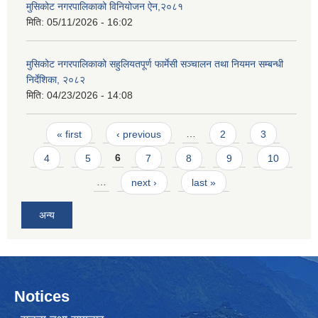
मुसिकोट नगरपालिकाको विनियोजन ऐन,२०८१
मिति:
05/11/2026 - 16:02
मुसिकोट नगरपालिकाको सहुलियतपूर्ण फार्मेसी सञ्चालन तथा नियमन सम्बन्धी
निर्देशिका, २०८२
मिति:
04/23/2026 - 14:08
Pages
« first
‹ previous
…
2
3
4
5
6
7
8
9
10
…
next ›
last »
अन्य
Notices