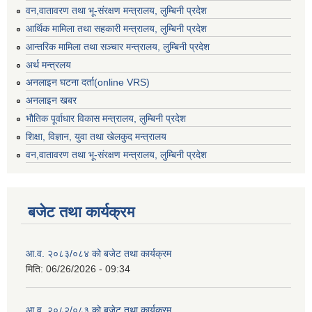
वन,वातावरण तथा भू-संरक्षण मन्त्रालय, लुम्बिनी प्रदेश
आर्थिक मामिला तथा सहकारी मन्त्रालय, लुम्बिनी प्रदेश
आन्तरिक मामिला तथा सञ्चार मन्त्रालय, लुम्बिनी प्रदेश
अर्थ मन्त्रलय
अनलाइन घटना दर्ता(online VRS)
अनलाइन खबर
भौतिक पूर्वाधार विकास मन्त्रालय, लुम्बिनी प्रदेश
शिक्षा, विज्ञान, युवा तथा खेलकुद मन्‍‍त्रालय
वन,वातावरण तथा भू-संरक्षण मन्त्रालय, लुम्बिनी प्रदेश
बजेट तथा कार्यक्रम
आ.व. २०८३/०८४ को बजेट तथा कार्यक्रम
मिति:
06/26/2026 - 09:34
आ.व. २०८२/०८३ को बजेट तथा कार्यक्रम