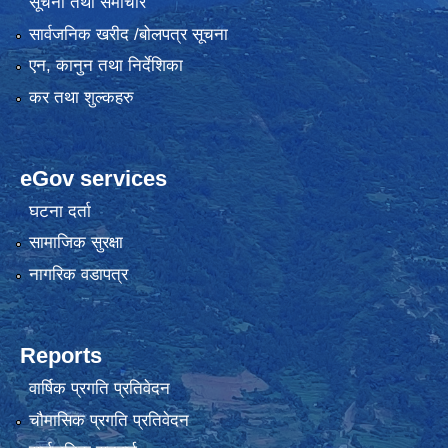
सूचना तथा समाचार
सार्वजनिक खरीद /बोलपत्र सूचना
एन, कानुन तथा निर्देशिका
कर तथा शुल्कहरु
eGov services
घटना दर्ता
सामाजिक सुरक्षा
नागरिक वडापत्र
Reports
वार्षिक प्रगति प्रतिवेदन
चौमासिक प्रगति प्रतिवेदन