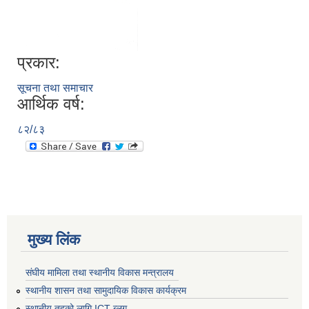
प्रकार:
सूचना तथा समाचार
आर्थिक वर्ष:
८२/८३
मुख्य लिंक
संघीय मामिला तथा स्थानीय विकास मन्त्रालय
स्थानीय शासन तथा सामुदायिक विकास कार्यक्रम
स्थानीय तहको लागि ICT ब्लग