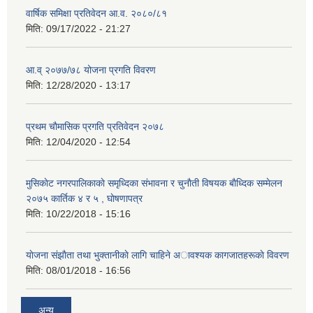
वार्षिक समिक्षा प्रतिवेदन आ.व. २०८०/८१
मिति:
09/17/2022 - 21:27
आ.व् २०७७/७८ योजना प्रगति विवरण
मिति:
12/28/2020 - 13:17
प्रथम चाैमासिक प्रगति प्रतिवेदन २०७८
मिति:
12/04/2020 - 12:54
मुसिकाेट नगरपालिकाकाे समृध्दिका संभावना र चुनाैती विषयक बाैध्दिक सम्मेलन
२०७५ कार्तिक ४ र ५ , घाेषणापत्र
मिति:
10/22/2018 - 15:16
याेजना संझाैता तथा भुक्तानीकाे लागि चाहिने अावश्यक कागजातहरूकाे विवरण
मिति:
08/01/2018 - 16:56
अन्य