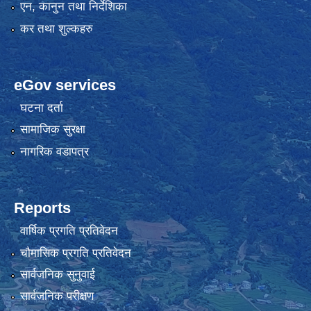
एन, कानुन तथा निर्देशिका
कर तथा शुल्कहरु
eGov services
घटना दर्ता
सामाजिक सुरक्षा
नागरिक वडापत्र
Reports
वार्षिक प्रगति प्रतिवेदन
चौमासिक प्रगति प्रतिवेदन
सार्वजनिक सुनुवाई
सार्वजनिक परीक्षण