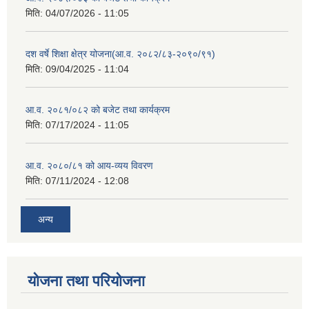
मिति:
04/07/2026 - 11:05
दश वर्षे शिक्षा क्षेत्र योजना(आ.व. २०८२/८३-२०९०/९१)
मिति:
09/04/2025 - 11:04
आ.व. २०८१/०८२ को बजेट तथा कार्यक्रम
मिति:
07/17/2024 - 11:05
आ.व. २०८०/८१ को आय-व्यय विवरण
मिति:
07/11/2024 - 12:08
अन्य
योजना तथा परियोजना