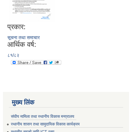
प्रकार:
सूचना तथा समाचार
आर्थिक वर्ष:
८१/८२
मुख्य लिंक
संघीय मामिला तथा स्थानीय विकास मन्त्रालय
स्थानीय शासन तथा सामुदायिक विकास कार्यक्रम
स्थानीय तहको लागि ICT ब्लग