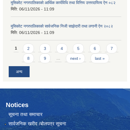
मुसिकोट नगरपालिकाको आर्थिक कार्यविधि तथा वित्तिय उत्तरदायित्व ऐन ०८२
मिति:
06/11/2026 - 11:09
मुसिकोट नगरपालिकाको सार्वजनिक निजी साझेदारी तथा लगानी ऐन २०८२
मिति:
06/11/2026 - 11:09
Pages
1
2
3
4
5
6
7
8
9
…
next ›
last »
अन्य
Notices
सूचना तथा समाचार
सार्वजनिक खरीद /बोलपत्र सूचना