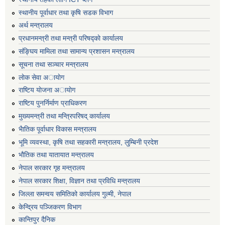
स्थानीय पूर्वाधार तथा कृषि सडक विभाग
अर्थ मन्त्रालय
प्रधानमन्त्री तथा मन्त्री परिषद्काे कार्यालय
संङ्घिय मामिला तथा सामान्य प्रशासन मन्त्रालय
सूचना तथा सञ्चार मन्त्रालय
लाेक सेवा अायाेग
राष्टिय याेजना अायाेग
राष्टिय पुनर्निर्माण प्राधिकरण
मुख्यमन्त्री तथा मन्त्रिपरिषद् कार्यालय
भैातिक पूर्वाधार विकास मन्त्रालय
भूमि व्यवस्था, कृषि तथा सहकारी मन्त्रालय, लु्म्बिनी प्रदेश
भाैतिक तथा यातायात मन्त्रालय
नेपाल सरकार गृह मन्त्रालय
नेपाल सरकार शिक्षा, विज्ञान तथा प्रविधि मन्त्रालय
जिल्ला समन्वय समितिको कार्यालय गुल्मी, नेपाल
केन्द्रिय पञ्जिकरण विभाग
कान्तिपुर दैनिक