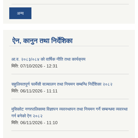
अन्य
ऐन, कानुन तथा निर्देशिका
आ.व. २०८३/०८४ को वार्षिक नीति तथा कार्यक्रम
मिति:
07/10/2026 - 12:31
सहुलियतपूर्ण फार्मेसी सञ्चालन तथा नियमन सम्बन्धि निर्देशिका २०८२
मिति:
06/11/2026 - 11:11
मुसिकोट नगरपालिकामा विज्ञापन व्यवस्थापन तथा नियमन गर्ने सम्बन्धमा व्यवस्था
गर्न बनेको ऐन २०८२
मिति:
06/11/2026 - 11:10