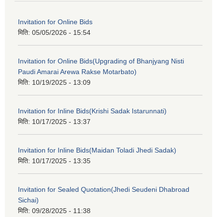
Invitation for Online Bids
मिति:
05/05/2026 - 15:54
Invitation for Online Bids(Upgrading of Bhanjyang Nisti
Paudi Amarai Arewa Rakse Motarbato)
मिति:
10/19/2025 - 13:09
Invitation for Inline Bids(Krishi Sadak Istarunnati)
मिति:
10/17/2025 - 13:37
Invitation for Inline Bids(Maidan Toladi Jhedi Sadak)
मिति:
10/17/2025 - 13:35
Invitation for Sealed Quotation(Jhedi Seudeni Dhabroad
Sichai)
मिति:
09/28/2025 - 11:38