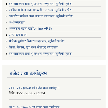
वन,वातावरण तथा भू-संरक्षण मन्त्रालय, लुम्बिनी प्रदेश
आर्थिक मामिला तथा सहकारी मन्त्रालय, लुम्बिनी प्रदेश
आन्तरिक मामिला तथा सञ्चार मन्त्रालय, लुम्बिनी प्रदेश
अर्थ मन्त्रलय
अनलाइन घटना दर्ता(online VRS)
अनलाइन खबर
भौतिक पूर्वाधार विकास मन्त्रालय, लुम्बिनी प्रदेश
शिक्षा, विज्ञान, युवा तथा खेलकुद मन्‍‍त्रालय
वन,वातावरण तथा भू-संरक्षण मन्त्रालय, लुम्बिनी प्रदेश
बजेट तथा कार्यक्रम
आ.व. २०८३/०८४ को बजेट तथा कार्यक्रम
मिति:
06/26/2026 - 09:34
आ.व. २०८२/०८३ को बजेट तथा कार्यक्रम