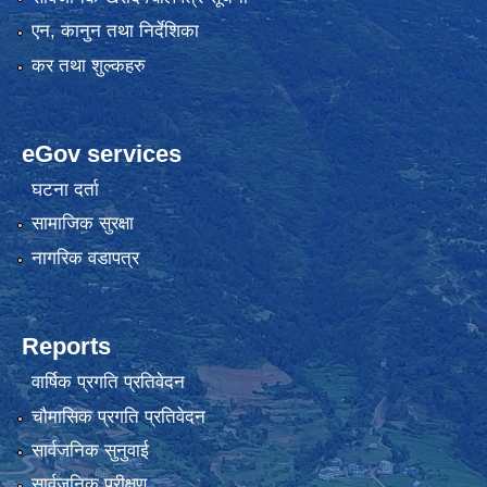
एन, कानुन तथा निर्देशिका
कर तथा शुल्कहरु
eGov services
घटना दर्ता
सामाजिक सुरक्षा
नागरिक वडापत्र
Reports
वार्षिक प्रगति प्रतिवेदन
चौमासिक प्रगति प्रतिवेदन
सार्वजनिक सुनुवाई
सार्वजनिक परीक्षण