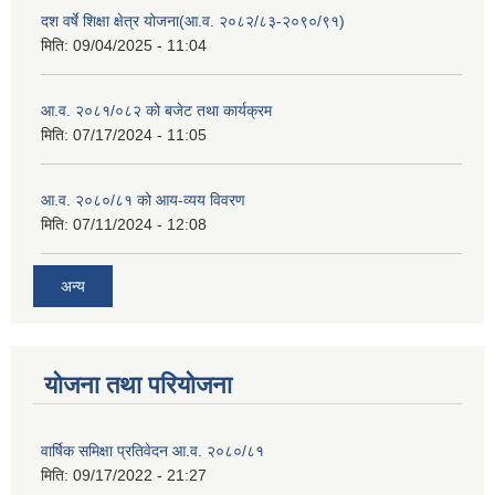
दश वर्षे शिक्षा क्षेत्र योजना(आ.व. २०८२/८३-२०९०/९१)
मिति:
09/04/2025 - 11:04
आ.व. २०८१/०८२ को बजेट तथा कार्यक्रम
मिति:
07/17/2024 - 11:05
आ.व. २०८०/८१ को आय-व्यय विवरण
मिति:
07/11/2024 - 12:08
अन्य
योजना तथा परियोजना
वार्षिक समिक्षा प्रतिवेदन आ.व. २०८०/८१
मिति:
09/17/2022 - 21:27