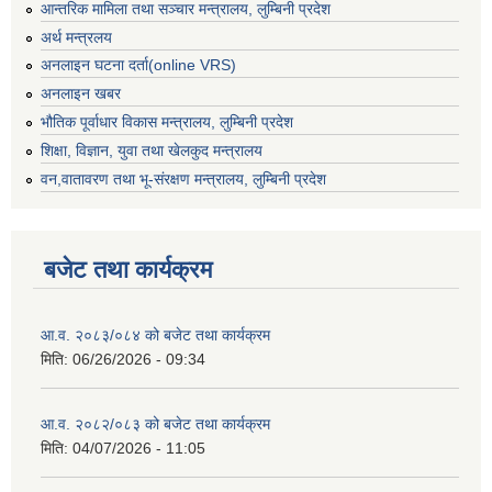
आन्तरिक मामिला तथा सञ्चार मन्त्रालय, लुम्बिनी प्रदेश
अर्थ मन्त्रलय
अनलाइन घटना दर्ता(online VRS)
अनलाइन खबर
भौतिक पूर्वाधार विकास मन्त्रालय, लुम्बिनी प्रदेश
शिक्षा, विज्ञान, युवा तथा खेलकुद मन्‍‍त्रालय
वन,वातावरण तथा भू-संरक्षण मन्त्रालय, लुम्बिनी प्रदेश
बजेट तथा कार्यक्रम
आ.व. २०८३/०८४ को बजेट तथा कार्यक्रम
मिति:
06/26/2026 - 09:34
आ.व. २०८२/०८३ को बजेट तथा कार्यक्रम
मिति:
04/07/2026 - 11:05