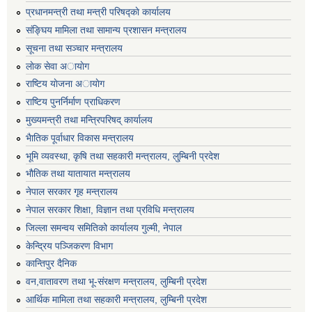
प्रधानमन्त्री तथा मन्त्री परिषद्काे कार्यालय
संङ्घिय मामिला तथा सामान्य प्रशासन मन्त्रालय
सूचना तथा सञ्चार मन्त्रालय
लाेक सेवा अायाेग
राष्टिय याेजना अायाेग
राष्टिय पुनर्निर्माण प्राधिकरण
मुख्यमन्त्री तथा मन्त्रिपरिषद् कार्यालय
भैातिक पूर्वाधार विकास मन्त्रालय
भूमि व्यवस्था, कृषि तथा सहकारी मन्त्रालय, लु्म्बिनी प्रदेश
भाैतिक तथा यातायात मन्त्रालय
नेपाल सरकार गृह मन्त्रालय
नेपाल सरकार शिक्षा, विज्ञान तथा प्रविधि मन्त्रालय
जिल्ला समन्वय समितिको कार्यालय गुल्मी, नेपाल
केन्द्रिय पञ्जिकरण विभाग
कान्तिपुर दैनिक
वन,वातावरण तथा भू-संरक्षण मन्त्रालय, लुम्बिनी प्रदेश
आर्थिक मामिला तथा सहकारी मन्त्रालय, लुम्बिनी प्रदेश