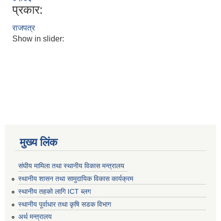
प्रकार:
राजपत्र
Show in slider:
मुख्य लिंक
संघीय मामिला तथा स्थानीय विकास मन्त्रालय
स्थानीय शासन तथा सामुदायिक विकास कार्यक्रम
स्थानीय तहको लागि ICT ब्लग
स्थानीय पूर्वाधार तथा कृषि सडक विभाग
अर्थ मन्त्रालय