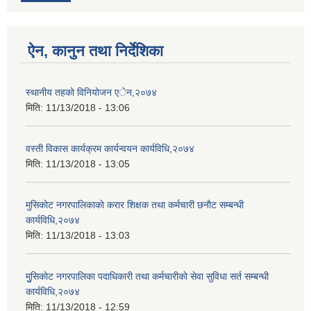
ऐन, कानुन तथा निर्देशिका
स्थानीय तहकाे विनियाेजन एेन,२०७४
मिति:
11/13/2018 - 13:06
वस्ती विकास कार्यक्रम कार्यन्वयन कार्यविधि,२०७४
मिति:
11/13/2018 - 13:05
मुसिकाेट नगरपालिकाकाे करार शिक्षक तथा कर्मचारी छनाैट सम्बन्धी
कार्यविधि,२०७४
मिति:
11/13/2018 - 13:03
मुुसिकाेट नगरपालिका पदाधिकारी तथा कर्मचारीकाे सेवा सुविधा सर्त सम्बन्धी
कार्यविधि,२०७४
मिति:
11/13/2018 - 12:59