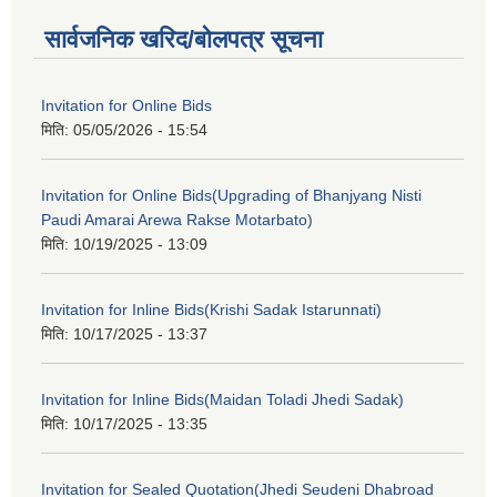
सार्वजनिक खरिद/बोलपत्र सूचना
Invitation for Online Bids
मिति:
05/05/2026 - 15:54
Invitation for Online Bids(Upgrading of Bhanjyang Nisti
Paudi Amarai Arewa Rakse Motarbato)
मिति:
10/19/2025 - 13:09
Invitation for Inline Bids(Krishi Sadak Istarunnati)
मिति:
10/17/2025 - 13:37
Invitation for Inline Bids(Maidan Toladi Jhedi Sadak)
मिति:
10/17/2025 - 13:35
Invitation for Sealed Quotation(Jhedi Seudeni Dhabroad