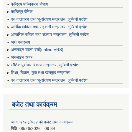
केन्द्रिय पञ्जिकरण विभाग
कान्तिपुर दैनिक
वन,वातावरण तथा भू-संरक्षण मन्त्रालय, लुम्बिनी प्रदेश
आर्थिक मामिला तथा सहकारी मन्त्रालय, लुम्बिनी प्रदेश
आन्तरिक मामिला तथा सञ्चार मन्त्रालय, लुम्बिनी प्रदेश
अर्थ मन्त्रलय
अनलाइन घटना दर्ता(online VRS)
अनलाइन खबर
भौतिक पूर्वाधार विकास मन्त्रालय, लुम्बिनी प्रदेश
शिक्षा, विज्ञान, युवा तथा खेलकुद मन्‍‍त्रालय
वन,वातावरण तथा भू-संरक्षण मन्त्रालय, लुम्बिनी प्रदेश
बजेट तथा कार्यक्रम
आ.व. २०८३/०८४ को बजेट तथा कार्यक्रम
मिति:
06/26/2026 - 09:34