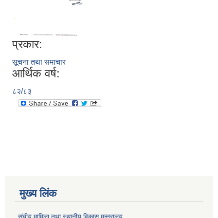
प्रकार:
सूचना तथा समाचार
आर्थिक वर्ष:
८२/८३
मुख्य लिंक
संघीय मामिला तथा स्थानीय विकास मन्त्रालय