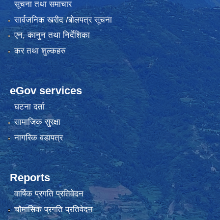
सूचना तथा समाचार
सार्वजनिक खरीद /बोलपत्र सूचना
एन, कानुन तथा निर्देशिका
कर तथा शुल्कहरु
eGov services
घटना दर्ता
सामाजिक सुरक्षा
नागरिक वडापत्र
Reports
वार्षिक प्रगति प्रतिवेदन
चौमासिक प्रगति प्रतिवेदन