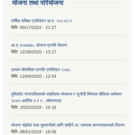
योजना तथा परियोजना
वार्षिक समिक्षा प्रतिवेदन आ.व. २०८०/८१
मिति:
09/17/2022 - 21:27
आ.व् २०७७/७८ योजना प्रगति विवरण
मिति:
12/28/2020 - 13:17
प्रथम चाैमासिक प्रगति प्रतिवेदन २०७८
मिति:
12/04/2020 - 12:54
मुसिकाेट नगरपालिकाकाे समृध्दिका संभावना र चुनाैती विषयक बाैध्दिक सम्मेलन
२०७५ कार्तिक ४ र ५ , घाेषणापत्र
मिति:
10/22/2018 - 15:16
याेजना संझाैता तथा भुक्तानीकाे लागि चाहिने अावश्यक कागजातहरूकाे विवरण
मिति:
08/01/2018 - 16:56