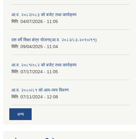
आ.व. २०८२/०८३ को बजेट तथा कार्यक्रम
मिति:
04/07/2026 - 11:05
दश वर्षे शिक्षा क्षेत्र योजना(आ.व. २०८२/८३-२०९०/९१)
मिति:
09/04/2025 - 11:04
आ.व. २०८१/०८२ को बजेट तथा कार्यक्रम
मिति:
07/17/2024 - 11:05
आ.व. २०८०/८१ को आय-व्यय विवरण
मिति:
07/11/2024 - 12:08
अन्य