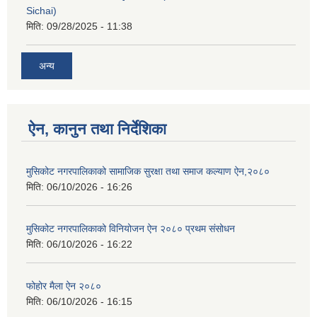
Sichai)
मिति:
09/28/2025 - 11:38
अन्य
ऐन, कानुन तथा निर्देशिका
मुसिकोट नगरपालिकाको सामाजिक सुरक्षा तथा समाज कल्याण ऐन,२०८०
मिति:
06/10/2026 - 16:26
मुसिकोट नगरपालिकाको विनियोजन ऐन २०८० प्रथम संसोधन
मिति:
06/10/2026 - 16:22
फोहोर मैला ऐन २०८०
मिति:
06/10/2026 - 16:15