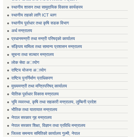
स्थानीय शासन तथा सामुदायिक विकास कार्यक्रम
स्थानीय तहको लागि ICT ब्लग
स्थानीय पूर्वाधार तथा कृषि सडक विभाग
अर्थ मन्त्रालय
प्रधानमन्त्री तथा मन्त्री परिषद्काे कार्यालय
संङ्घिय मामिला तथा सामान्य प्रशासन मन्त्रालय
सूचना तथा सञ्चार मन्त्रालय
लाेक सेवा अायाेग
राष्टिय याेजना अायाेग
राष्टिय पुनर्निर्माण प्राधिकरण
मुख्यमन्त्री तथा मन्त्रिपरिषद् कार्यालय
भैातिक पूर्वाधार विकास मन्त्रालय
भूमि व्यवस्था, कृषि तथा सहकारी मन्त्रालय, लु्म्बिनी प्रदेश
भाैतिक तथा यातायात मन्त्रालय
नेपाल सरकार गृह मन्त्रालय
नेपाल सरकार शिक्षा, विज्ञान तथा प्रविधि मन्त्रालय
जिल्ला समन्वय समितिको कार्यालय गुल्मी, नेपाल