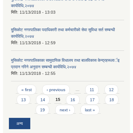
कार्यविधि,२०७४
मिति:
11/13/2018 - 13:03
मुुसिकाेट नगरपालिका पदाधिकारी तथा कर्मचारीकाे सेवा सुविधा सर्त सम्बन्धी
कार्यविधि,२०७४
मिति:
11/13/2018 - 12:59
मुसिकाेट नगरपालिकाका सामुदायिक विधालय तथा बालविकास केन्द्रहरूलार्इ
प्रदान गरिने अनुदान सम्बन्धी कार्यविधि,२०७४
मिति:
11/13/2018 - 12:55
Pages
« first
‹ previous
…
11
12
13
14
15
16
17
18
19
next ›
last »
अन्य