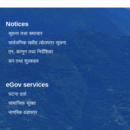
Notices
सूचना तथा समाचार
सार्वजनिक खरीद /बोलपत्र सूचना
एन, कानुन तथा निर्देशिका
कर तथा शुल्कहरु
eGov services
घटना दर्ता
सामाजिक सुरक्षा
नागरिक वडापत्र