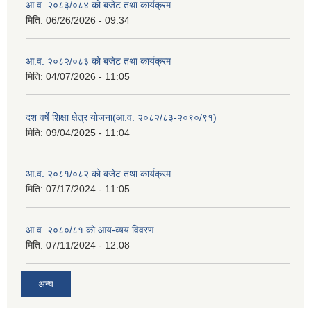
आ.व. २०८३/०८४ को बजेट तथा कार्यक्रम
मिति:
06/26/2026 - 09:34
आ.व. २०८२/०८३ को बजेट तथा कार्यक्रम
मिति:
04/07/2026 - 11:05
दश वर्षे शिक्षा क्षेत्र योजना(आ.व. २०८२/८३-२०९०/९१)
मिति:
09/04/2025 - 11:04
आ.व. २०८१/०८२ को बजेट तथा कार्यक्रम
मिति:
07/17/2024 - 11:05
आ.व. २०८०/८१ को आय-व्यय विवरण
मिति:
07/11/2024 - 12:08
अन्य