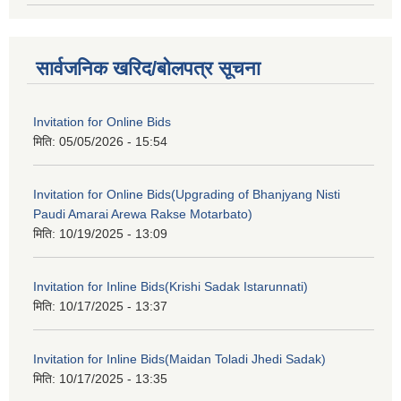
सार्वजनिक खरिद/बोलपत्र सूचना
Invitation for Online Bids
मिति:
05/05/2026 - 15:54
Invitation for Online Bids(Upgrading of Bhanjyang Nisti
Paudi Amarai Arewa Rakse Motarbato)
मिति:
10/19/2025 - 13:09
Invitation for Inline Bids(Krishi Sadak Istarunnati)
मिति:
10/17/2025 - 13:37
Invitation for Inline Bids(Maidan Toladi Jhedi Sadak)
मिति:
10/17/2025 - 13:35