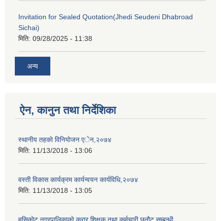
Invitation for Sealed Quotation(Jhedi Seudeni Dhabroad
Sichai)
मिति:
09/28/2025 - 11:38
अन्य
ऐन, कानुन तथा निर्देशिका
स्थानीय तहकाे विनियाेजन एेन,२०७४
मिति:
11/13/2018 - 13:06
वस्ती विकास कार्यक्रम कार्यन्वयन कार्यविधि,२०७४
मिति:
11/13/2018 - 13:05
मुसिकाेट नगरपालिकाकाे करार शिक्षक तथा कर्मचारी छनाैट सम्बन्धी