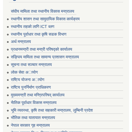
संघीय मामिला तथा स्थानीय विकास मन्त्रालय
स्थानीय शासन तथा सामुदायिक विकास कार्यक्रम
स्थानीय तहको लागि ICT ब्लग
स्थानीय पूर्वाधार तथा कृषि सडक विभाग
अर्थ मन्त्रालय
प्रधानमन्त्री तथा मन्त्री परिषद्काे कार्यालय
संङ्घिय मामिला तथा सामान्य प्रशासन मन्त्रालय
सूचना तथा सञ्चार मन्त्रालय
लाेक सेवा अायाेग
राष्टिय याेजना अायाेग
राष्टिय पुनर्निर्माण प्राधिकरण
मुख्यमन्त्री तथा मन्त्रिपरिषद् कार्यालय
भैातिक पूर्वाधार विकास मन्त्रालय
भूमि व्यवस्था, कृषि तथा सहकारी मन्त्रालय, लु्म्बिनी प्रदेश
भाैतिक तथा यातायात मन्त्रालय
नेपाल सरकार गृह मन्त्रालय