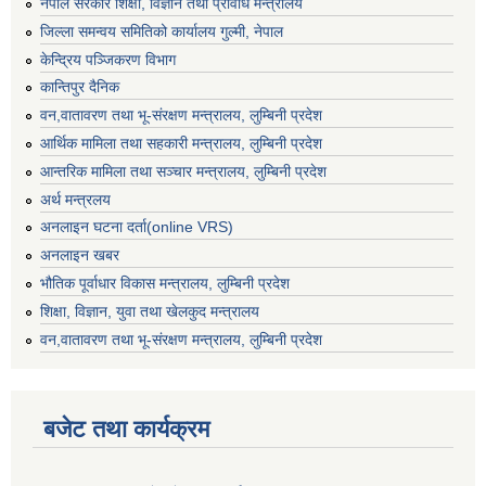
नेपाल सरकार शिक्षा, विज्ञान तथा प्रविधि मन्त्रालय
जिल्ला समन्वय समितिको कार्यालय गुल्मी, नेपाल
केन्द्रिय पञ्जिकरण विभाग
कान्तिपुर दैनिक
वन,वातावरण तथा भू-संरक्षण मन्त्रालय, लुम्बिनी प्रदेश
आर्थिक मामिला तथा सहकारी मन्त्रालय, लुम्बिनी प्रदेश
आन्तरिक मामिला तथा सञ्चार मन्त्रालय, लुम्बिनी प्रदेश
अर्थ मन्त्रलय
अनलाइन घटना दर्ता(online VRS)
अनलाइन खबर
भौतिक पूर्वाधार विकास मन्त्रालय, लुम्बिनी प्रदेश
शिक्षा, विज्ञान, युवा तथा खेलकुद मन्‍‍त्रालय
वन,वातावरण तथा भू-संरक्षण मन्त्रालय, लुम्बिनी प्रदेश
बजेट तथा कार्यक्रम