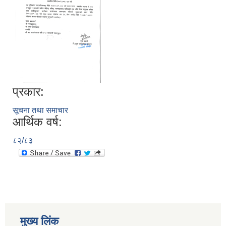
प्रकार:
सूचना तथा समाचार
आर्थिक वर्ष:
८२/८३
मुख्य लिंक