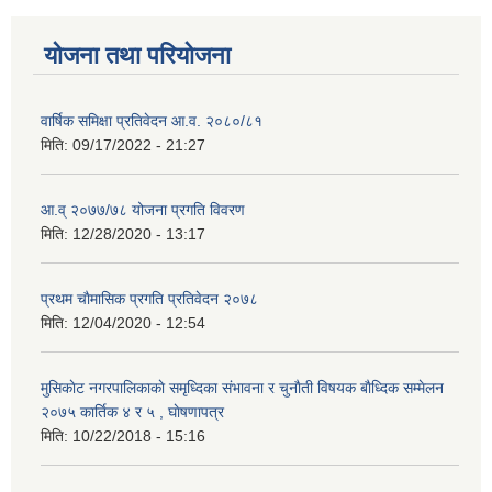
योजना तथा परियोजना
वार्षिक समिक्षा प्रतिवेदन आ.व. २०८०/८१
मिति:
09/17/2022 - 21:27
आ.व् २०७७/७८ योजना प्रगति विवरण
मिति:
12/28/2020 - 13:17
प्रथम चाैमासिक प्रगति प्रतिवेदन २०७८
मिति:
12/04/2020 - 12:54
मुसिकाेट नगरपालिकाकाे समृध्दिका संभावना र चुनाैती विषयक बाैध्दिक सम्मेलन
२०७५ कार्तिक ४ र ५ , घाेषणापत्र
मिति:
10/22/2018 - 15:16