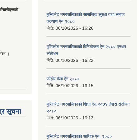
मचारीहरूकाे
मुसिकोट नगरपालिकाको सामाजिक सुरक्षा तथा समाज
कल्याण ऐन,२०८०
मिति:
06/10/2026 - 16:26
मुसिकोट नगरपालिकाको विनियोजन ऐन २०८० प्रथम
संसोधन
 छैन ।
मिति:
06/10/2026 - 16:22
फोहोर मैला ऐन २०८०
मिति:
06/10/2026 - 16:15
मुसिकोट नगरपालिकाको शिक्षा ऐन,२०७४ तेश्रो संसोधन
्र सूचना
२०८०
मिति:
06/10/2026 - 16:13
मुसिकोट नगरपालिकाको आर्थिक ऐन, २०८०