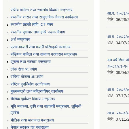
संघीय मामिला तथा स्थानीय विकास मन्त्रालय
आ.व. २०८३/०८
स्थानीय शासन तथा सामुदायिक विकास कार्यक्रम
मिति:
06/26/
स्थानीय तहको लागि ICT ब्लग
स्थानीय पूर्वाधार तथा कृषि सडक विभाग
आ.व. २०८२/०८
अर्थ मन्त्रालय
मिति:
04/07/
प्रधानमन्त्री तथा मन्त्री परिषद्काे कार्यालय
संङ्घिय मामिला तथा सामान्य प्रशासन मन्त्रालय
दश वर्षे शिक्षा 
सूचना तथा सञ्चार मन्त्रालय
२०८२/८३-२०
लाेक सेवा अायाेग
मिति:
09/04/
राष्टिय याेजना अायाेग
राष्टिय पुनर्निर्माण प्राधिकरण
आ.व. २०८१/०८
मुख्यमन्त्री तथा मन्त्रिपरिषद् कार्यालय
मिति:
07/17/
भैातिक पूर्वाधार विकास मन्त्रालय
भूमि व्यवस्था, कृषि तथा सहकारी मन्त्रालय, लु्म्बिनी
प्रदेश
आ.व. २०८०/८
मिति:
07/11/
भाैतिक तथा यातायात मन्त्रालय
नेपाल सरकार गृह मन्त्रालय