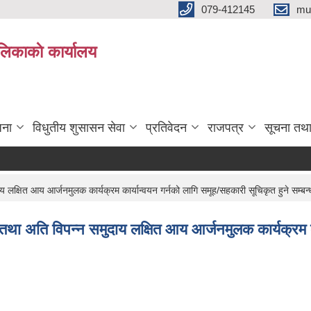
079-412145
mu
िकाकाे कार्यालय
जना
विधुतीय शुसासन सेवा
प्रतिवेदन
राजपत्र
सूचना तथ
क्षित आय आर्जनमुलक कार्यक्रम कार्यान्वयन गर्नको लागि समूह/सहकारी सूचिकृत हुने सम्बन्
ा अति विपन्न समुदाय लक्षित आय आर्जनमुलक कार्यक्रम कार