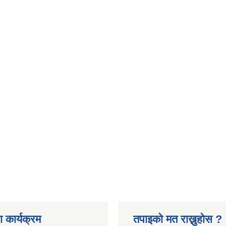
 कार्यक्रम
तपाइको मत राख्नुहोस ?