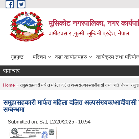
Skip to main content
मुसिकोट नगरपालिका, नगर कार्यपाल
वामीटक्सार ,गुल्मी, लुम्बिनी प्रदेश, नेपाल
गृहपृष्ठ
परिचय
वडा कार्यालयहरु
कार्यक्रम तथा परियो
समाचार
You are here
Home
» समुह/सहकारी मार्फत महिला दलित अल्पसंख्यक/आदीवासी तथा अति विपन्न समुदाय ल
समुह/सहकारी मार्फत महिला दलित अल्पसंख्यक/आदीवासी तथ
सम्बन्धमा
Submitted on:
Sat, 12/20/2025 - 10:54