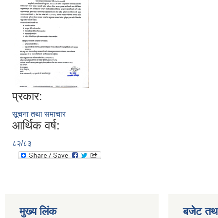
प्रकार:
सूचना तथा समाचार
आर्थिक वर्ष:
८२/८३
मुख्य लिंक
बजेट तथा