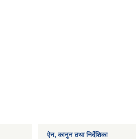
ऐन, कानुन तथा निर्देशिका