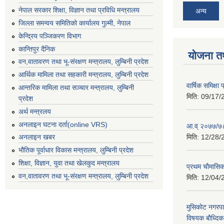
नेपाल सरकार शिक्षा, विज्ञान तथा प्रविधि मन्त्रालय
अन्य
जिल्ला समन्वय समितिको कार्यालय गुल्मी, नेपाल
केन्द्रिय पञ्जिकरण विभाग
कान्तिपुर दैनिक
योजना त
वन,वातावरण तथा भू-संरक्षण मन्त्रालय, लुम्बिनी प्रदेश
आर्थिक मामिला तथा सहकारी मन्त्रालय, लुम्बिनी प्रदेश
वार्षिक समिक्ष
आन्तरिक मामिला तथा सञ्चार मन्त्रालय, लुम्बिनी
मिति:
09/17/
प्रदेश
अर्थ मन्त्रलय
अनलाइन घटना दर्ता(online VRS)
आ.व् २०७७/७८
मिति:
12/28/
अनलाइन खबर
भौतिक पूर्वाधार विकास मन्त्रालय, लुम्बिनी प्रदेश
शिक्षा, विज्ञान, युवा तथा खेलकुद मन्‍‍त्रालय
प्रथम चाैमासि
वन,वातावरण तथा भू-संरक्षण मन्त्रालय, लुम्बिनी प्रदेश
मिति:
12/04/
मुसिकाेट नगरपा
विषयक बाैध्दि