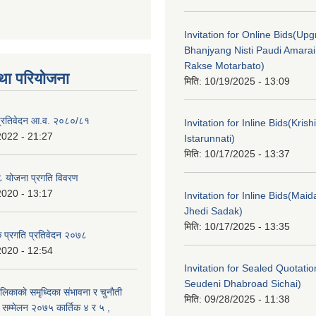
Invitation for Online Bids(Upg
Bhanjyang Nisti Paudi Amara
Rakse Motarbato)
था परियोजना
मिति:
10/19/2025 - 13:09
ा प्रतिवेदन आ.व. २०८०/८१
Invitation for Inline Bids(Kris
2022 - 21:27
Istarunnati)
मिति:
10/17/2025 - 13:37
 योजना प्रगति विवरण
2020 - 13:17
Invitation for Inline Bids(Maid
Jhedi Sadak)
मिति:
10/17/2025 - 13:35
क प्रगति प्रतिवेदन २०७८
2020 - 12:54
Invitation for Sealed Quotati
Seudeni Dhabroad Sichai)
लिकाकाे समृध्दिका संभावना र चुनाैती
मिति:
09/28/2025 - 11:38
क सम्मेलन २०७५ कार्तिक ४ र ५ ,