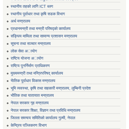
स्थानीय तहको लागि ICT ब्लग
स्थानीय पूर्वाधार तथा कृषि सडक विभाग
अर्थ मन्त्रालय
प्रधानमन्त्री तथा मन्त्री परिषद्काे कार्यालय
संङ्घिय मामिला तथा सामान्य प्रशासन मन्त्रालय
सूचना तथा सञ्चार मन्त्रालय
लाेक सेवा अायाेग
राष्टिय याेजना अायाेग
राष्टिय पुनर्निर्माण प्राधिकरण
मुख्यमन्त्री तथा मन्त्रिपरिषद् कार्यालय
भैातिक पूर्वाधार विकास मन्त्रालय
भूमि व्यवस्था, कृषि तथा सहकारी मन्त्रालय, लु्म्बिनी प्रदेश
भाैतिक तथा यातायात मन्त्रालय
नेपाल सरकार गृह मन्त्रालय
नेपाल सरकार शिक्षा, विज्ञान तथा प्रविधि मन्त्रालय
जिल्ला समन्वय समितिको कार्यालय गुल्मी, नेपाल
केन्द्रिय पञ्जिकरण विभाग