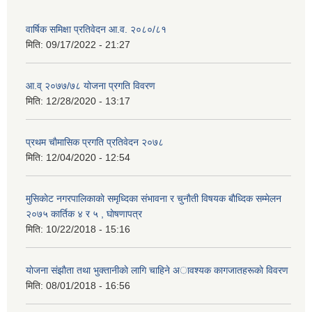
वार्षिक समिक्षा प्रतिवेदन आ.व. २०८०/८१
मिति:
09/17/2022 - 21:27
आ.व् २०७७/७८ योजना प्रगति विवरण
मिति:
12/28/2020 - 13:17
प्रथम चाैमासिक प्रगति प्रतिवेदन २०७८
मिति:
12/04/2020 - 12:54
मुसिकाेट नगरपालिकाकाे समृध्दिका संभावना र चुनाैती विषयक बाैध्दिक सम्मेलन
२०७५ कार्तिक ४ र ५ , घाेषणापत्र
मिति:
10/22/2018 - 15:16
याेजना संझाैता तथा भुक्तानीकाे लागि चाहिने अावश्यक कागजातहरूकाे विवरण
मिति:
08/01/2018 - 16:56