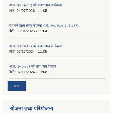
आ.व. २०८२/०८३ को बजेट तथा कार्यक्रम
मिति:
04/07/2026 - 11:05
दश वर्षे शिक्षा क्षेत्र योजना(आ.व. २०८२/८३-२०९०/९१)
मिति:
09/04/2025 - 11:04
आ.व. २०८१/०८२ को बजेट तथा कार्यक्रम
मिति:
07/17/2024 - 11:05
आ.व. २०८०/८१ को आय-व्यय विवरण
मिति:
07/11/2024 - 12:08
अन्य
योजना तथा परियोजना