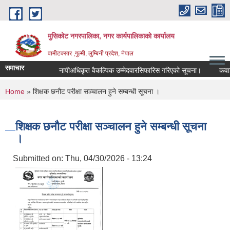
Skip to main content
मुसिकोट नगरपालिका, नगर कार्यपालिकाकाे कार्यालय
वामीटक्सार ,गुल्मी, लुम्बिनी प्रदेश, नेपाल
समाचार
नापीअधिकृत वैकल्पिक उम्मेदवारसिफारिस गरिएको सूचना।
कवाडी कर
You are here
Home
» शिक्षक छनौट परीक्षा सञ्चालन हुने सम्बन्धी सूचना ।
शिक्षक छनौट परीक्षा सञ्चालन हुने सम्बन्धी सूचना
।
Submitted on:
Thu, 04/30/2026 - 13:24