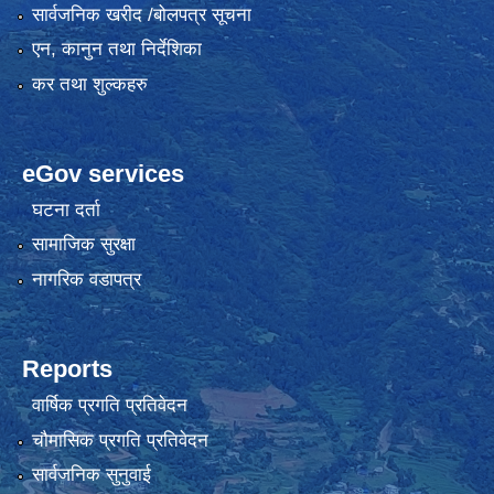
सार्वजनिक खरीद /बोलपत्र सूचना
एन, कानुन तथा निर्देशिका
कर तथा शुल्कहरु
eGov services
घटना दर्ता
सामाजिक सुरक्षा
नागरिक वडापत्र
Reports
वार्षिक प्रगति प्रतिवेदन
चौमासिक प्रगति प्रतिवेदन
सार्वजनिक सुनुवाई