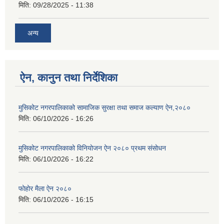
मिति:
09/28/2025 - 11:38
अन्य
ऐन, कानुन तथा निर्देशिका
मुसिकोट नगरपालिकाको सामाजिक सुरक्षा तथा समाज कल्याण ऐन,२०८०
मिति:
06/10/2026 - 16:26
मुसिकोट नगरपालिकाको विनियोजन ऐन २०८० प्रथम संसोधन
मिति:
06/10/2026 - 16:22
फोहोर मैला ऐन २०८०
मिति:
06/10/2026 - 16:15