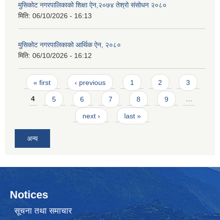
मुसिकोट नगरपालिकाको शिक्षा ऐन,२०७४ तेश्रो संसोधन २०८०
मिति:
06/10/2026 - 16:13
मुसिकोट नगरपालिकाको आर्थिक ऐन, २०८०
मिति:
06/10/2026 - 16:12
Pages
« first
‹ previous
1
2
3
4
5
6
7
8
9
…
next ›
last »
अन्य
Notices
सूचना तथा समाचार