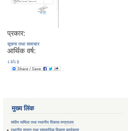
प्रकार:
सूचना तथा समाचार
आर्थिक वर्ष:
८२/८३
मुख्य लिंक
संघीय मामिला तथा स्थानीय विकास मन्त्रालय
स्थानीय शासन तथा सामुदायिक विकास कार्यक्रम