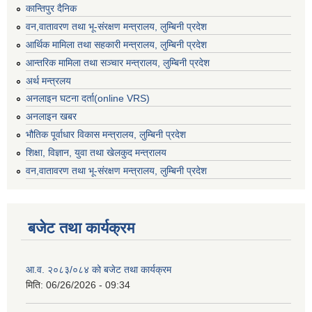
कान्तिपुर दैनिक
वन,वातावरण तथा भू-संरक्षण मन्त्रालय, लुम्बिनी प्रदेश
आर्थिक मामिला तथा सहकारी मन्त्रालय, लुम्बिनी प्रदेश
आन्तरिक मामिला तथा सञ्चार मन्त्रालय, लुम्बिनी प्रदेश
अर्थ मन्त्रलय
अनलाइन घटना दर्ता(online VRS)
अनलाइन खबर
भौतिक पूर्वाधार विकास मन्त्रालय, लुम्बिनी प्रदेश
शिक्षा, विज्ञान, युवा तथा खेलकुद मन्‍‍त्रालय
वन,वातावरण तथा भू-संरक्षण मन्त्रालय, लुम्बिनी प्रदेश
बजेट तथा कार्यक्रम
आ.व. २०८३/०८४ को बजेट तथा कार्यक्रम
मिति:
06/26/2026 - 09:34