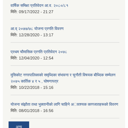
वार्षिक समिक्षा प्रतिवेदन आ.व. २०८०/८१
मिति:
09/17/2022 - 21:27
आ.व् २०७७/७८ योजना प्रगति विवरण
मिति:
12/28/2020 - 13:17
प्रथम चाैमासिक प्रगति प्रतिवेदन २०७८
मिति:
12/04/2020 - 12:54
मुसिकाेट नगरपालिकाकाे समृध्दिका संभावना र चुनाैती विषयक बाैध्दिक सम्मेलन
२०७५ कार्तिक ४ र ५ , घाेषणापत्र
मिति:
10/22/2018 - 15:16
याेजना संझाैता तथा भुक्तानीकाे लागि चाहिने अावश्यक कागजातहरूकाे विवरण
मिति:
08/01/2018 - 16:56
अन्य