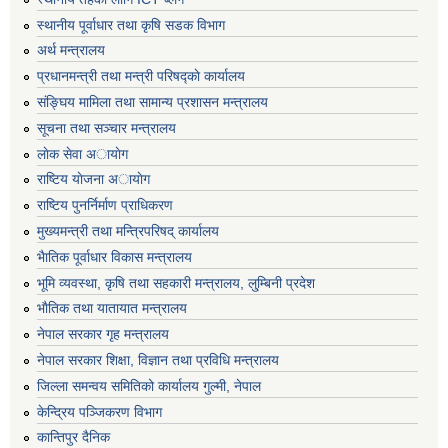
स्थानीय पूर्वाधार तथा कृषि सडक विभाग
अर्थ मन्त्रालय
प्रधानमन्त्री तथा मन्त्री परिषद्काे कार्यालय
संङ्घिय मामिला तथा सामान्य प्रशासन मन्त्रालय
सूचना तथा सञ्चार मन्त्रालय
लाेक सेवा अायाेग
राष्टिय याेजना अायाेग
राष्टिय पुनर्निर्माण प्राधिकरण
मुख्यमन्त्री तथा मन्त्रिपरिषद् कार्यालय
भैातिक पूर्वाधार विकास मन्त्रालय
भूमि व्यवस्था, कृषि तथा सहकारी मन्त्रालय, लु्म्बिनी प्रदेश
भाैतिक तथा यातायात मन्त्रालय
नेपाल सरकार गृह मन्त्रालय
नेपाल सरकार शिक्षा, विज्ञान तथा प्रविधि मन्त्रालय
जिल्ला समन्वय समितिको कार्यालय गुल्मी, नेपाल
केन्द्रिय पञ्जिकरण विभाग
कान्तिपुर दैनिक