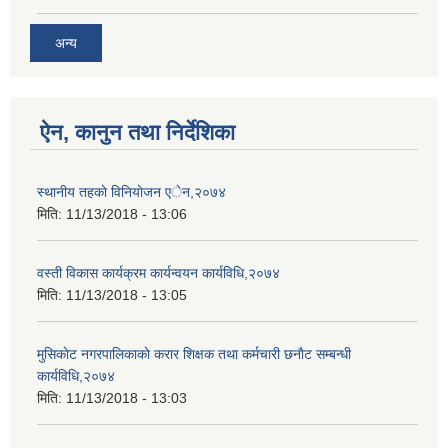
अन्य
ऐन, कानुन तथा निर्देशिका
स्थानीय तहकाे विनियाेजन एेन,२०७४
मिति:
11/13/2018 - 13:06
वस्ती विकास कार्यक्रम कार्यन्वयन कार्यविधि,२०७४
मिति:
11/13/2018 - 13:05
मुसिकाेट नगरपालिकाकाे करार शिक्षक तथा कर्मचारी छनाैट सम्बन्धी
कार्यविधि,२०७४
मिति:
11/13/2018 - 13:03