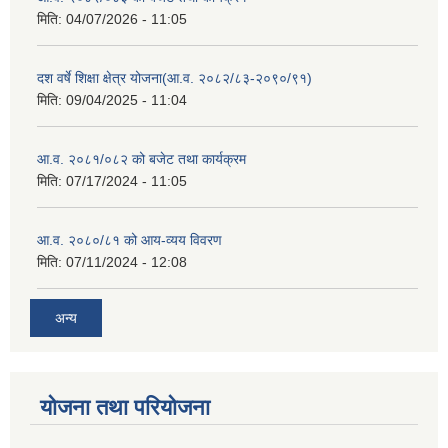
मिति:
04/07/2026 - 11:05
दश वर्षे शिक्षा क्षेत्र योजना(आ.व. २०८२/८३-२०९०/९१)
मिति:
09/04/2025 - 11:04
आ.व. २०८१/०८२ को बजेट तथा कार्यक्रम
मिति:
07/17/2024 - 11:05
आ.व. २०८०/८१ को आय-व्यय विवरण
मिति:
07/11/2024 - 12:08
अन्य
योजना तथा परियोजना