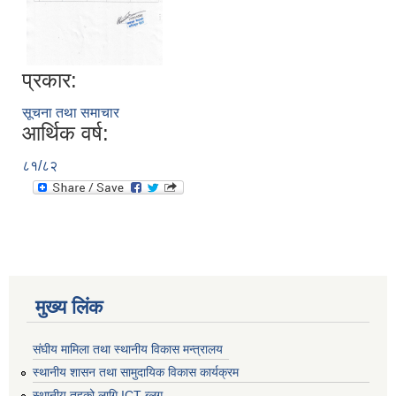
प्रकार:
सूचना तथा समाचार
आर्थिक वर्ष:
८१/८२
मुख्य लिंक
संघीय मामिला तथा स्थानीय विकास मन्त्रालय
स्थानीय शासन तथा सामुदायिक विकास कार्यक्रम
स्थानीय तहको लागि ICT ब्लग