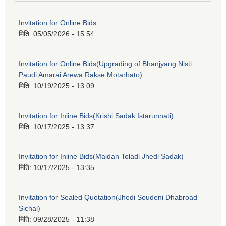
Invitation for Online Bids
मिति:
05/05/2026 - 15:54
Invitation for Online Bids(Upgrading of Bhanjyang Nisti
Paudi Amarai Arewa Rakse Motarbato)
मिति:
10/19/2025 - 13:09
Invitation for Inline Bids(Krishi Sadak Istarunnati)
मिति:
10/17/2025 - 13:37
Invitation for Inline Bids(Maidan Toladi Jhedi Sadak)
मिति:
10/17/2025 - 13:35
Invitation for Sealed Quotation(Jhedi Seudeni Dhabroad
Sichai)
मिति:
09/28/2025 - 11:38