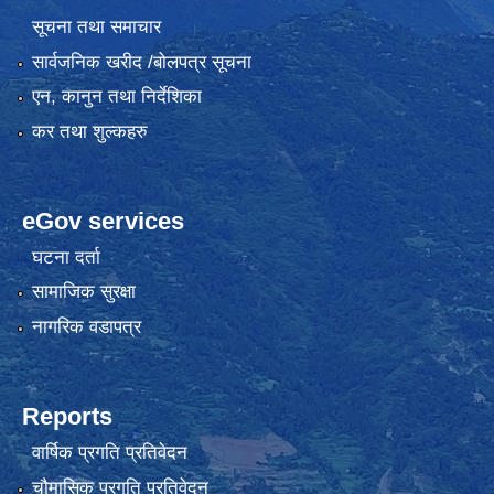
सूचना तथा समाचार
सार्वजनिक खरीद /बोलपत्र सूचना
एन, कानुन तथा निर्देशिका
कर तथा शुल्कहरु
eGov services
घटना दर्ता
सामाजिक सुरक्षा
नागरिक वडापत्र
Reports
वार्षिक प्रगति प्रतिवेदन
चौमासिक प्रगति प्रतिवेदन