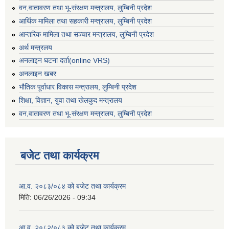
वन,वातावरण तथा भू-संरक्षण मन्त्रालय, लुम्बिनी प्रदेश
आर्थिक मामिला तथा सहकारी मन्त्रालय, लुम्बिनी प्रदेश
आन्तरिक मामिला तथा सञ्चार मन्त्रालय, लुम्बिनी प्रदेश
अर्थ मन्त्रलय
अनलाइन घटना दर्ता(online VRS)
अनलाइन खबर
भौतिक पूर्वाधार विकास मन्त्रालय, लुम्बिनी प्रदेश
शिक्षा, विज्ञान, युवा तथा खेलकुद मन्‍‍त्रालय
वन,वातावरण तथा भू-संरक्षण मन्त्रालय, लुम्बिनी प्रदेश
बजेट तथा कार्यक्रम
आ.व. २०८३/०८४ को बजेट तथा कार्यक्रम
मिति:
06/26/2026 - 09:34
आ.व. २०८२/०८३ को बजेट तथा कार्यक्रम