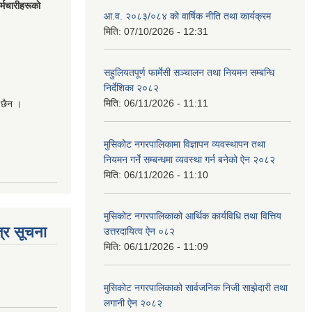
मचारीहरूकाे
आ.व. २०८३/०८४ को वार्षिक नीति तथा कार्यक्रम
मिति:
07/10/2026 - 12:31
सहुलियतपूर्ण फार्मेसी सञ्चालन तथा नियमन सम्बन्धि
निर्देशिका २०८२
मिति:
06/11/2026 - 11:11
 छैन ।
मुसिकोट नगरपालिकामा विज्ञापन व्यवस्थापन तथा
नियमन गर्ने सम्बन्धमा व्यवस्था गर्न बनेको ऐन २०८२
मिति:
06/11/2026 - 11:10
मुसिकोट नगरपालिकाको आर्थिक कार्यविधि तथा वित्तिय
्र सूचना
उत्तरदायित्व ऐन ०८२
मिति:
06/11/2026 - 11:09
मुसिकोट नगरपालिकाको सार्वजनिक निजी साझेदारी तथा
लगानी ऐन २०८२