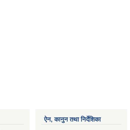
ऐन, कानुन तथा निर्देशिका