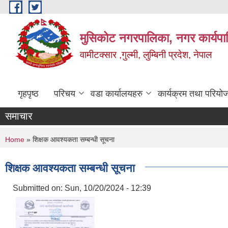
Skip to main content
मुसिकोट नगरपालिका, नगर कार्यपाल
वामीटक्सार ,गुल्मी, लुम्बिनी प्रदेश, नेपाल
गृहपृष्ठ
परिचय
वडा कार्यालयहरु
कार्यक्रम तथा परियो
समाचार
You are here
Home
» शिक्षक आवश्यकता सम्बन्धी सूचना
शिक्षक आवश्यकता सम्बन्धी सूचना
Submitted on:
Sun, 10/20/2024 - 12:39