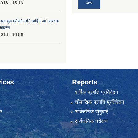
2018 - 15:16
अन्य
 तथा भुक्तानीकाे लागि चाहिने अावश्यक
 विवरण
2018 - 16:56
ices
Reports
वार्षिक प्रगति प्रतिवेदन
ा
चौमासिक प्रगति प्रतिवेदन
र
सार्वजनिक सुनुवाई
सार्वजनिक परीक्षण