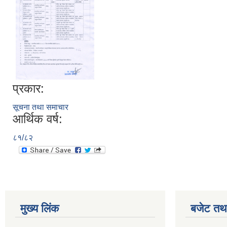
प्रकार:
सूचना तथा समाचार
आर्थिक वर्ष:
८१/८२
मुख्य लिंक
बजेट तथा