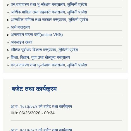
वन,वातावरण तथा भू-संरक्षण मन्त्रालय, लुम्बिनी प्रदेश
आर्थिक मामिला तथा सहकारी मन्त्रालय, लुम्बिनी प्रदेश
आन्तरिक मामिला तथा सञ्चार मन्त्रालय, लुम्बिनी प्रदेश
अर्थ मन्त्रलय
अनलाइन घटना दर्ता(online VRS)
अनलाइन खबर
भौतिक पूर्वाधार विकास मन्त्रालय, लुम्बिनी प्रदेश
शिक्षा, विज्ञान, युवा तथा खेलकुद मन्‍‍त्रालय
वन,वातावरण तथा भू-संरक्षण मन्त्रालय, लुम्बिनी प्रदेश
बजेट तथा कार्यक्रम
आ.व. २०८३/०८४ को बजेट तथा कार्यक्रम
मिति:
06/26/2026 - 09:34
आ.व. २०८२/०८३ को बजेट तथा कार्यक्रम