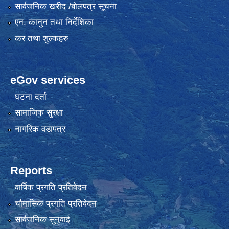
सार्वजनिक खरीद /बोलपत्र सूचना
एन, कानुन तथा निर्देशिका
कर तथा शुल्कहरु
eGov services
घटना दर्ता
सामाजिक सुरक्षा
नागरिक वडापत्र
Reports
वार्षिक प्रगति प्रतिवेदन
चौमासिक प्रगति प्रतिवेदन
सार्वजनिक सुनुवाई