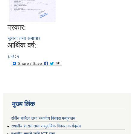
प्रकार:
सूचना तथा समाचार
आर्थिक वर्ष:
८१/८२
मुख्य लिंक
संघीय मामिला तथा स्थानीय विकास मन्त्रालय
स्थानीय शासन तथा सामुदायिक विकास कार्यक्रम
स्थानीय तहको लागि ICT ब्लग