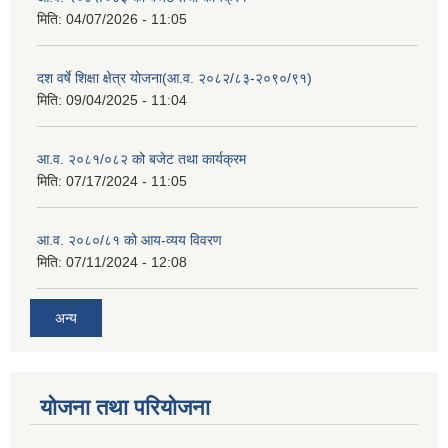
मिति:
04/07/2026 - 11:05
दश वर्षे शिक्षा क्षेत्र योजना(आ.व. २०८२/८३-२०९०/९१)
मिति:
09/04/2025 - 11:04
आ.व. २०८१/०८२ को बजेट तथा कार्यक्रम
मिति:
07/17/2024 - 11:05
आ.व. २०८०/८१ को आय-व्यय विवरण
मिति:
07/11/2024 - 12:08
अन्य
योजना तथा परियोजना