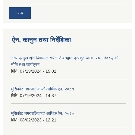
अन्य
ऐन, कानुन तथा निर्देशिका
नगर प्रमुख श्री जिवलाल खरेल जीवनद्वारा प्रस्तुत आ.व. २०८१/०८२ को
नीति तथा कार्यक्रम
मिति:
07/19/2024 - 15:02
मुसिकोट नगरपालिकाको आर्थिक ऐन, २०८१
मिति:
07/19/2024 - 14:37
मुसिकोट नगरपालिकाको आर्थिक ऐन, २०८०
मिति:
08/02/2023 - 12:21