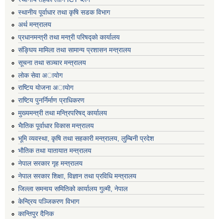
स्थानीय पूर्वाधार तथा कृषि सडक विभाग
अर्थ मन्त्रालय
प्रधानमन्त्री तथा मन्त्री परिषद्काे कार्यालय
संङ्घिय मामिला तथा सामान्य प्रशासन मन्त्रालय
सूचना तथा सञ्चार मन्त्रालय
लाेक सेवा अायाेग
राष्टिय याेजना अायाेग
राष्टिय पुनर्निर्माण प्राधिकरण
मुख्यमन्त्री तथा मन्त्रिपरिषद् कार्यालय
भैातिक पूर्वाधार विकास मन्त्रालय
भूमि व्यवस्था, कृषि तथा सहकारी मन्त्रालय, लु्म्बिनी प्रदेश
भाैतिक तथा यातायात मन्त्रालय
नेपाल सरकार गृह मन्त्रालय
नेपाल सरकार शिक्षा, विज्ञान तथा प्रविधि मन्त्रालय
जिल्ला समन्वय समितिको कार्यालय गुल्मी, नेपाल
केन्द्रिय पञ्जिकरण विभाग
कान्तिपुर दैनिक