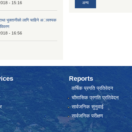
2018 - 15:16
अन्य
 तथा भुक्तानीकाे लागि चाहिने अावश्यक
 विवरण
2018 - 16:56
ices
Reports
वार्षिक प्रगति प्रतिवेदन
ा
चौमासिक प्रगति प्रतिवेदन
र
सार्वजनिक सुनुवाई
सार्वजनिक परीक्षण