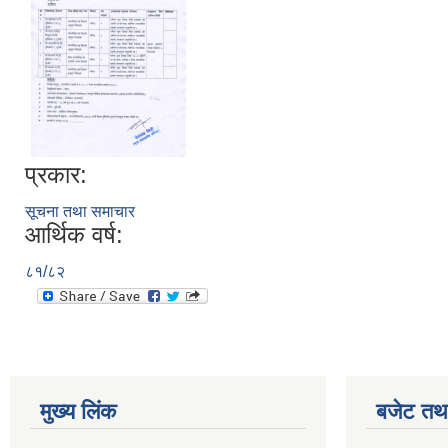
प्रकार:
सूचना तथा समाचार
आर्थिक वर्ष:
८१/८२
मुख्य लिंक
बजेट तथा