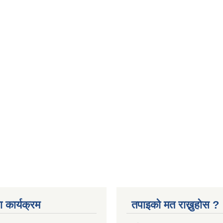
 कार्यक्रम
तपाइको मत राख्नुहोस ?