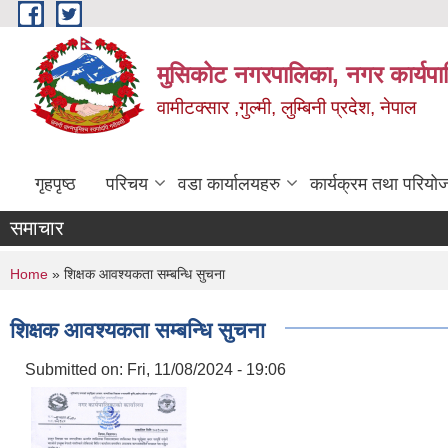
Skip to main content
मुसिकोट नगरपालिका, नगर कार्यपाल
वामीटक्सार ,गुल्मी, लुम्बिनी प्रदेश, नेपाल
गृहपृष्ठ
परिचय
वडा कार्यालयहरु
कार्यक्रम तथा परियो
समाचार
You are here
Home
» शिक्षक आवश्यकता सम्बन्धि सुचना
शिक्षक आवश्यकता सम्बन्धि सुचना
Submitted on:
Fri, 11/08/2024 - 19:06