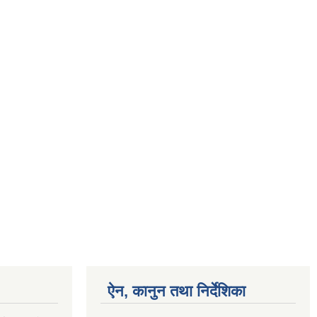
ऐन, कानुन तथा निर्देशिका