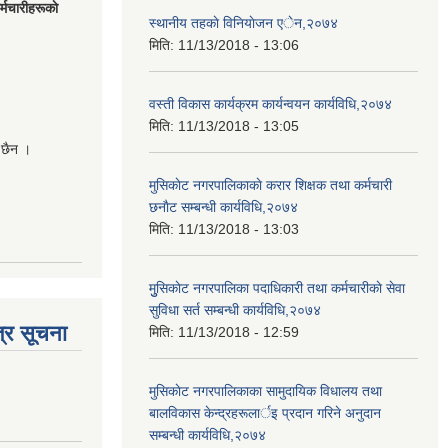
मचारीहरूकाे
स्थानीय तहकाे विनियाेजन एेन,२०७४
मिति:
11/13/2018 - 13:06
वस्ती विकास कार्यक्रम कार्यन्वयन कार्यविधि,२०७४
मिति:
11/13/2018 - 13:05
 छैन ।
मुसिकाेट नगरपालिकाकाे करार शिक्षक तथा कर्मचारी
छनाैट सम्बन्धी कार्यविधि,२०७४
मिति:
11/13/2018 - 13:03
मुुसिकाेट नगरपालिका पदाधिकारी तथा कर्मचारीकाे सेवा
सुविधा सर्त सम्बन्धी कार्यविधि,२०७४
्र सूचना
मिति:
11/13/2018 - 12:59
मुसिकाेट नगरपालिकाका सामुदायिक विधालय तथा
बालविकास केन्द्रहरूलार्इ प्रदान गरिने अनुदान
सम्बन्धी कार्यविधि,२०७४