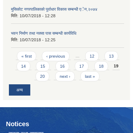
मुसिकोट नगरपालिकाको पूर्वाधार विकास सम्बन्धी एेन,२०७४
मिति:
10/07/2018 - 12:28
भवन निर्माण तथा नक्सा पास सम्बन्धी कार्यविधि
मिति:
10/07/2018 - 12:25
Pages
« first
‹ previous
…
12
13
14
15
16
17
18
19
20
next ›
last »
अन्य
Notices