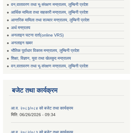
वन,वातावरण तथा भू-संरक्षण मन्त्रालय, लुम्बिनी प्रदेश
आर्थिक मामिला तथा सहकारी मन्त्रालय, लुम्बिनी प्रदेश
आन्तरिक मामिला तथा सञ्चार मन्त्रालय, लुम्बिनी प्रदेश
अर्थ मन्त्रलय
अनलाइन घटना दर्ता(online VRS)
अनलाइन खबर
भौतिक पूर्वाधार विकास मन्त्रालय, लुम्बिनी प्रदेश
शिक्षा, विज्ञान, युवा तथा खेलकुद मन्‍‍त्रालय
वन,वातावरण तथा भू-संरक्षण मन्त्रालय, लुम्बिनी प्रदेश
बजेट तथा कार्यक्रम
आ.व. २०८३/०८४ को बजेट तथा कार्यक्रम
मिति:
06/26/2026 - 09:34
आ.व. २०८२/०८३ को बजेट तथा कार्यक्रम