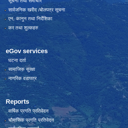
सूचना तथा समाचार
सार्वजनिक खरीद /बोलपत्र सूचना
एन, कानुन तथा निर्देशिका
कर तथा शुल्कहरु
eGov services
घटना दर्ता
सामाजिक सुरक्षा
नागरिक वडापत्र
Reports
वार्षिक प्रगति प्रतिवेदन
चौमासिक प्रगति प्रतिवेदन