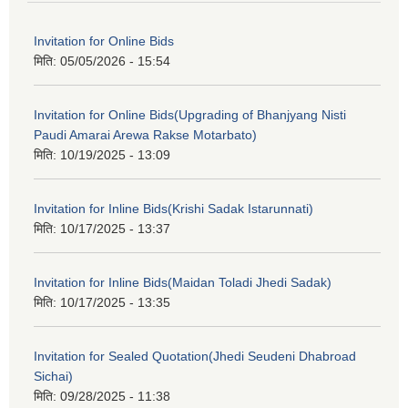
Invitation for Online Bids
मिति:
05/05/2026 - 15:54
Invitation for Online Bids(Upgrading of Bhanjyang Nisti
Paudi Amarai Arewa Rakse Motarbato)
मिति:
10/19/2025 - 13:09
Invitation for Inline Bids(Krishi Sadak Istarunnati)
मिति:
10/17/2025 - 13:37
Invitation for Inline Bids(Maidan Toladi Jhedi Sadak)
मिति:
10/17/2025 - 13:35
Invitation for Sealed Quotation(Jhedi Seudeni Dhabroad
Sichai)
मिति:
09/28/2025 - 11:38