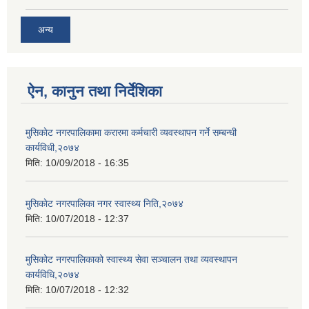
अन्य
ऐन, कानुन तथा निर्देशिका
मुसिकाेट नगरपालिकामा करारमा कर्मचारी व्यवस्थापन गर्ने सम्बन्धी
कार्यविधी,२०७४
मिति:
10/09/2018 - 16:35
मुसिकाेट नगरपालिका नगर स्वास्थ्य निति,२०७४
मिति:
10/07/2018 - 12:37
मुसिकोट नगरपालिकाको स्वास्थ्य सेवा सञ्चालन तथा व्यवस्थापन
कार्यविधि,२०७४
मिति:
10/07/2018 - 12:32