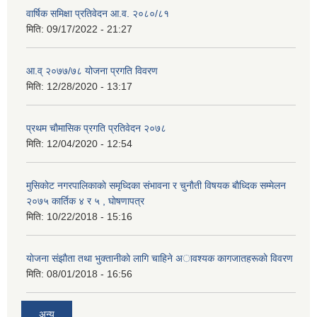
वार्षिक समिक्षा प्रतिवेदन आ.व. २०८०/८१
मिति:
09/17/2022 - 21:27
आ.व् २०७७/७८ योजना प्रगति विवरण
मिति:
12/28/2020 - 13:17
प्रथम चाैमासिक प्रगति प्रतिवेदन २०७८
मिति:
12/04/2020 - 12:54
मुसिकाेट नगरपालिकाकाे समृध्दिका संभावना र चुनाैती विषयक बाैध्दिक सम्मेलन
२०७५ कार्तिक ४ र ५ , घाेषणापत्र
मिति:
10/22/2018 - 15:16
याेजना संझाैता तथा भुक्तानीकाे लागि चाहिने अावश्यक कागजातहरूकाे विवरण
मिति:
08/01/2018 - 16:56
अन्य