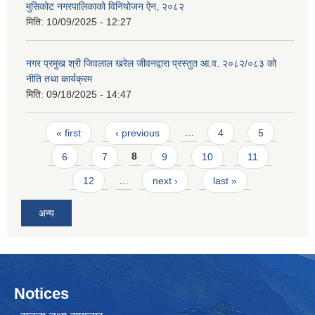
मुसिकोट नगरपालिकाको विनियोजन ऐन, २०८२
मिति:
10/09/2025 - 12:27
नगर प्रमुख श्री जिवलाल खरेल जीवनद्वारा प्रस्तुत आ.व. २०८२/०८३ को
नीति तथा कार्यक्रम
मिति:
09/18/2025 - 14:47
Pages
« first
‹ previous
…
4
5
6
7
8
9
10
11
12
…
next ›
last »
अन्य
Notices