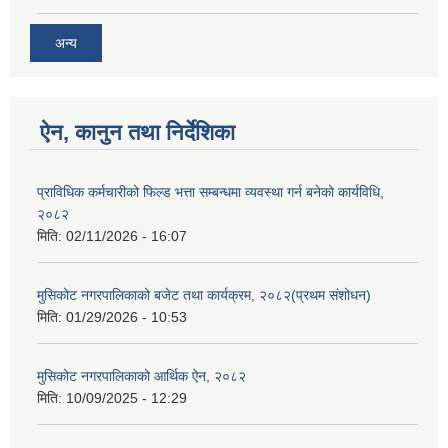
अन्य
ऐन, कानुन तथा निर्देशिका
प्राविधिक कर्मचारीको फिल्ड भत्ता सम्बन्धमा व्यवस्था गर्न बनेको कार्यविधि,
२०८२
मिति:
02/11/2026 - 16:07
मुसिकोट नगरपालिकाको बजेट तथा कार्यक्रम, २०८२(प्रथम संशोधन)
मिति:
01/29/2026 - 10:53
मुसिकोट नगरपालिकाको आर्थिक ऐन, २०८२
मिति:
10/09/2025 - 12:29