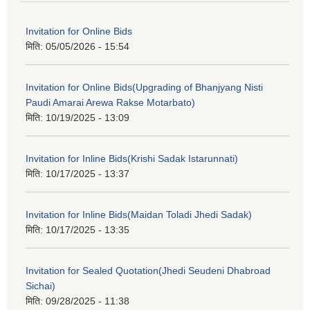
Invitation for Online Bids
मिति:
05/05/2026 - 15:54
Invitation for Online Bids(Upgrading of Bhanjyang Nisti
Paudi Amarai Arewa Rakse Motarbato)
मिति:
10/19/2025 - 13:09
Invitation for Inline Bids(Krishi Sadak Istarunnati)
मिति:
10/17/2025 - 13:37
Invitation for Inline Bids(Maidan Toladi Jhedi Sadak)
मिति:
10/17/2025 - 13:35
Invitation for Sealed Quotation(Jhedi Seudeni Dhabroad
Sichai)
मिति:
09/28/2025 - 11:38