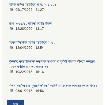
वार्षिक समिक्षा प्रतिवेदन आ.व. २०८०/८१
मिति:
09/17/2022 - 21:27
आ.व् २०७७/७८ योजना प्रगति विवरण
मिति:
12/28/2020 - 13:17
प्रथम चाैमासिक प्रगति प्रतिवेदन २०७८
मिति:
12/04/2020 - 12:54
मुसिकाेट नगरपालिकाकाे समृध्दिका संभावना र चुनाैती विषयक बाैध्दिक सम्मेलन
२०७५ कार्तिक ४ र ५ , घाेषणापत्र
मिति:
10/22/2018 - 15:16
याेजना संझाैता तथा भुक्तानीकाे लागि चाहिने अावश्यक कागजातहरूकाे विवरण
मिति:
08/01/2018 - 16:56
अन्य