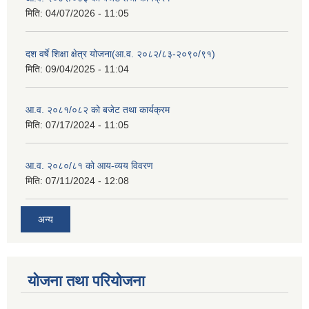
मिति:
04/07/2026 - 11:05
दश वर्षे शिक्षा क्षेत्र योजना(आ.व. २०८२/८३-२०९०/९१)
मिति:
09/04/2025 - 11:04
आ.व. २०८१/०८२ को बजेट तथा कार्यक्रम
मिति:
07/17/2024 - 11:05
आ.व. २०८०/८१ को आय-व्यय विवरण
मिति:
07/11/2024 - 12:08
अन्य
योजना तथा परियोजना