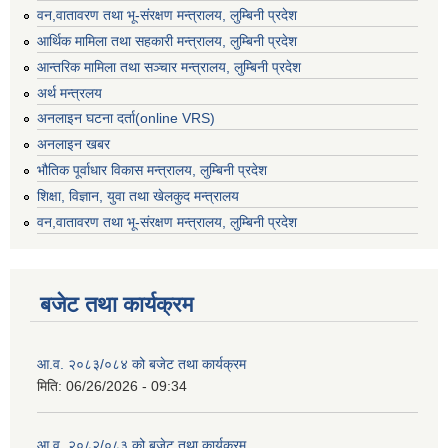
वन,वातावरण तथा भू-संरक्षण मन्त्रालय, लुम्बिनी प्रदेश
आर्थिक मामिला तथा सहकारी मन्त्रालय, लुम्बिनी प्रदेश
आन्तरिक मामिला तथा सञ्चार मन्त्रालय, लुम्बिनी प्रदेश
अर्थ मन्त्रलय
अनलाइन घटना दर्ता(online VRS)
अनलाइन खबर
भौतिक पूर्वाधार विकास मन्त्रालय, लुम्बिनी प्रदेश
शिक्षा, विज्ञान, युवा तथा खेलकुद मन्‍‍त्रालय
वन,वातावरण तथा भू-संरक्षण मन्त्रालय, लुम्बिनी प्रदेश
बजेट तथा कार्यक्रम
आ.व. २०८३/०८४ को बजेट तथा कार्यक्रम
मिति:
06/26/2026 - 09:34
आ.व. २०८२/०८३ को बजेट तथा कार्यक्रम