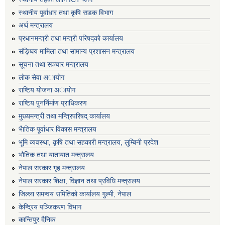
स्थानीय पूर्वाधार तथा कृषि सडक विभाग
अर्थ मन्त्रालय
प्रधानमन्त्री तथा मन्त्री परिषद्काे कार्यालय
संङ्घिय मामिला तथा सामान्य प्रशासन मन्त्रालय
सूचना तथा सञ्चार मन्त्रालय
लाेक सेवा अायाेग
राष्टिय याेजना अायाेग
राष्टिय पुनर्निर्माण प्राधिकरण
मुख्यमन्त्री तथा मन्त्रिपरिषद् कार्यालय
भैातिक पूर्वाधार विकास मन्त्रालय
भूमि व्यवस्था, कृषि तथा सहकारी मन्त्रालय, लु्म्बिनी प्रदेश
भाैतिक तथा यातायात मन्त्रालय
नेपाल सरकार गृह मन्त्रालय
नेपाल सरकार शिक्षा, विज्ञान तथा प्रविधि मन्त्रालय
जिल्ला समन्वय समितिको कार्यालय गुल्मी, नेपाल
केन्द्रिय पञ्जिकरण विभाग
कान्तिपुर दैनिक