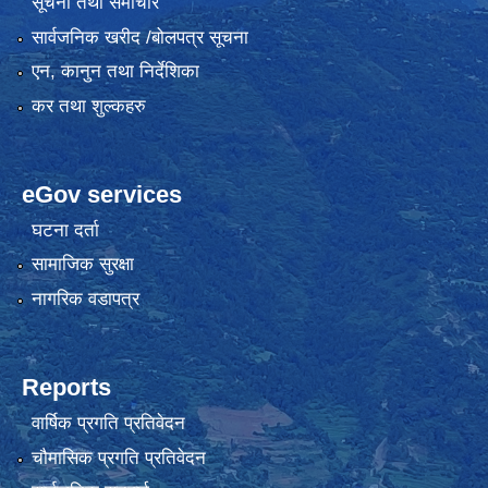
सूचना तथा समाचार
सार्वजनिक खरीद /बोलपत्र सूचना
एन, कानुन तथा निर्देशिका
कर तथा शुल्कहरु
eGov services
घटना दर्ता
सामाजिक सुरक्षा
नागरिक वडापत्र
Reports
वार्षिक प्रगति प्रतिवेदन
चौमासिक प्रगति प्रतिवेदन