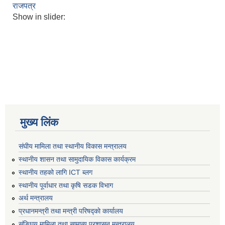
राजपत्र
Show in slider:
मुख्य लिंक
संघीय मामिला तथा स्थानीय विकास मन्त्रालय
स्थानीय शासन तथा सामुदायिक विकास कार्यक्रम
स्थानीय तहको लागि ICT ब्लग
स्थानीय पूर्वाधार तथा कृषि सडक विभाग
अर्थ मन्त्रालय
प्रधानमन्त्री तथा मन्त्री परिषद्काे कार्यालय
संङ्घिय मामिला तथा सामान्य प्रशासन मन्त्रालय