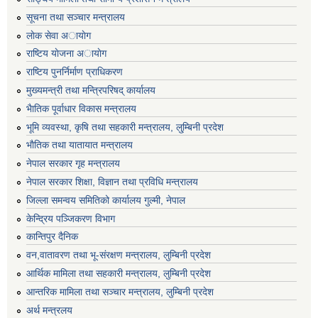
सूचना तथा सञ्चार मन्त्रालय
लाेक सेवा अायाेग
राष्टिय याेजना अायाेग
राष्टिय पुनर्निर्माण प्राधिकरण
मुख्यमन्त्री तथा मन्त्रिपरिषद् कार्यालय
भैातिक पूर्वाधार विकास मन्त्रालय
भूमि व्यवस्था, कृषि तथा सहकारी मन्त्रालय, लु्म्बिनी प्रदेश
भाैतिक तथा यातायात मन्त्रालय
नेपाल सरकार गृह मन्त्रालय
नेपाल सरकार शिक्षा, विज्ञान तथा प्रविधि मन्त्रालय
जिल्ला समन्वय समितिको कार्यालय गुल्मी, नेपाल
केन्द्रिय पञ्जिकरण विभाग
कान्तिपुर दैनिक
वन,वातावरण तथा भू-संरक्षण मन्त्रालय, लुम्बिनी प्रदेश
आर्थिक मामिला तथा सहकारी मन्त्रालय, लुम्बिनी प्रदेश
आन्तरिक मामिला तथा सञ्चार मन्त्रालय, लुम्बिनी प्रदेश
अर्थ मन्त्रलय