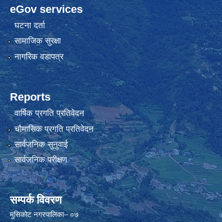
eGov services
घटना दर्ता
सामाजिक सुरक्षा
नागरिक वडापत्र
Reports
वार्षिक प्रगति प्रतिवेदन
चौमासिक प्रगति प्रतिवेदन
सार्वजनिक सुनुवाई
सार्वजनिक परीक्षण
सम्पर्क विवरण
मुसिकोट नगरपालिका– ०७