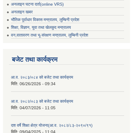
अनलाइन घटना दर्ता(online VRS)
अनलाइन खबर
भौतिक पूर्वाधार विकास मन्त्रालय, लुम्बिनी प्रदेश
शिक्षा, विज्ञान, युवा तथा खेलकुद मन्‍‍त्रालय
वन,वातावरण तथा भू-संरक्षण मन्त्रालय, लुम्बिनी प्रदेश
बजेट तथा कार्यक्रम
आ.व. २०८३/०८४ को बजेट तथा कार्यक्रम
मिति:
06/26/2026 - 09:34
आ.व. २०८२/०८३ को बजेट तथा कार्यक्रम
मिति:
04/07/2026 - 11:05
दश वर्षे शिक्षा क्षेत्र योजना(आ.व. २०८२/८३-२०९०/९१)
मिति:
09/04/2025 - 11:04