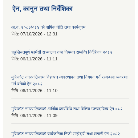
ऐन, कानुन तथा निर्देशिका
आ.व. २०८३/०८४ को वार्षिक नीति तथा कार्यक्रम
मिति:
07/10/2026 - 12:31
सहुलियतपूर्ण फार्मेसी सञ्चालन तथा नियमन सम्बन्धि निर्देशिका २०८२
मिति:
06/11/2026 - 11:11
मुसिकोट नगरपालिकामा विज्ञापन व्यवस्थापन तथा नियमन गर्ने सम्बन्धमा व्यवस्था
गर्न बनेको ऐन २०८२
मिति:
06/11/2026 - 11:10
मुसिकोट नगरपालिकाको आर्थिक कार्यविधि तथा वित्तिय उत्तरदायित्व ऐन ०८२
मिति:
06/11/2026 - 11:09
मुसिकोट नगरपालिकाको सार्वजनिक निजी साझेदारी तथा लगानी ऐन २०८२