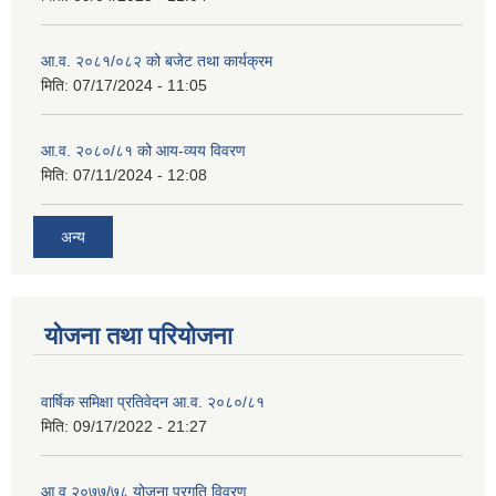
आ.व. २०८१/०८२ को बजेट तथा कार्यक्रम
मिति:
07/17/2024 - 11:05
आ.व. २०८०/८१ को आय-व्यय विवरण
मिति:
07/11/2024 - 12:08
अन्य
योजना तथा परियोजना
वार्षिक समिक्षा प्रतिवेदन आ.व. २०८०/८१
मिति:
09/17/2022 - 21:27
आ.व् २०७७/७८ योजना प्रगति विवरण