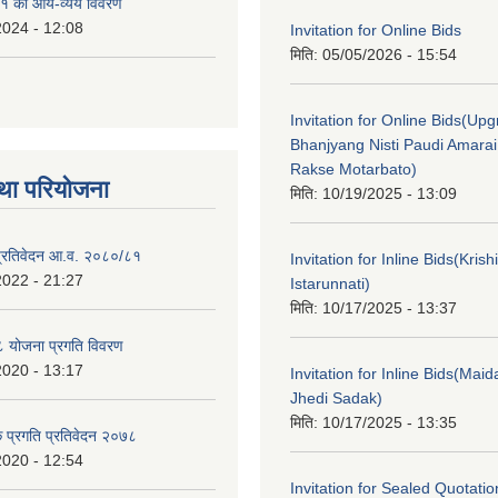
१ को आय-व्यय विवरण
2024 - 12:08
Invitation for Online Bids
मिति:
05/05/2026 - 15:54
Invitation for Online Bids(Upg
Bhanjyang Nisti Paudi Amara
Rakse Motarbato)
था परियोजना
मिति:
10/19/2025 - 13:09
ा प्रतिवेदन आ.व. २०८०/८१
Invitation for Inline Bids(Kris
2022 - 21:27
Istarunnati)
मिति:
10/17/2025 - 13:37
 योजना प्रगति विवरण
2020 - 13:17
Invitation for Inline Bids(Maid
Jhedi Sadak)
मिति:
10/17/2025 - 13:35
क प्रगति प्रतिवेदन २०७८
2020 - 12:54
Invitation for Sealed Quotati