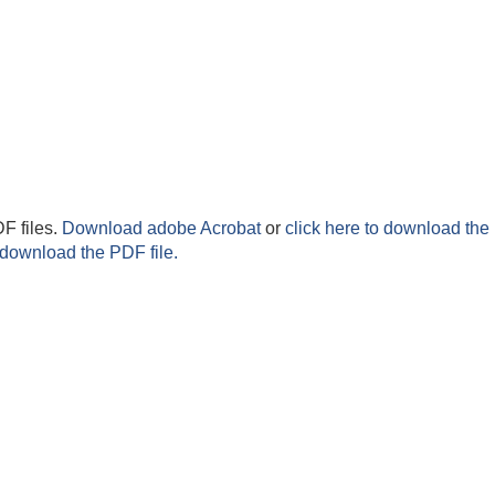
F files.
Download adobe Acrobat
or
click here to download the 
 download the PDF file.