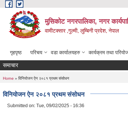
Skip to main content
मुसिकोट नगरपालिका, नगर कार्यपाल
वामीटक्सार ,गुल्मी, लुम्बिनी प्रदेश, नेपाल
गृहपृष्ठ
परिचय
वडा कार्यालयहरु
कार्यक्रम तथा परियो
समाचार
You are here
Home
» विनियोजन ऐन २०८१ प्रथम संसोधन
विनियोजन ऐन २०८१ प्रथम संसोधन
Submitted on:
Tue, 09/02/2025 - 16:36