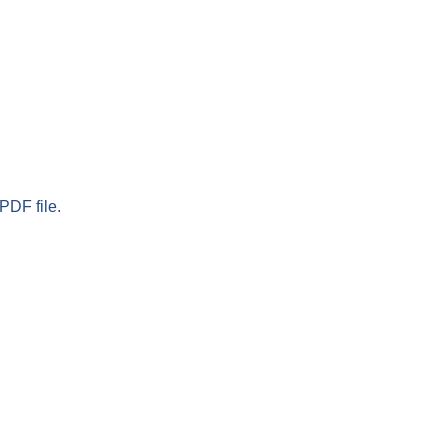
PDF file.