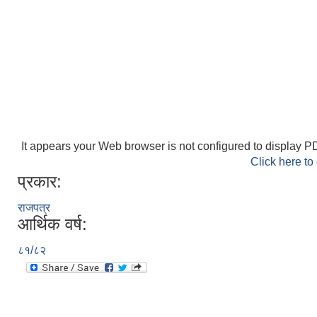
It appears your Web browser is not configured to display PD
Click here to
प्रकार:
राजपत्र
आर्थिक वर्ष:
८१/८२