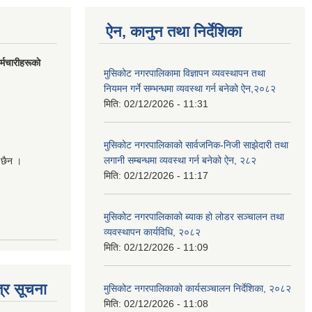
ऐन, कानुन तथा निर्देशिका
मचारीहरूकाे
मुसिकोट नगरपालिकामा विज्ञापन व्यवस्थापन तथा
नियमन गर्ने सम्भन्धमा व्यवस्था गर्न बनेको ऐन,२०८२
मिति:
02/12/2026 - 11:31
मुसिकोट नगरपालिकाको सार्वजनिक-निजी साझेदारी तथा
लगानी सम्बन्धमा व्यवस्था गर्न बनेको ऐन, २८२
 छैन ।
मिति:
02/12/2026 - 11:17
मुसिकोट नगरपालिकाको ब्याक हो लोडर सञ्चालन तथा
व्यवस्थापन कार्यविधि, २०८२
मिति:
02/12/2026 - 11:09
्र सूचना
मुसिकोट नगरपालिकाको कार्यसञ्चालन निर्देशिका, २०८२
मिति:
02/12/2026 - 11:08