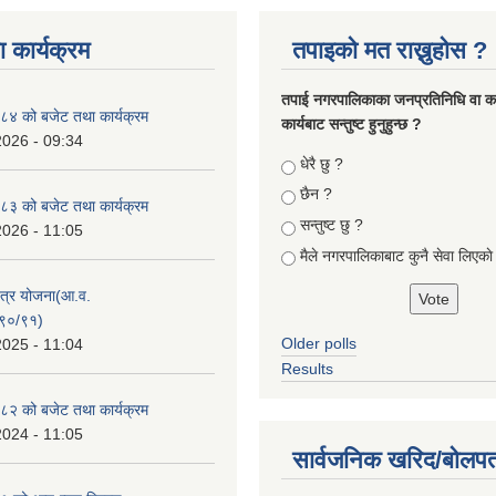
 कार्यक्रम
तपाइको मत राख्नुहोस ?
तपा‌ई नगरपालिकाका जनप्रतिनिधि वा कर्
४ को बजेट तथा कार्यक्रम
कार्यबाट सन्तुष्ट हुनुहुन्छ ?
2026 - 09:34
Choices
धेरै छु ?
छैन ?
३ को बजेट तथा कार्यक्रम
सन्तुष्ट छु ?
2026 - 11:05
मैले नगरपालिकाबाट कुनै सेवा लिएकाे
क्षेत्र योजना(आ.व.
९०/९१)
Older polls
2025 - 11:04
Results
२ को बजेट तथा कार्यक्रम
2024 - 11:05
सार्वजनिक खरिद/बोलपत