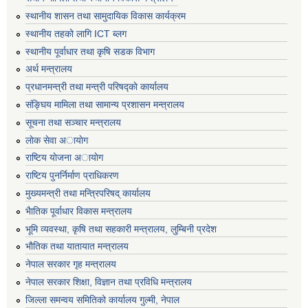
स्थानीय शासन तथा सामुदायिक विकास कार्यक्रम
स्थानीय तहको लागि ICT ब्लग
स्थानीय पूर्वाधार तथा कृषि सडक विभाग
अर्थ मन्त्रालय
प्रधानमन्त्री तथा मन्त्री परिषद्काे कार्यालय
संङ्घिय मामिला तथा सामान्य प्रशासन मन्त्रालय
सूचना तथा सञ्चार मन्त्रालय
लाेक सेवा अायाेग
राष्टिय याेजना अायाेग
राष्टिय पुनर्निर्माण प्राधिकरण
मुख्यमन्त्री तथा मन्त्रिपरिषद् कार्यालय
भैातिक पूर्वाधार विकास मन्त्रालय
भूमि व्यवस्था, कृषि तथा सहकारी मन्त्रालय, लु्म्बिनी प्रदेश
भाैतिक तथा यातायात मन्त्रालय
नेपाल सरकार गृह मन्त्रालय
नेपाल सरकार शिक्षा, विज्ञान तथा प्रविधि मन्त्रालय
जिल्ला समन्वय समितिको कार्यालय गुल्मी, नेपाल