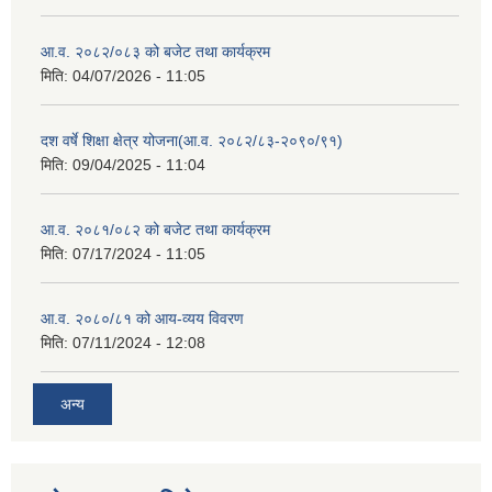
आ.व. २०८२/०८३ को बजेट तथा कार्यक्रम
मिति:
04/07/2026 - 11:05
दश वर्षे शिक्षा क्षेत्र योजना(आ.व. २०८२/८३-२०९०/९१)
मिति:
09/04/2025 - 11:04
आ.व. २०८१/०८२ को बजेट तथा कार्यक्रम
मिति:
07/17/2024 - 11:05
आ.व. २०८०/८१ को आय-व्यय विवरण
मिति:
07/11/2024 - 12:08
अन्य