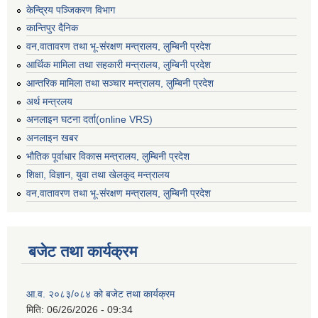
केन्द्रिय पञ्जिकरण विभाग
कान्तिपुर दैनिक
वन,वातावरण तथा भू-संरक्षण मन्त्रालय, लुम्बिनी प्रदेश
आर्थिक मामिला तथा सहकारी मन्त्रालय, लुम्बिनी प्रदेश
आन्तरिक मामिला तथा सञ्चार मन्त्रालय, लुम्बिनी प्रदेश
अर्थ मन्त्रलय
अनलाइन घटना दर्ता(online VRS)
अनलाइन खबर
भौतिक पूर्वाधार विकास मन्त्रालय, लुम्बिनी प्रदेश
शिक्षा, विज्ञान, युवा तथा खेलकुद मन्‍‍त्रालय
वन,वातावरण तथा भू-संरक्षण मन्त्रालय, लुम्बिनी प्रदेश
बजेट तथा कार्यक्रम
आ.व. २०८३/०८४ को बजेट तथा कार्यक्रम
मिति:
06/26/2026 - 09:34