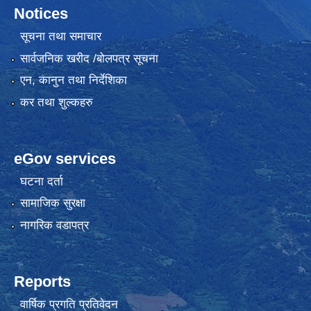
Notices
सूचना तथा समाचार
सार्वजनिक खरीद /बोलपत्र सूचना
एन, कानुन तथा निर्देशिका
कर तथा शुल्कहरु
eGov services
घटना दर्ता
सामाजिक सुरक्षा
नागरिक वडापत्र
Reports
वार्षिक प्रगति प्रतिवेदन