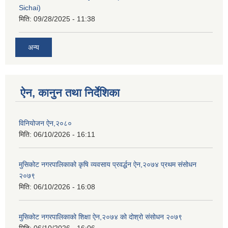
Sichai)
मिति:
09/28/2025 - 11:38
अन्य
ऐन, कानुन तथा निर्देशिका
विनियोजन ऐन,२०८०
मिति:
06/10/2026 - 16:11
मुसिकोट नगरपालिकाको कृषि व्यवसाय प्रवर्द्धन ऐन,२०७४ प्रथम संसोधन
२०७९
मिति:
06/10/2026 - 16:08
मुसिकोट नगरपालिकाको शिक्षा ऐन,२०७४ को दोश्रो संसोधन २०७९