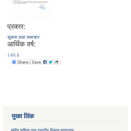
प्रकार:
सूचना तथा समाचार
आर्थिक वर्ष:
८२/८३
मुख्य लिंक
संघीय मामिला तथा स्थानीय विकास मन्त्रालय