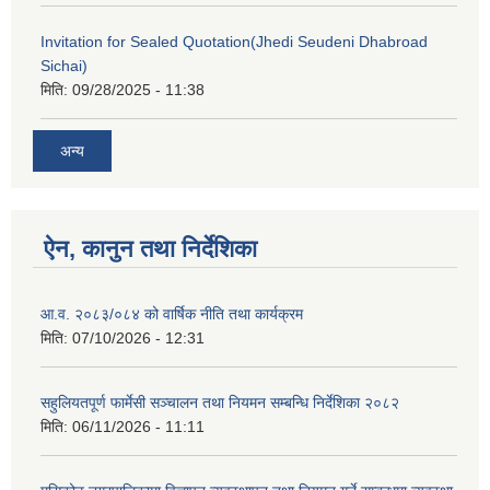
Invitation for Sealed Quotation(Jhedi Seudeni Dhabroad
Sichai)
मिति:
09/28/2025 - 11:38
अन्य
ऐन, कानुन तथा निर्देशिका
आ.व. २०८३/०८४ को वार्षिक नीति तथा कार्यक्रम
मिति:
07/10/2026 - 12:31
सहुलियतपूर्ण फार्मेसी सञ्चालन तथा नियमन सम्बन्धि निर्देशिका २०८२
मिति:
06/11/2026 - 11:11