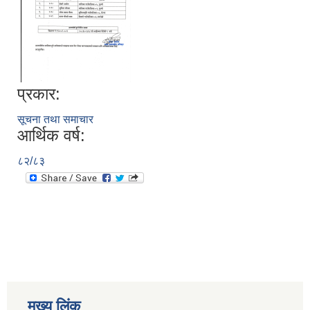
प्रकार:
सूचना तथा समाचार
आर्थिक वर्ष:
८२/८३
मुख्य लिंक