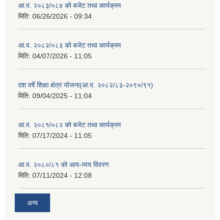
आ.व. २०८३/०८४ को बजेट तथा कार्यक्रम
मिति:
06/26/2026 - 09:34
आ.व. २०८२/०८३ को बजेट तथा कार्यक्रम
मिति:
04/07/2026 - 11:05
दश वर्षे शिक्षा क्षेत्र योजना(आ.व. २०८२/८३-२०९०/९१)
मिति:
09/04/2025 - 11:04
आ.व. २०८१/०८२ को बजेट तथा कार्यक्रम
मिति:
07/17/2024 - 11:05
आ.व. २०८०/८१ को आय-व्यय विवरण
मिति:
07/11/2024 - 12:08
अन्य