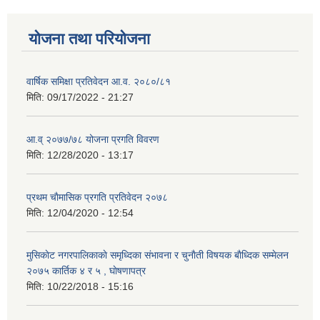
योजना तथा परियोजना
वार्षिक समिक्षा प्रतिवेदन आ.व. २०८०/८१
मिति:
09/17/2022 - 21:27
आ.व् २०७७/७८ योजना प्रगति विवरण
मिति:
12/28/2020 - 13:17
प्रथम चाैमासिक प्रगति प्रतिवेदन २०७८
मिति:
12/04/2020 - 12:54
मुसिकाेट नगरपालिकाकाे समृध्दिका संभावना र चुनाैती विषयक बाैध्दिक सम्मेलन
२०७५ कार्तिक ४ र ५ , घाेषणापत्र
मिति:
10/22/2018 - 15:16