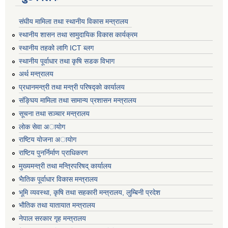
संघीय मामिला तथा स्थानीय विकास मन्त्रालय
स्थानीय शासन तथा सामुदायिक विकास कार्यक्रम
स्थानीय तहको लागि ICT ब्लग
स्थानीय पूर्वाधार तथा कृषि सडक विभाग
अर्थ मन्त्रालय
प्रधानमन्त्री तथा मन्त्री परिषद्काे कार्यालय
संङ्घिय मामिला तथा सामान्य प्रशासन मन्त्रालय
सूचना तथा सञ्चार मन्त्रालय
लाेक सेवा अायाेग
राष्टिय याेजना अायाेग
राष्टिय पुनर्निर्माण प्राधिकरण
मुख्यमन्त्री तथा मन्त्रिपरिषद् कार्यालय
भैातिक पूर्वाधार विकास मन्त्रालय
भूमि व्यवस्था, कृषि तथा सहकारी मन्त्रालय, लु्म्बिनी प्रदेश
भाैतिक तथा यातायात मन्त्रालय
नेपाल सरकार गृह मन्त्रालय