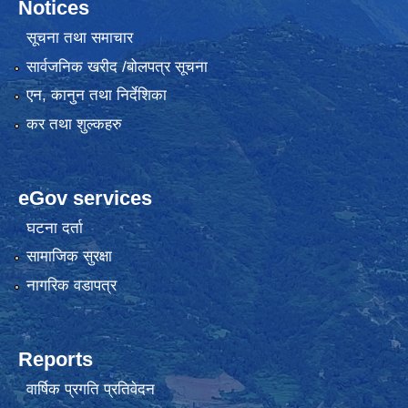
Notices
सूचना तथा समाचार
सार्वजनिक खरीद /बोलपत्र सूचना
एन, कानुन तथा निर्देशिका
कर तथा शुल्कहरु
eGov services
घटना दर्ता
सामाजिक सुरक्षा
नागरिक वडापत्र
Reports
वार्षिक प्रगति प्रतिवेदन