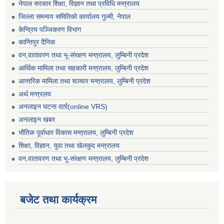
नेपाल सरकार शिक्षा, विज्ञान तथा प्रविधि मन्त्रालय
जिल्ला समन्वय समितिको कार्यालय गुल्मी, नेपाल
केन्द्रिय पञ्जिकरण विभाग
कान्तिपुर दैनिक
वन,वातावरण तथा भू-संरक्षण मन्त्रालय, लुम्बिनी प्रदेश
आर्थिक मामिला तथा सहकारी मन्त्रालय, लुम्बिनी प्रदेश
आन्तरिक मामिला तथा सञ्चार मन्त्रालय, लुम्बिनी प्रदेश
अर्थ मन्त्रलय
अनलाइन घटना दर्ता(online VRS)
अनलाइन खबर
भौतिक पूर्वाधार विकास मन्त्रालय, लुम्बिनी प्रदेश
शिक्षा, विज्ञान, युवा तथा खेलकुद मन्‍‍त्रालय
वन,वातावरण तथा भू-संरक्षण मन्त्रालय, लुम्बिनी प्रदेश
बजेट तथा कार्यक्रम