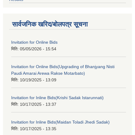
सार्वजनिक खरिद/बोलपत्र सूचना
Invitation for Online Bids
मिति:
05/05/2026 - 15:54
Invitation for Online Bids(Upgrading of Bhanjyang Nisti
Paudi Amarai Arewa Rakse Motarbato)
मिति:
10/19/2025 - 13:09
Invitation for Inline Bids(Krishi Sadak Istarunnati)
मिति:
10/17/2025 - 13:37
Invitation for Inline Bids(Maidan Toladi Jhedi Sadak)
मिति:
10/17/2025 - 13:35