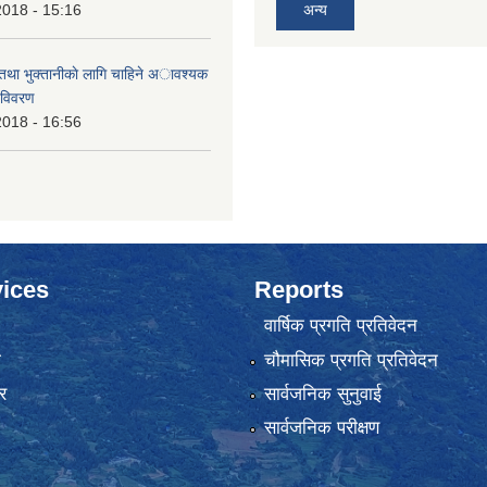
2018 - 15:16
अन्य
 तथा भुक्तानीकाे लागि चाहिने अावश्यक
 विवरण
2018 - 16:56
ices
Reports
वार्षिक प्रगति प्रतिवेदन
ा
चौमासिक प्रगति प्रतिवेदन
र
सार्वजनिक सुनुवाई
सार्वजनिक परीक्षण