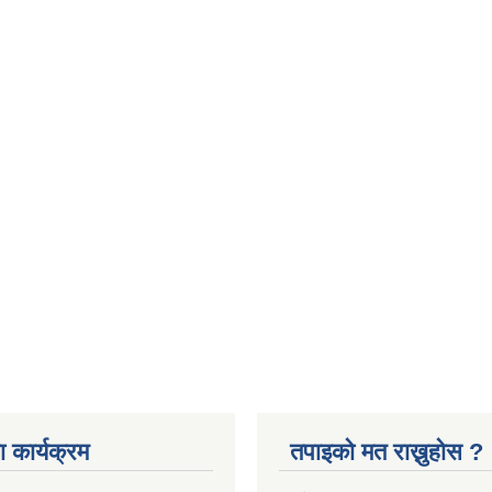
 कार्यक्रम
तपाइको मत राख्नुहोस ?