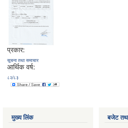
प्रकार:
सूचना तथा समाचार
आर्थिक वर्ष:
८२/८३
मुख्य लिंक
बजेट तथा