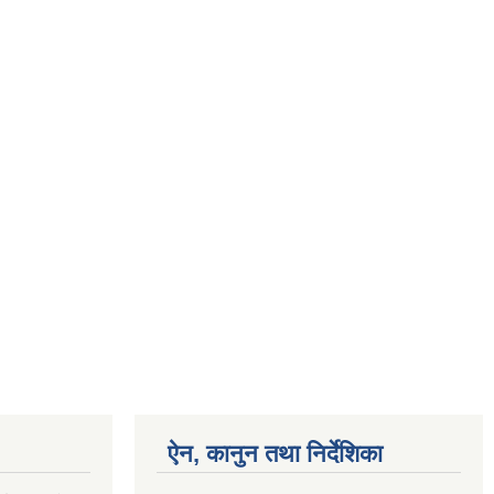
ऐन, कानुन तथा निर्देशिका