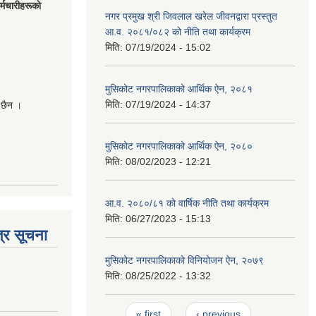
मचारीहरूकाे
नगर प्रमुख श्री जिवलाल खरेल जीवनद्वारा प्रस्तुत
आ.व. २०८१/०८२ को नीति तथा कार्यक्रम
मिति:
07/19/2024 - 15:02
मुसिकोट नगरपालिकाको आर्थिक ऐन, २०८१
मिति:
07/19/2024 - 14:37
 छैन ।
मुसिकोट नगरपालिकाको आर्थिक ऐन, २०८०
मिति:
08/02/2023 - 12:21
आ.व. २०८०/८१ को वार्षिक नीति तथा कार्यक्रम
मिति:
06/27/2023 - 15:13
्र सूचना
मुसिकोट नगरपालिकाको विनियोजन ऐन, २०७९
मिति:
08/25/2022 - 13:32
Pages
« first
‹ previous
…