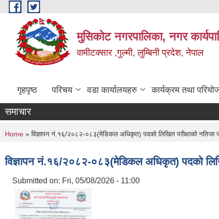
Skip to main content
मुसिकोट नगरपालिका, नगर कार्यपाल
वामीटक्सार ,गुल्मी, लुम्बिनी प्रदेश, नेपाल
गृहपृष्ठ
परिचय
वडा कार्यालयहरु
कार्यक्रम तथा परियो
समाचार
You are here
Home
» विज्ञापन नं.१६/२०८२-०८३(मेडिकल अधिकृत) पदको लिखित परीक्षाको नतिजा प
विज्ञापन नं.१६/२०८२-०८३(मेडिकल अधिकृत) पदको लिखि
Submitted on:
Fri, 05/08/2026 - 11:00