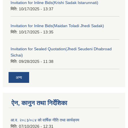
Invitation for Inline Bids(Krishi Sadak Istarunnati)
मिति:
10/17/2025 - 13:37
Invitation for Inline Bids(Maidan Toladi Jhedi Sadak)
मिति:
10/17/2025 - 13:35
Invitation for Sealed Quotation(Jhedi Seudeni Dhabroad
Sichai)
मिति:
09/28/2025 - 11:38
अन्य
ऐन, कानुन तथा निर्देशिका
आ.व. २०८३/०८४ को वार्षिक नीति तथा कार्यक्रम
मिति:
07/10/2026 - 12:31