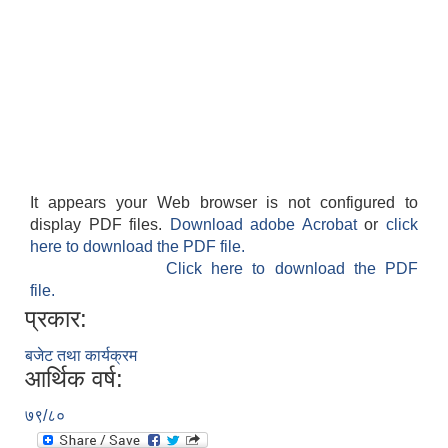
It appears your Web browser is not configured to
display PDF files.
Download adobe Acrobat
or
click
here to download the PDF file.
Click here to download the PDF
file.
प्रकार:
बजेट तथा कार्यक्रम
आर्थिक वर्ष:
७९/८०