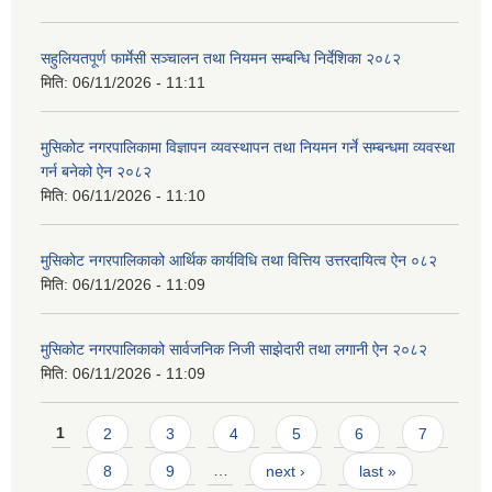
सहुलियतपूर्ण फार्मेसी सञ्चालन तथा नियमन सम्बन्धि निर्देशिका २०८२
मिति:
06/11/2026 - 11:11
मुसिकोट नगरपालिकामा विज्ञापन व्यवस्थापन तथा नियमन गर्ने सम्बन्धमा व्यवस्था
गर्न बनेको ऐन २०८२
मिति:
06/11/2026 - 11:10
मुसिकोट नगरपालिकाको आर्थिक कार्यविधि तथा वित्तिय उत्तरदायित्व ऐन ०८२
मिति:
06/11/2026 - 11:09
मुसिकोट नगरपालिकाको सार्वजनिक निजी साझेदारी तथा लगानी ऐन २०८२
मिति:
06/11/2026 - 11:09
Pages
1
2
3
4
5
6
7
8
9
…
next ›
last »