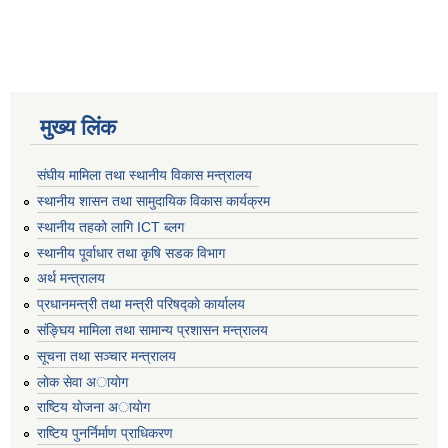
मुख्य लिंक
संघीय मामिला तथा स्थानीय विकास मन्त्रालय
स्थानीय शासन तथा सामुदायिक विकास कार्यक्रम
स्थानीय तहको लागि ICT ब्लग
स्थानीय पूर्वाधार तथा कृषि सडक विभाग
अर्थ मन्त्रालय
प्रधानमन्त्री तथा मन्त्री परिषद्काे कार्यालय
संङ्घिय मामिला तथा सामान्य प्रशासन मन्त्रालय
सूचना तथा सञ्चार मन्त्रालय
लाेक सेवा अायाेग
राष्टिय याेजना अायाेग
राष्टिय पुनर्निर्माण प्राधिकरण