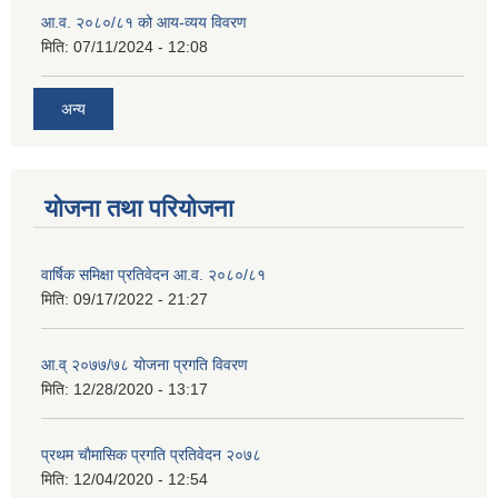
आ.व. २०८०/८१ को आय-व्यय विवरण
मिति:
07/11/2024 - 12:08
अन्य
योजना तथा परियोजना
वार्षिक समिक्षा प्रतिवेदन आ.व. २०८०/८१
मिति:
09/17/2022 - 21:27
आ.व् २०७७/७८ योजना प्रगति विवरण
मिति:
12/28/2020 - 13:17
प्रथम चाैमासिक प्रगति प्रतिवेदन २०७८
मिति:
12/04/2020 - 12:54