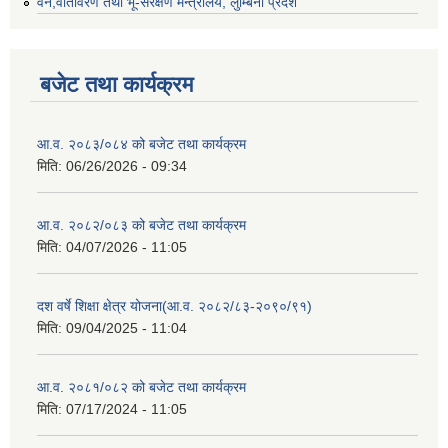
वन,वातावरण तथा भू-संरक्षण मन्त्रालय, लुम्बिनी प्रदेश
बजेट तथा कार्यक्रम
आ.व. २०८३/०८४ को बजेट तथा कार्यक्रम
मिति:
06/26/2026 - 09:34
आ.व. २०८२/०८३ को बजेट तथा कार्यक्रम
मिति:
04/07/2026 - 11:05
दश वर्षे शिक्षा क्षेत्र योजना(आ.व. २०८२/८३-२०९०/९१)
मिति:
09/04/2025 - 11:04
आ.व. २०८१/०८२ को बजेट तथा कार्यक्रम
मिति:
07/17/2024 - 11:05