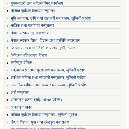
मुख्यमन्त्री तथा मन्त्रिपरिषद् कार्यालय
भैातिक पूर्वाधार विकास मन्त्रालय
भूमि व्यवस्था, कृषि तथा सहकारी मन्त्रालय, लु्म्बिनी प्रदेश
भाैतिक तथा यातायात मन्त्रालय
नेपाल सरकार गृह मन्त्रालय
नेपाल सरकार शिक्षा, विज्ञान तथा प्रविधि मन्त्रालय
जिल्ला समन्वय समितिको कार्यालय गुल्मी, नेपाल
केन्द्रिय पञ्जिकरण विभाग
कान्तिपुर दैनिक
वन,वातावरण तथा भू-संरक्षण मन्त्रालय, लुम्बिनी प्रदेश
आर्थिक मामिला तथा सहकारी मन्त्रालय, लुम्बिनी प्रदेश
आन्तरिक मामिला तथा सञ्चार मन्त्रालय, लुम्बिनी प्रदेश
अर्थ मन्त्रलय
अनलाइन घटना दर्ता(online VRS)
अनलाइन खबर
भौतिक पूर्वाधार विकास मन्त्रालय, लुम्बिनी प्रदेश
शिक्षा, विज्ञान, युवा तथा खेलकुद मन्‍‍त्रालय