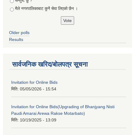
सन्तुष्ट छु ?
मैले नगरपालिकाबाट कुनै सेवा लिएकाे छैन ।
Older polls
Results
सार्वजनिक खरिद/बोलपत्र सूचना
Invitation for Online Bids
मिति:
05/05/2026 - 15:54
Invitation for Online Bids(Upgrading of Bhanjyang Nisti
Paudi Amarai Arewa Rakse Motarbato)
मिति:
10/19/2025 - 13:09