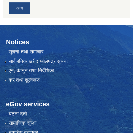
अन्य
Notices
सूचना तथा समाचार
सार्वजनिक खरीद /बोलपत्र सूचना
एन, कानुन तथा निर्देशिका
कर तथा शुल्कहरु
eGov services
घटना दर्ता
सामाजिक सुरक्षा
नागरिक वडापत्र