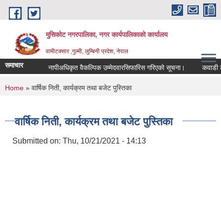
Skip to main content
मुसिकोट नगरपालिका, नगर कार्यपालिकाकाे कार्यालय
वामीटक्सार ,गुल्मी, लुम्बिनी प्रदेश, नेपाल
समाचार
नापीअधिकृत वैकल्पिक उम्मेदवारसिफारिस गरिएको सूचना।
कवाडी करको ठे
You are here
Home
» वार्षिक निती, कार्यक्रम तथा बजेट पुस्तिका
वार्षिक निती, कार्यक्रम तथा बजेट पुस्तिका
Submitted on:
Thu, 10/21/2021 - 14:13