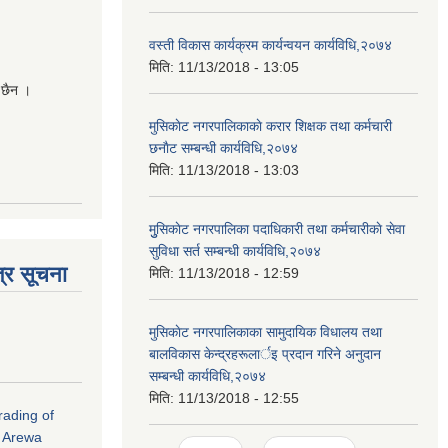
वस्ती विकास कार्यक्रम कार्यन्वयन कार्यविधि,२०७४
मिति:
11/13/2018 - 13:05
 छैन ।
मुसिकाेट नगरपालिकाकाे करार शिक्षक तथा कर्मचारी
छनाैट सम्बन्धी कार्यविधि,२०७४
मिति:
11/13/2018 - 13:03
मुुसिकाेट नगरपालिका पदाधिकारी तथा कर्मचारीकाे सेवा
सुविधा सर्त सम्बन्धी कार्यविधि,२०७४
्र सूचना
मिति:
11/13/2018 - 12:59
मुसिकाेट नगरपालिकाका सामुदायिक विधालय तथा
बालविकास केन्द्रहरूलार्इ प्रदान गरिने अनुदान
सम्बन्धी कार्यविधि,२०७४
मिति:
11/13/2018 - 12:55
rading of
i Arewa