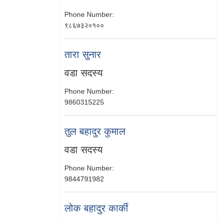
Phone Number:
९८६७३२०१००
तारा सुनार
वडा सदस्य
Phone Number:
9860315225
तुल बहादुर कुमाल
वडा सदस्य
Phone Number:
9844791982
लोक बहादुर कार्की