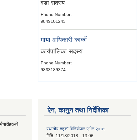
वडा सदस्य
Phone Number:
9849101243
माया अधिकारी कार्की
कार्यपालिका सदस्य
Phone Number:
9863189374
ऐन, कानुन तथा निर्देशिका
मचारीहरूकाे
स्थानीय तहकाे विनियाेजन एेन,२०७४
मिति:
11/13/2018 - 13:06