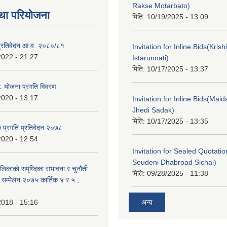
Rakse Motarbato)
था परियोजना
मिति:
10/19/2025 - 13:09
ा प्रतिवेदन आ.व. २०८०/८१
Invitation for Inline Bids(Kris
2022 - 21:27
Istarunnati)
मिति:
10/17/2025 - 13:37
 योजना प्रगति विवरण
2020 - 13:17
Invitation for Inline Bids(Maid
Jhedi Sadak)
मिति:
10/17/2025 - 13:35
क प्रगति प्रतिवेदन २०७८
2020 - 12:54
Invitation for Sealed Quotati
Seudeni Dhabroad Sichai)
लिकाकाे समृध्दिका संभावना र चुनाैती
मिति:
09/28/2025 - 11:38
क सम्मेलन २०७५ कार्तिक ४ र ५ ,
2018 - 15:16
अन्य