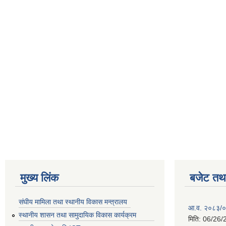
मुख्य लिंक
बजेट तथा
संघीय मामिला तथा स्थानीय विकास मन्त्रालय
आ.व. २०८३/०८
स्थानीय शासन तथा सामुदायिक विकास कार्यक्रम
मिति:
06/26/