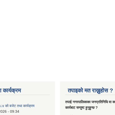
 कार्यक्रम
तपाइको मत राख्नुहोस ?
तपा‌ई नगरपालिकाका जनप्रतिनिधि वा कर्
४ को बजेट तथा कार्यक्रम
कार्यबाट सन्तुष्ट हुनुहुन्छ ?
2026 - 09:34