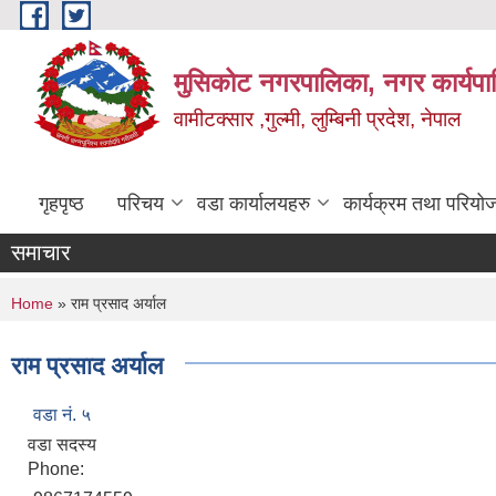
Skip to main content
मुसिकोट नगरपालिका, नगर कार्यपाल
वामीटक्सार ,गुल्मी, लुम्बिनी प्रदेश, नेपाल
गृहपृष्ठ
परिचय
वडा कार्यालयहरु
कार्यक्रम तथा परियो
समाचार
You are here
Home
» राम प्रसाद अर्याल
राम प्रसाद अर्याल
वडा नं. ५
वडा सदस्य
Phone: