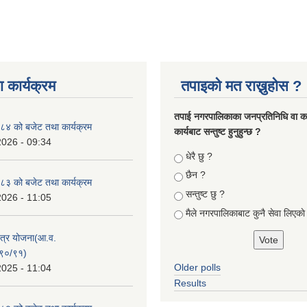
 कार्यक्रम
तपाइको मत राख्नुहोस ?
तपा‌ई नगरपालिकाका जनप्रतिनिधि वा कर्
४ को बजेट तथा कार्यक्रम
कार्यबाट सन्तुष्ट हुनुहुन्छ ?
2026 - 09:34
Choices
धेरै छु ?
छैन ?
३ को बजेट तथा कार्यक्रम
सन्तुष्ट छु ?
2026 - 11:05
मैले नगरपालिकाबाट कुनै सेवा लिएकाे
क्षेत्र योजना(आ.व.
९०/९१)
Older polls
2025 - 11:04
Results