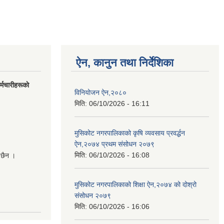
ऐन, कानुन तथा निर्देशिका
मचारीहरूकाे
विनियोजन ऐन,२०८०
मिति:
06/10/2026 - 16:11
मुसिकोट नगरपालिकाको कृषि व्यवसाय प्रवर्द्धन
ऐन,२०७४ प्रथम संसोधन २०७९
मिति:
06/10/2026 - 16:08
 छैन ।
मुसिकोट नगरपालिकाको शिक्षा ऐन,२०७४ को दोश्रो
संसोधन २०७९
मिति:
06/10/2026 - 16:06