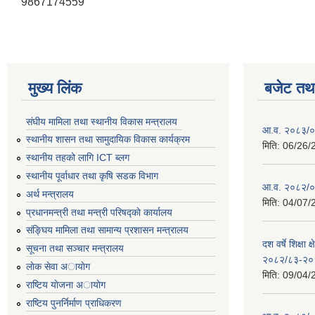
9867174559
मुख्य लिंक
बजेट तथा
संघीय मामिला तथा स्थानीय विकास मन्त्रालय
आ.व. २०८३/०८
स्थानीय शासन तथा सामुदायिक विकास कार्यक्रम
मिति:
06/26/
स्थानीय तहको लागि ICT ब्लग
स्थानीय पूर्वाधार तथा कृषि सडक विभाग
आ.व. २०८२/०८
अर्थ मन्त्रालय
मिति:
04/07/
प्रधानमन्त्री तथा मन्त्री परिषद्काे कार्यालय
संङ्घिय मामिला तथा सामान्य प्रशासन मन्त्रालय
दश वर्षे शिक्षा 
सूचना तथा सञ्चार मन्त्रालय
२०८२/८३-२०
लाेक सेवा अायाेग
मिति:
09/04/
राष्टिय याेजना अायाेग
राष्टिय पुनर्निर्माण प्राधिकरण