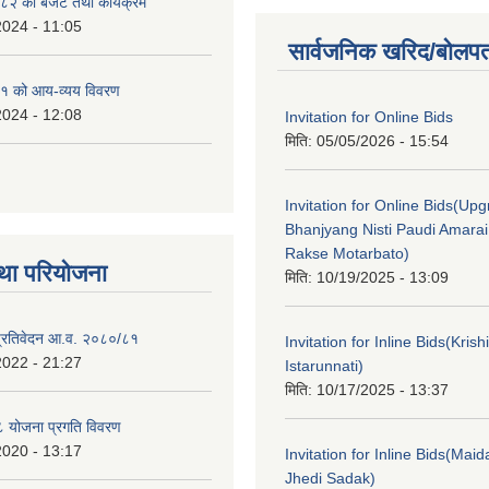
२ को बजेट तथा कार्यक्रम
2024 - 11:05
सार्वजनिक खरिद/बोलपत
१ को आय-व्यय विवरण
2024 - 12:08
Invitation for Online Bids
मिति:
05/05/2026 - 15:54
Invitation for Online Bids(Upg
Bhanjyang Nisti Paudi Amara
Rakse Motarbato)
था परियोजना
मिति:
10/19/2025 - 13:09
ा प्रतिवेदन आ.व. २०८०/८१
Invitation for Inline Bids(Kris
2022 - 21:27
Istarunnati)
मिति:
10/17/2025 - 13:37
 योजना प्रगति विवरण
2020 - 13:17
Invitation for Inline Bids(Maid
Jhedi Sadak)