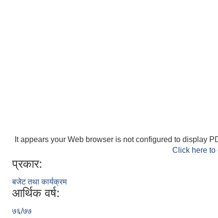
It appears your Web browser is not configured to display PD
Click here to
प्रकार:
बजेट तथा कार्यक्रम
आर्थिक वर्ष:
७६/७७