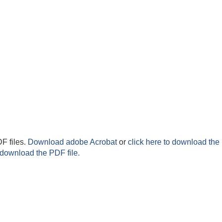
F files.
Download adobe Acrobat
or
click here to download the 
 download the PDF file.