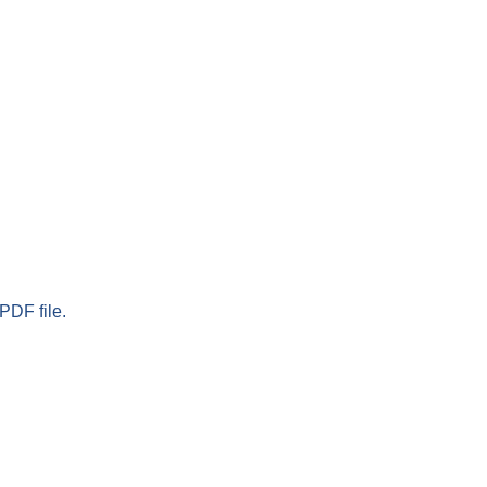
PDF file.