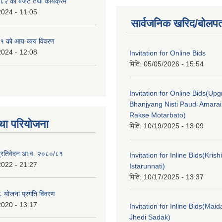
२ को बजेट तथा कार्यक्रम
2024 - 11:05
सार्वजनिक खरिद/बोलपत
१ को आय-व्यय विवरण
2024 - 12:08
Invitation for Online Bids
मिति:
05/05/2026 - 15:54
Invitation for Online Bids(Upg
Bhanjyang Nisti Paudi Amara
Rakse Motarbato)
था परियोजना
मिति:
10/19/2025 - 13:09
ा प्रतिवेदन आ.व. २०८०/८१
Invitation for Inline Bids(Kris
2022 - 21:27
Istarunnati)
मिति:
10/17/2025 - 13:37
 योजना प्रगति विवरण
2020 - 13:17
Invitation for Inline Bids(Maid
Jhedi Sadak)