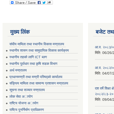
मुख्य लिंक
बजेट तथा
संघीय मामिला तथा स्थानीय विकास मन्त्रालय
आ.व. २०८३/०८
स्थानीय शासन तथा सामुदायिक विकास कार्यक्रम
मिति:
06/26/
स्थानीय तहको लागि ICT ब्लग
स्थानीय पूर्वाधार तथा कृषि सडक विभाग
आ.व. २०८२/०८
अर्थ मन्त्रालय
मिति:
04/07/
प्रधानमन्त्री तथा मन्त्री परिषद्काे कार्यालय
संङ्घिय मामिला तथा सामान्य प्रशासन मन्त्रालय
दश वर्षे शिक्षा 
सूचना तथा सञ्चार मन्त्रालय
२०८२/८३-२०
लाेक सेवा अायाेग
मिति:
09/04/
राष्टिय याेजना अायाेग
राष्टिय पुनर्निर्माण प्राधिकरण