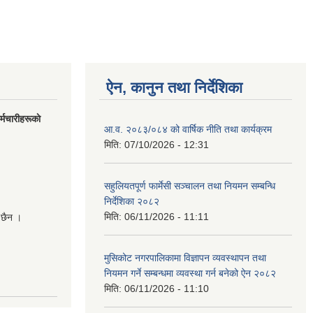
ऐन, कानुन तथा निर्देशिका
मचारीहरूकाे
आ.व. २०८३/०८४ को वार्षिक नीति तथा कार्यक्रम
मिति:
07/10/2026 - 12:31
सहुलियतपूर्ण फार्मेसी सञ्चालन तथा नियमन सम्बन्धि
निर्देशिका २०८२
मिति:
06/11/2026 - 11:11
 छैन ।
मुसिकोट नगरपालिकामा विज्ञापन व्यवस्थापन तथा
नियमन गर्ने सम्बन्धमा व्यवस्था गर्न बनेको ऐन २०८२
मिति:
06/11/2026 - 11:10