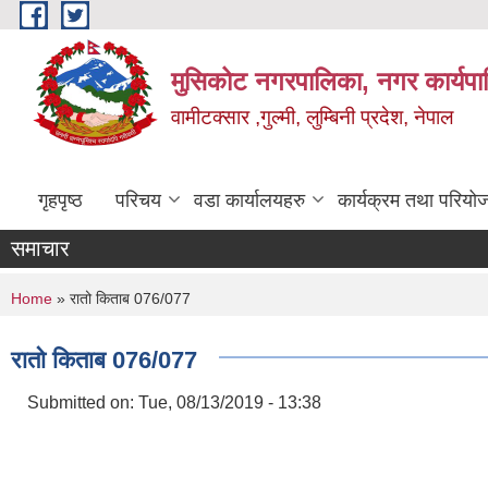
Skip to main content
मुसिकोट नगरपालिका, नगर कार्यपाल
वामीटक्सार ,गुल्मी, लुम्बिनी प्रदेश, नेपाल
गृहपृष्ठ
परिचय
वडा कार्यालयहरु
कार्यक्रम तथा परियो
समाचार
You are here
Home
» रातो किताब 076/077
रातो किताब 076/077
Submitted on:
Tue, 08/13/2019 - 13:38