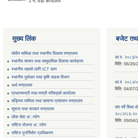
२ नं. वडा कार्यालय
मुख्य लिंक
बजेट तथा
संघीय मामिला तथा स्थानीय विकास मन्त्रालय
आ.व. २०८३/०८
स्थानीय शासन तथा सामुदायिक विकास कार्यक्रम
मिति:
06/26/
स्थानीय तहको लागि ICT ब्लग
स्थानीय पूर्वाधार तथा कृषि सडक विभाग
आ.व. २०८२/०८
अर्थ मन्त्रालय
मिति:
04/07/
प्रधानमन्त्री तथा मन्त्री परिषद्काे कार्यालय
संङ्घिय मामिला तथा सामान्य प्रशासन मन्त्रालय
दश वर्षे शिक्षा 
सूचना तथा सञ्चार मन्त्रालय
२०८२/८३-२०
लाेक सेवा अायाेग
मिति:
09/04/
राष्टिय याेजना अायाेग
राष्टिय पुनर्निर्माण प्राधिकरण