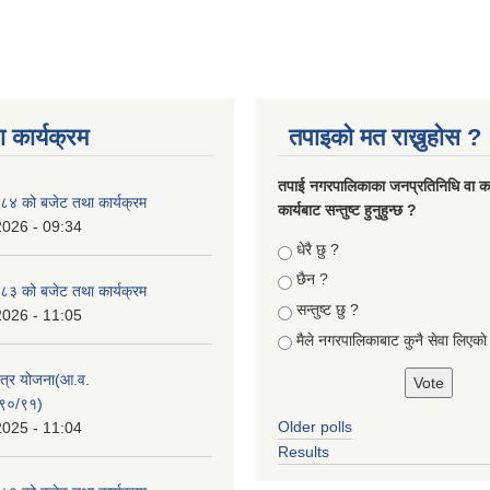
 कार्यक्रम
तपाइको मत राख्नुहोस ?
तपा‌ई नगरपालिकाका जनप्रतिनिधि वा कर्
४ को बजेट तथा कार्यक्रम
कार्यबाट सन्तुष्ट हुनुहुन्छ ?
2026 - 09:34
Choices
धेरै छु ?
छैन ?
३ को बजेट तथा कार्यक्रम
सन्तुष्ट छु ?
2026 - 11:05
मैले नगरपालिकाबाट कुनै सेवा लिएकाे
क्षेत्र योजना(आ.व.
९०/९१)
Older polls
2025 - 11:04
Results