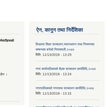
ऐन, कानुन तथा निर्देशिका
मचारीहरूकाे
विधालय शिक्षा सञ्चालन,व्यवस्थापन तथा नियमनका
सम्बन्धमा बनेकाे नियमावली,२०७४
मिति:
11/13/2018 - 13:29
नगर कार्यपालिकाकाे बैठक सञ्चालन कार्यविधि,२०७४
मिति:
11/13/2018 - 13:24
 छैन ।
नगरपालिकाकाे नगरसभा सञ्चालन कार्यविधि,२०७४
मिति:
11/13/2018 - 13:15