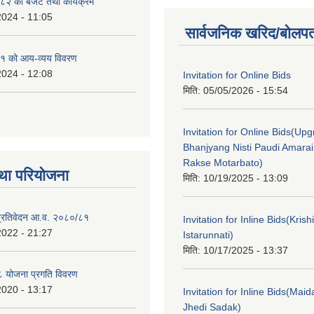
२ को बजेट तथा कार्यक्रम
2024 - 11:05
सार्वजनिक खरिद/बोलपत
१ को आय-व्यय विवरण
2024 - 12:08
Invitation for Online Bids
मिति:
05/05/2026 - 15:54
Invitation for Online Bids(Upg
Bhanjyang Nisti Paudi Amara
Rakse Motarbato)
था परियोजना
मिति:
10/19/2025 - 13:09
ा प्रतिवेदन आ.व. २०८०/८१
Invitation for Inline Bids(Kris
2022 - 21:27
Istarunnati)
मिति:
10/17/2025 - 13:37
 योजना प्रगति विवरण
2020 - 13:17
Invitation for Inline Bids(Maid
Jhedi Sadak)