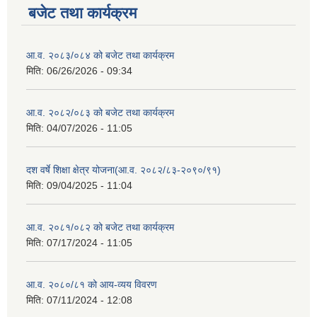
बजेट तथा कार्यक्रम
आ.व. २०८३/०८४ को बजेट तथा कार्यक्रम
मिति:
06/26/2026 - 09:34
आ.व. २०८२/०८३ को बजेट तथा कार्यक्रम
मिति:
04/07/2026 - 11:05
दश वर्षे शिक्षा क्षेत्र योजना(आ.व. २०८२/८३-२०९०/९१)
मिति:
09/04/2025 - 11:04
आ.व. २०८१/०८२ को बजेट तथा कार्यक्रम
मिति:
07/17/2024 - 11:05
आ.व. २०८०/८१ को आय-व्यय विवरण
मिति:
07/11/2024 - 12:08