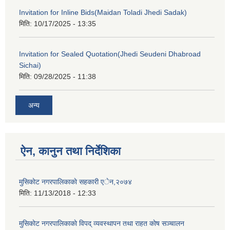
Invitation for Inline Bids(Maidan Toladi Jhedi Sadak)
मिति:
10/17/2025 - 13:35
Invitation for Sealed Quotation(Jhedi Seudeni Dhabroad
Sichai)
मिति:
09/28/2025 - 11:38
अन्य
ऐन, कानुन तथा निर्देशिका
मुसिकाेट नगरपालिकाकाे सहकारी एेन,२०७४
मिति:
11/13/2018 - 12:33
मुसिकाेट नगरपालिकाकाे विपद् व्यवस्थापन तथा राहत काेष सञ्चालन