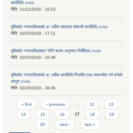
कार्यविधि,२०७४
मिति:
11/12/2018 - 15:53
मुसिकाेट नगरपालिकाकाे अार्थीक सहायता सम्बन्धी कार्यविधि,२०७४
मिति:
10/23/2018 - 17:11
मुसिकाेट नगरपालिकाबाट गरिने बजार अनुगमन निर्देशिका,२०७४
मिति:
10/23/2018 - 16:48
मुसिकाेट नगरपालिकाकाे अार्थीक कार्यविधि नियमीत तथा व्यवस्थीत गर्न बनेकाे
कानुन,२०७४
मिति:
10/23/2018 - 16:46
Pages
« first
‹ previous
…
12
13
14
15
16
17
18
19
20
next ›
last »