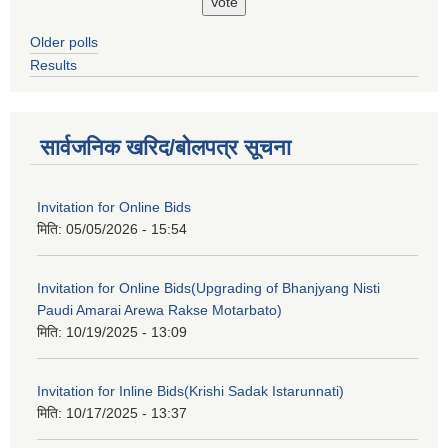
Older polls
Results
सार्वजनिक खरिद/बोलपत्र सूचना
Invitation for Online Bids
मिति:
05/05/2026 - 15:54
Invitation for Online Bids(Upgrading of Bhanjyang Nisti
Paudi Amarai Arewa Rakse Motarbato)
मिति:
10/19/2025 - 13:09
Invitation for Inline Bids(Krishi Sadak Istarunnati)
मिति:
10/17/2025 - 13:37