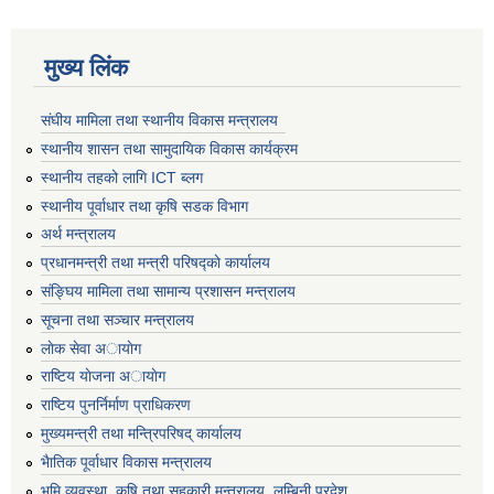
मुख्य लिंक
संघीय मामिला तथा स्थानीय विकास मन्त्रालय
स्थानीय शासन तथा सामुदायिक विकास कार्यक्रम
स्थानीय तहको लागि ICT ब्लग
स्थानीय पूर्वाधार तथा कृषि सडक विभाग
अर्थ मन्त्रालय
प्रधानमन्त्री तथा मन्त्री परिषद्काे कार्यालय
संङ्घिय मामिला तथा सामान्य प्रशासन मन्त्रालय
सूचना तथा सञ्चार मन्त्रालय
लाेक सेवा अायाेग
राष्टिय याेजना अायाेग
राष्टिय पुनर्निर्माण प्राधिकरण
मुख्यमन्त्री तथा मन्त्रिपरिषद् कार्यालय
भैातिक पूर्वाधार विकास मन्त्रालय
भूमि व्यवस्था, कृषि तथा सहकारी मन्त्रालय, लु्म्बिनी प्रदेश