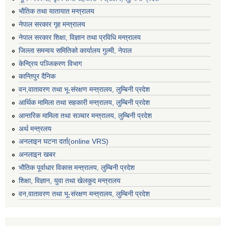
भाैतिक तथा यातायात मन्त्रालय
नेपाल सरकार गृह मन्त्रालय
नेपाल सरकार शिक्षा, विज्ञान तथा प्रविधि मन्त्रालय
जिल्ला समन्वय समितिको कार्यालय गुल्मी, नेपाल
केन्द्रिय पञ्जिकरण विभाग
कान्तिपुर दैनिक
वन,वातावरण तथा भू-संरक्षण मन्त्रालय, लुम्बिनी प्रदेश
आर्थिक मामिला तथा सहकारी मन्त्रालय, लुम्बिनी प्रदेश
आन्तरिक मामिला तथा सञ्चार मन्त्रालय, लुम्बिनी प्रदेश
अर्थ मन्त्रलय
अनलाइन घटना दर्ता(online VRS)
अनलाइन खबर
भौतिक पूर्वाधार विकास मन्त्रालय, लुम्बिनी प्रदेश
शिक्षा, विज्ञान, युवा तथा खेलकुद मन्‍‍त्रालय
वन,वातावरण तथा भू-संरक्षण मन्त्रालय, लुम्बिनी प्रदेश