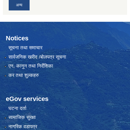
अन्य
Notices
सूचना तथा समाचार
सार्वजनिक खरीद /बोलपत्र सूचना
एन, कानुन तथा निर्देशिका
कर तथा शुल्कहरु
eGov services
घटना दर्ता
सामाजिक सुरक्षा
नागरिक वडापत्र