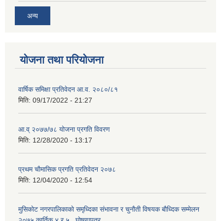
अन्य
योजना तथा परियोजना
वार्षिक समिक्षा प्रतिवेदन आ.व. २०८०/८१
मिति:
09/17/2022 - 21:27
आ.व् २०७७/७८ योजना प्रगति विवरण
मिति:
12/28/2020 - 13:17
प्रथम चाैमासिक प्रगति प्रतिवेदन २०७८
मिति:
12/04/2020 - 12:54
मुसिकाेट नगरपालिकाकाे समृध्दिका संभावना र चुनाैती विषयक बाैध्दिक सम्मेलन
२०७५ कार्तिक ४ र ५ , घाेषणापत्र