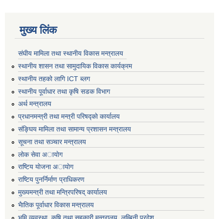
मुख्य लिंक
संघीय मामिला तथा स्थानीय विकास मन्त्रालय
स्थानीय शासन तथा सामुदायिक विकास कार्यक्रम
स्थानीय तहको लागि ICT ब्लग
स्थानीय पूर्वाधार तथा कृषि सडक विभाग
अर्थ मन्त्रालय
प्रधानमन्त्री तथा मन्त्री परिषद्काे कार्यालय
संङ्घिय मामिला तथा सामान्य प्रशासन मन्त्रालय
सूचना तथा सञ्चार मन्त्रालय
लाेक सेवा अायाेग
राष्टिय याेजना अायाेग
राष्टिय पुनर्निर्माण प्राधिकरण
मुख्यमन्त्री तथा मन्त्रिपरिषद् कार्यालय
भैातिक पूर्वाधार विकास मन्त्रालय
भूमि व्यवस्था, कृषि तथा सहकारी मन्त्रालय, लु्म्बिनी प्रदेश