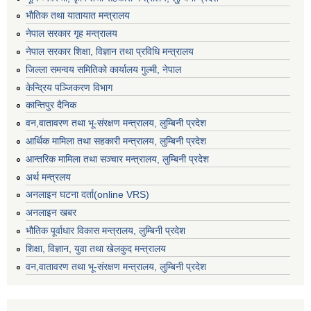
भाैतिक तथा यातायात मन्त्रालय
नेपाल सरकार गृह मन्त्रालय
नेपाल सरकार शिक्षा, विज्ञान तथा प्रविधि मन्त्रालय
जिल्ला समन्वय समितिको कार्यालय गुल्मी, नेपाल
केन्द्रिय पञ्जिकरण विभाग
कान्तिपुर दैनिक
वन,वातावरण तथा भू-संरक्षण मन्त्रालय, लुम्बिनी प्रदेश
आर्थिक मामिला तथा सहकारी मन्त्रालय, लुम्बिनी प्रदेश
आन्तरिक मामिला तथा सञ्चार मन्त्रालय, लुम्बिनी प्रदेश
अर्थ मन्त्रलय
अनलाइन घटना दर्ता(online VRS)
अनलाइन खबर
भौतिक पूर्वाधार विकास मन्त्रालय, लुम्बिनी प्रदेश
शिक्षा, विज्ञान, युवा तथा खेलकुद मन्‍‍त्रालय
वन,वातावरण तथा भू-संरक्षण मन्त्रालय, लुम्बिनी प्रदेश