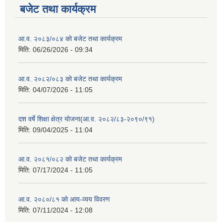
बजेट तथा कार्यक्रम
आ.व. २०८३/०८४ को बजेट तथा कार्यक्रम
मिति:
06/26/2026 - 09:34
आ.व. २०८२/०८३ को बजेट तथा कार्यक्रम
मिति:
04/07/2026 - 11:05
दश वर्षे शिक्षा क्षेत्र योजना(आ.व. २०८२/८३-२०९०/९१)
मिति:
09/04/2025 - 11:04
आ.व. २०८१/०८२ को बजेट तथा कार्यक्रम
मिति:
07/17/2024 - 11:05
आ.व. २०८०/८१ को आय-व्यय विवरण
मिति:
07/11/2024 - 12:08