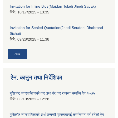
Invitation for Inline Bids(Maidan Toladi Jhedi Sadak)
मिति:
10/17/2025 - 13:35
Invitation for Sealed Quotation(Jhedi Seudeni Dhabroad
Sichai)
मिति:
09/28/2025 - 11:38
अन्य
ऐन, कानुन तथा निर्देशिका
मुसिकोट नगरपालिकाको कर तथा गैर कर राजस्व सम्वन्धि ऐन २०७५
मिति:
06/10/2022 - 12:28
मुसिकोट नगरपालिकाको अर्थ सम्बन्धी प्रस्तावलाई कार्यन्वयन गर्न बनेको ऐन