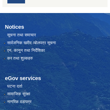
Notices
सूचना तथा समाचार
सार्वजनिक खरीद /बोलपत्र सूचना
एन, कानुन तथा निर्देशिका
कर तथा शुल्कहरु
eGov services
घटना दर्ता
सामाजिक सुरक्षा
नागरिक वडापत्र