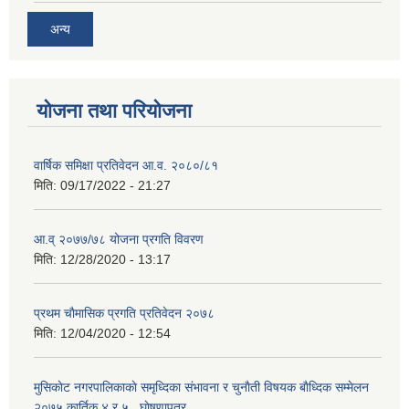
अन्य
योजना तथा परियोजना
वार्षिक समिक्षा प्रतिवेदन आ.व. २०८०/८१
मिति:
09/17/2022 - 21:27
आ.व् २०७७/७८ योजना प्रगति विवरण
मिति:
12/28/2020 - 13:17
प्रथम चाैमासिक प्रगति प्रतिवेदन २०७८
मिति:
12/04/2020 - 12:54
मुसिकाेट नगरपालिकाकाे समृध्दिका संभावना र चुनाैती विषयक बाैध्दिक सम्मेलन
२०७५ कार्तिक ४ र ५ , घाेषणापत्र