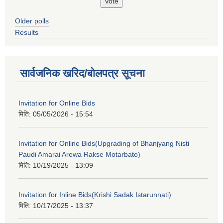
Older polls
Results
सार्वजनिक खरिद/बोलपत्र सूचना
Invitation for Online Bids
मिति:
05/05/2026 - 15:54
Invitation for Online Bids(Upgrading of Bhanjyang Nisti
Paudi Amarai Arewa Rakse Motarbato)
मिति:
10/19/2025 - 13:09
Invitation for Inline Bids(Krishi Sadak Istarunnati)
मिति:
10/17/2025 - 13:37