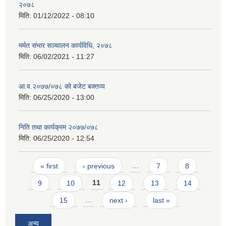
२०७८
मिति:
01/12/2022 - 08:10
मर्मत संभार सञ्चालन कार्यविधि, २०७८
मिति:
06/02/2021 - 11:27
आ.व.२०७७/०७८ काे बजेट बक्तव्य
मिति:
06/25/2020 - 13:00
निति तथा कार्यक्रम २०७७/०७८
मिति:
06/25/2020 - 12:54
Pages
« first
‹ previous
…
7
8
9
10
11
12
13
14
15
…
next ›
last »
अन्य