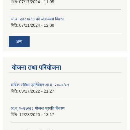
मिति:
07/17/2024 - 11:05
आ.व. २०८०/८१ को आय-व्यय विवरण
मिति:
07/11/2024 - 12:08
अन्य
योजना तथा परियोजना
वार्षिक समिक्षा प्रतिवेदन आ.व. २०८०/८१
मिति:
09/17/2022 - 21:27
आ.व् २०७७/७८ योजना प्रगति विवरण
मिति:
12/28/2020 - 13:17