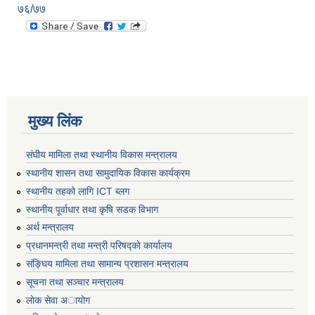
७६/७७
मुख्य लिंक
संघीय मामिला तथा स्थानीय विकास मन्त्रालय
स्थानीय शासन तथा सामुदायिक विकास कार्यक्रम
स्थानीय तहको लागि ICT ब्लग
स्थानीय पूर्वाधार तथा कृषि सडक विभाग
अर्थ मन्त्रालय
प्रधानमन्त्री तथा मन्त्री परिषद्काे कार्यालय
संङ्घिय मामिला तथा सामान्य प्रशासन मन्त्रालय
सूचना तथा सञ्चार मन्त्रालय
लाेक सेवा अायाेग