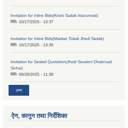
Invitation for Inline Bids(Krishi Sadak Istarunnati)
मिति:
10/17/2025 - 13:37
Invitation for Inline Bids(Maidan Toladi Jhedi Sadak)
मिति:
10/17/2025 - 13:35
Invitation for Sealed Quotation(Jhedi Seudeni Dhabroad
Sichai)
मिति:
09/28/2025 - 11:38
अन्य
ऐन, कानुन तथा निर्देशिका