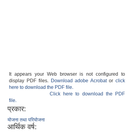
It appears your Web browser is not configured to
display PDF files.
Download adobe Acrobat
or
click
here to download the PDF file.
Click here to download the PDF
file.
प्रकार:
योजना तथा परियोजना
आर्थिक वर्ष: