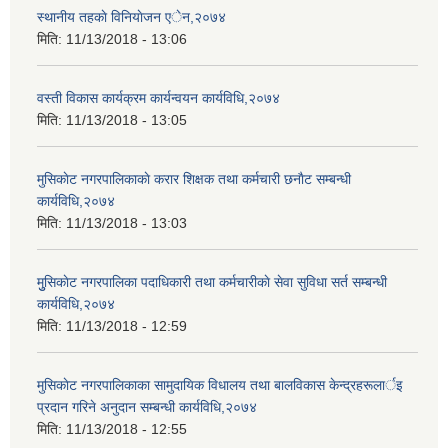
स्थानीय तहकाे विनियाेजन एेन,२०७४
मिति:
11/13/2018 - 13:06
वस्ती विकास कार्यक्रम कार्यन्वयन कार्यविधि,२०७४
मिति:
11/13/2018 - 13:05
मुसिकाेट नगरपालिकाकाे करार शिक्षक तथा कर्मचारी छनाैट सम्बन्धी
कार्यविधि,२०७४
मिति:
11/13/2018 - 13:03
मुुसिकाेट नगरपालिका पदाधिकारी तथा कर्मचारीकाे सेवा सुविधा सर्त सम्बन्धी
कार्यविधि,२०७४
मिति:
11/13/2018 - 12:59
मुसिकाेट नगरपालिकाका सामुदायिक विधालय तथा बालविकास केन्द्रहरूलार्इ
प्रदान गरिने अनुदान सम्बन्धी कार्यविधि,२०७४
मिति:
11/13/2018 - 12:55