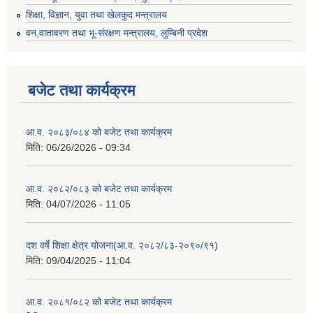
शिक्षा, विज्ञान, युवा तथा खेलकुद मन्‍‍त्रालय
वन,वातावरण तथा भू-संरक्षण मन्त्रालय, लुम्बिनी प्रदेश
बजेट तथा कार्यक्रम
आ.व. २०८३/०८४ को बजेट तथा कार्यक्रम
मिति:
06/26/2026 - 09:34
आ.व. २०८२/०८३ को बजेट तथा कार्यक्रम
मिति:
04/07/2026 - 11:05
दश वर्षे शिक्षा क्षेत्र योजना(आ.व. २०८२/८३-२०९०/९१)
मिति:
09/04/2025 - 11:04
आ.व. २०८१/०८२ को बजेट तथा कार्यक्रम