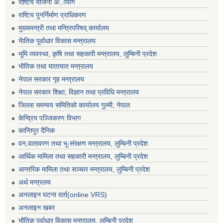
राष्टिय याेजना अायाेग
राष्टिय पुनर्निर्माण प्राधिकरण
मुख्यमन्त्री तथा मन्त्रिपरिषद् कार्यालय
भैातिक पूर्वाधार विकास मन्त्रालय
भूमि व्यवस्था, कृषि तथा सहकारी मन्त्रालय, लु्म्बिनी प्रदेश
भाैतिक तथा यातायात मन्त्रालय
नेपाल सरकार गृह मन्त्रालय
नेपाल सरकार शिक्षा, विज्ञान तथा प्रविधि मन्त्रालय
जिल्ला समन्वय समितिको कार्यालय गुल्मी, नेपाल
केन्द्रिय पञ्जिकरण विभाग
कान्तिपुर दैनिक
वन,वातावरण तथा भू-संरक्षण मन्त्रालय, लुम्बिनी प्रदेश
आर्थिक मामिला तथा सहकारी मन्त्रालय, लुम्बिनी प्रदेश
आन्तरिक मामिला तथा सञ्चार मन्त्रालय, लुम्बिनी प्रदेश
अर्थ मन्त्रलय
अनलाइन घटना दर्ता(online VRS)
अनलाइन खबर
भौतिक पूर्वाधार विकास मन्त्रालय, लुम्बिनी प्रदेश