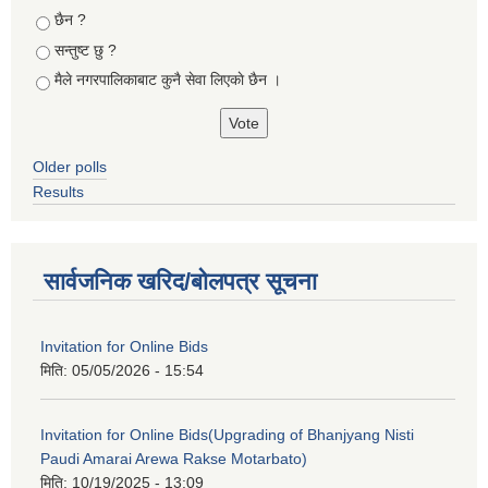
छैन ?
सन्तुष्ट छु ?
मैले नगरपालिकाबाट कुनै सेवा लिएकाे छैन ।
Older polls
Results
सार्वजनिक खरिद/बोलपत्र सूचना
Invitation for Online Bids
मिति:
05/05/2026 - 15:54
Invitation for Online Bids(Upgrading of Bhanjyang Nisti
Paudi Amarai Arewa Rakse Motarbato)
मिति:
10/19/2025 - 13:09