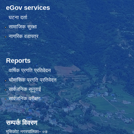
eGov services
घटना दर्ता
सामाजिक सुरक्षा
नागरिक वडापत्र
Reports
वार्षिक प्रगति प्रतिवेदन
चौमासिक प्रगति प्रतिवेदन
सार्वजनिक सुनुवाई
सार्वजनिक परीक्षण
सम्पर्क विवरण
मुसिकोट नगरपालिका– ०७