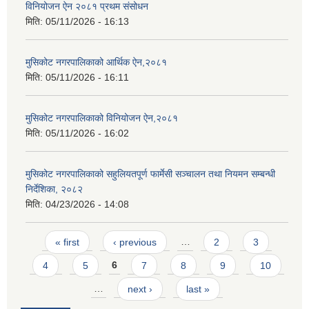
विनियोजन ऐन २०८१ प्रथम संसोधन
मिति:
05/11/2026 - 16:13
मुसिकोट नगरपालिकाको आर्थिक ऐन,२०८१
मिति:
05/11/2026 - 16:11
मुसिकोट नगरपालिकाको विनियोजन ऐन,२०८१
मिति:
05/11/2026 - 16:02
मुसिकोट नगरपालिकाको सहुलियतपूर्ण फार्मेसी सञ्चालन तथा नियमन सम्बन्धी
निर्देशिका, २०८२
मिति:
04/23/2026 - 14:08
Pages
« first
‹ previous
…
2
3
4
5
6
7
8
9
10
…
next ›
last »