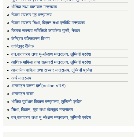
भाैतिक तथा यातायात मन्त्रालय
नेपाल सरकार गृह मन्त्रालय
नेपाल सरकार शिक्षा, विज्ञान तथा प्रविधि मन्त्रालय
जिल्ला समन्वय समितिको कार्यालय गुल्मी, नेपाल
केन्द्रिय पञ्जिकरण विभाग
कान्तिपुर दैनिक
वन,वातावरण तथा भू-संरक्षण मन्त्रालय, लुम्बिनी प्रदेश
आर्थिक मामिला तथा सहकारी मन्त्रालय, लुम्बिनी प्रदेश
आन्तरिक मामिला तथा सञ्चार मन्त्रालय, लुम्बिनी प्रदेश
अर्थ मन्त्रलय
अनलाइन घटना दर्ता(online VRS)
अनलाइन खबर
भौतिक पूर्वाधार विकास मन्त्रालय, लुम्बिनी प्रदेश
शिक्षा, विज्ञान, युवा तथा खेलकुद मन्‍‍त्रालय
वन,वातावरण तथा भू-संरक्षण मन्त्रालय, लुम्बिनी प्रदेश