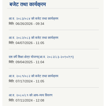
बजेट तथा कार्यक्रम
आ.व. २०८३/०८४ को बजेट तथा कार्यक्रम
मिति:
06/26/2026 - 09:34
आ.व. २०८२/०८३ को बजेट तथा कार्यक्रम
मिति:
04/07/2026 - 11:05
दश वर्षे शिक्षा क्षेत्र योजना(आ.व. २०८२/८३-२०९०/९१)
मिति:
09/04/2025 - 11:04
आ.व. २०८१/०८२ को बजेट तथा कार्यक्रम
मिति:
07/17/2024 - 11:05
आ.व. २०८०/८१ को आय-व्यय विवरण
मिति:
07/11/2024 - 12:08