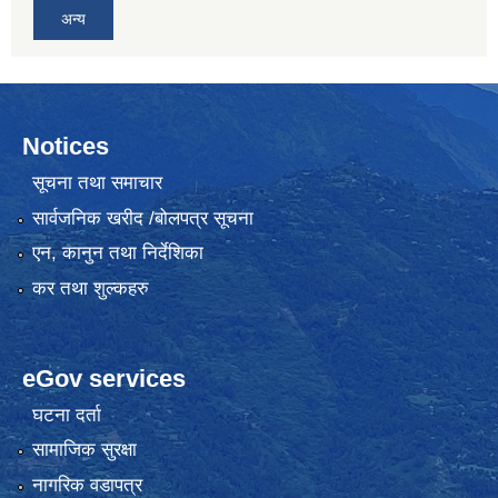
अन्य
Notices
सूचना तथा समाचार
सार्वजनिक खरीद /बोलपत्र सूचना
एन, कानुन तथा निर्देशिका
कर तथा शुल्कहरु
eGov services
घटना दर्ता
सामाजिक सुरक्षा
नागरिक वडापत्र