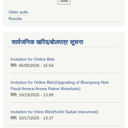
Older polls
Results
सार्वजनिक खरिद/बोलपत्र सूचना
Invitation for Online Bids
मिति:
05/05/2026 - 15:54
Invitation for Online Bids(Upgrading of Bhanjyang Nisti
Paudi Amarai Arewa Rakse Motarbato)
मिति:
10/19/2025 - 13:09
Invitation for Inline Bids(Krishi Sadak Istarunnati)
मिति:
10/17/2025 - 13:37