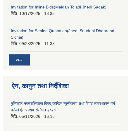
Invitation for Inline Bids(Maidan Toladi Jhedi Sadak)
मिति:
10/17/2025 - 13:35
Invitation for Sealed Quotation(Jhedi Seudeni Dhabroad
Sichai)
मिति:
09/28/2025 - 11:38
अन्य
ऐन, कानुन तथा निर्देशिका
मुसिकोट नगरपालिकामा विपद् जोखिम न्युनीकरण तथा विपद व्यवस्थापन गर्न
बनेको ऐन प्रथम संसोधन २०८१
मिति:
05/11/2026 - 16:15