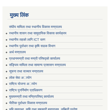
मुख्य लिंक
संघीय मामिला तथा स्थानीय विकास मन्त्रालय
स्थानीय शासन तथा सामुदायिक विकास कार्यक्रम
स्थानीय तहको लागि ICT ब्लग
स्थानीय पूर्वाधार तथा कृषि सडक विभाग
अर्थ मन्त्रालय
प्रधानमन्त्री तथा मन्त्री परिषद्काे कार्यालय
संङ्घिय मामिला तथा सामान्य प्रशासन मन्त्रालय
सूचना तथा सञ्चार मन्त्रालय
लाेक सेवा अायाेग
राष्टिय याेजना अायाेग
राष्टिय पुनर्निर्माण प्राधिकरण
मुख्यमन्त्री तथा मन्त्रिपरिषद् कार्यालय
भैातिक पूर्वाधार विकास मन्त्रालय
भूमि व्यवस्था, कृषि तथा सहकारी मन्त्रालय, लु्म्बिनी प्रदेश