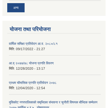
अन्य
योजना तथा परियोजना
वार्षिक समिक्षा प्रतिवेदन आ.व. २०८०/८१
मिति:
09/17/2022 - 21:27
आ.व् २०७७/७८ योजना प्रगति विवरण
मिति:
12/28/2020 - 13:17
प्रथम चाैमासिक प्रगति प्रतिवेदन २०७८
मिति:
12/04/2020 - 12:54
मुसिकाेट नगरपालिकाकाे समृध्दिका संभावना र चुनाैती विषयक बाैध्दिक सम्मेलन
२०७५ कार्तिक ४ र ५ , घाेषणापत्र