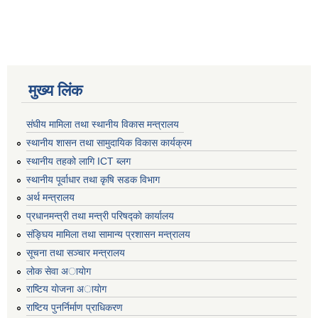
मुख्य लिंक
संघीय मामिला तथा स्थानीय विकास मन्त्रालय
स्थानीय शासन तथा सामुदायिक विकास कार्यक्रम
स्थानीय तहको लागि ICT ब्लग
स्थानीय पूर्वाधार तथा कृषि सडक विभाग
अर्थ मन्त्रालय
प्रधानमन्त्री तथा मन्त्री परिषद्काे कार्यालय
संङ्घिय मामिला तथा सामान्य प्रशासन मन्त्रालय
सूचना तथा सञ्चार मन्त्रालय
लाेक सेवा अायाेग
राष्टिय याेजना अायाेग
राष्टिय पुनर्निर्माण प्राधिकरण