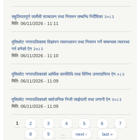
सहुलियतपूर्ण फार्मेसी सञ्चालन तथा नियमन सम्बन्धि निर्देशिका २०८२
मिति:
06/11/2026 - 11:11
मुसिकोट नगरपालिकामा विज्ञापन व्यवस्थापन तथा नियमन गर्ने सम्बन्धमा व्यवस्था
गर्न बनेको ऐन २०८२
मिति:
06/11/2026 - 11:10
मुसिकोट नगरपालिकाको आर्थिक कार्यविधि तथा वित्तिय उत्तरदायित्व ऐन ०८२
मिति:
06/11/2026 - 11:09
मुसिकोट नगरपालिकाको सार्वजनिक निजी साझेदारी तथा लगानी ऐन २०८२
मिति:
06/11/2026 - 11:09
Pages
1
2
3
4
5
6
7
8
9
…
next ›
last »