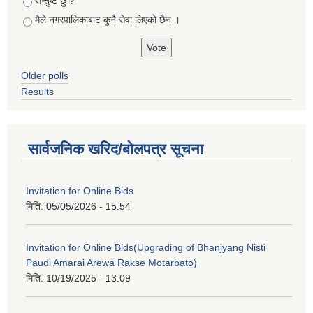
सन्तुष्ट छु ?
मैले नगरपालिकाबाट कुनै सेवा लिएकाे छैन ।
Older polls
Results
सार्वजनिक खरिद/बोलपत्र सूचना
Invitation for Online Bids
मिति:
05/05/2026 - 15:54
Invitation for Online Bids(Upgrading of Bhanjyang Nisti
Paudi Amarai Arewa Rakse Motarbato)
मिति:
10/19/2025 - 13:09