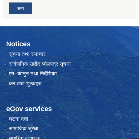
अन्य
Notices
सूचना तथा समाचार
सार्वजनिक खरीद /बोलपत्र सूचना
एन, कानुन तथा निर्देशिका
कर तथा शुल्कहरु
eGov services
घटना दर्ता
सामाजिक सुरक्षा
नागरिक वडापत्र