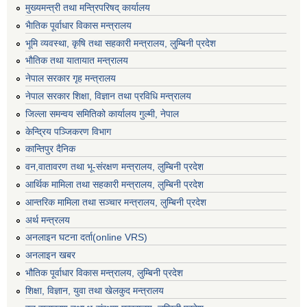
मुख्यमन्त्री तथा मन्त्रिपरिषद् कार्यालय
भैातिक पूर्वाधार विकास मन्त्रालय
भूमि व्यवस्था, कृषि तथा सहकारी मन्त्रालय, लु्म्बिनी प्रदेश
भाैतिक तथा यातायात मन्त्रालय
नेपाल सरकार गृह मन्त्रालय
नेपाल सरकार शिक्षा, विज्ञान तथा प्रविधि मन्त्रालय
जिल्ला समन्वय समितिको कार्यालय गुल्मी, नेपाल
केन्द्रिय पञ्जिकरण विभाग
कान्तिपुर दैनिक
वन,वातावरण तथा भू-संरक्षण मन्त्रालय, लुम्बिनी प्रदेश
आर्थिक मामिला तथा सहकारी मन्त्रालय, लुम्बिनी प्रदेश
आन्तरिक मामिला तथा सञ्चार मन्त्रालय, लुम्बिनी प्रदेश
अर्थ मन्त्रलय
अनलाइन घटना दर्ता(online VRS)
अनलाइन खबर
भौतिक पूर्वाधार विकास मन्त्रालय, लुम्बिनी प्रदेश
शिक्षा, विज्ञान, युवा तथा खेलकुद मन्‍‍त्रालय