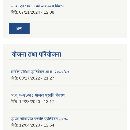
आ.व. २०८०/८१ को आय-व्यय विवरण
मिति:
07/11/2024 - 12:08
अन्य
योजना तथा परियोजना
वार्षिक समिक्षा प्रतिवेदन आ.व. २०८०/८१
मिति:
09/17/2022 - 21:27
आ.व् २०७७/७८ योजना प्रगति विवरण
मिति:
12/28/2020 - 13:17
प्रथम चाैमासिक प्रगति प्रतिवेदन २०७८
मिति:
12/04/2020 - 12:54