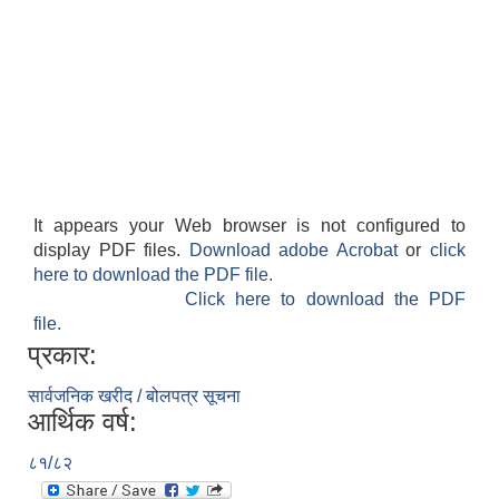
It appears your Web browser is not configured to
display PDF files.
Download adobe Acrobat
or
click
here to download the PDF file.
Click here to download the PDF
file.
प्रकार:
सार्वजनिक खरीद / बोलपत्र सूचना
आर्थिक वर्ष:
८१/८२