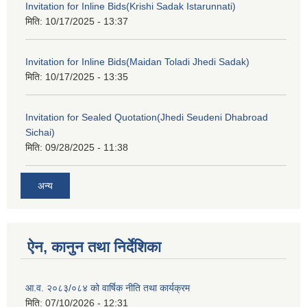
Invitation for Inline Bids(Krishi Sadak Istarunnati)
मिति:
10/17/2025 - 13:37
Invitation for Inline Bids(Maidan Toladi Jhedi Sadak)
मिति:
10/17/2025 - 13:35
Invitation for Sealed Quotation(Jhedi Seudeni Dhabroad
Sichai)
मिति:
09/28/2025 - 11:38
अन्य
ऐन, कानुन तथा निर्देशिका
आ.व. २०८३/०८४ को वार्षिक नीति तथा कार्यक्रम
मिति:
07/10/2026 - 12:31