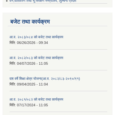
वन,वातावरण तथा भू-संरक्षण मन्त्रालय, लुम्बिनी प्रदेश
बजेट तथा कार्यक्रम
आ.व. २०८३/०८४ को बजेट तथा कार्यक्रम
मिति:
06/26/2026 - 09:34
आ.व. २०८२/०८३ को बजेट तथा कार्यक्रम
मिति:
04/07/2026 - 11:05
दश वर्षे शिक्षा क्षेत्र योजना(आ.व. २०८२/८३-२०९०/९१)
मिति:
09/04/2025 - 11:04
आ.व. २०८१/०८२ को बजेट तथा कार्यक्रम
मिति:
07/17/2024 - 11:05