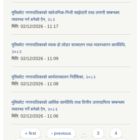
मुसिकोट नगरपालिकाको सार्वजनिक-निजी साझेदारी तथा लगानी सम्बन्धमा
व्यवस्था गर्न बनेको ऐन, २८२
मिति:
02/12/2026 - 11:17
मुसिकोट नगरपालिकाको ब्याक हो लोडर सञ्चालन तथा व्यवस्थापन कार्यविधि,
२०८२
मिति:
02/12/2026 - 11:09
मुसिकोट नगरपालिकाको कार्यसञ्चालन निर्देशिका, २०८२
मिति:
02/12/2026 - 11:08
मुसिकोट नगरपालिकाको आर्थिक कार्यविधि तथा वित्तीय उत्तरदायित्व सम्बन्धमा
व्यवस्था गर्ने बनेको ऐन, २०८२
मिति:
02/12/2026 - 11:06
Pages
« first
‹ previous
…
3
4