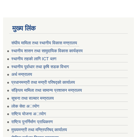
मुख्य लिंक
संघीय मामिला तथा स्थानीय विकास मन्त्रालय
स्थानीय शासन तथा सामुदायिक विकास कार्यक्रम
स्थानीय तहको लागि ICT ब्लग
स्थानीय पूर्वाधार तथा कृषि सडक विभाग
अर्थ मन्त्रालय
प्रधानमन्त्री तथा मन्त्री परिषद्काे कार्यालय
संङ्घिय मामिला तथा सामान्य प्रशासन मन्त्रालय
सूचना तथा सञ्चार मन्त्रालय
लाेक सेवा अायाेग
राष्टिय याेजना अायाेग
राष्टिय पुनर्निर्माण प्राधिकरण
मुख्यमन्त्री तथा मन्त्रिपरिषद् कार्यालय