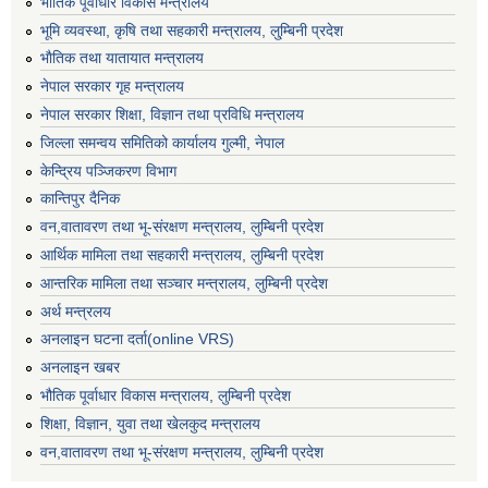
भैातिक पूर्वाधार विकास मन्त्रालय
भूमि व्यवस्था, कृषि तथा सहकारी मन्त्रालय, लु्म्बिनी प्रदेश
भाैतिक तथा यातायात मन्त्रालय
नेपाल सरकार गृह मन्त्रालय
नेपाल सरकार शिक्षा, विज्ञान तथा प्रविधि मन्त्रालय
जिल्ला समन्वय समितिको कार्यालय गुल्मी, नेपाल
केन्द्रिय पञ्जिकरण विभाग
कान्तिपुर दैनिक
वन,वातावरण तथा भू-संरक्षण मन्त्रालय, लुम्बिनी प्रदेश
आर्थिक मामिला तथा सहकारी मन्त्रालय, लुम्बिनी प्रदेश
आन्तरिक मामिला तथा सञ्चार मन्त्रालय, लुम्बिनी प्रदेश
अर्थ मन्त्रलय
अनलाइन घटना दर्ता(online VRS)
अनलाइन खबर
भौतिक पूर्वाधार विकास मन्त्रालय, लुम्बिनी प्रदेश
शिक्षा, विज्ञान, युवा तथा खेलकुद मन्‍‍त्रालय
वन,वातावरण तथा भू-संरक्षण मन्त्रालय, लुम्बिनी प्रदेश