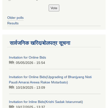
Older polls
Results
सार्वजनिक खरिद/बोलपत्र सूचना
Invitation for Online Bids
मिति:
05/05/2026 - 15:54
Invitation for Online Bids(Upgrading of Bhanjyang Nisti
Paudi Amarai Arewa Rakse Motarbato)
मिति:
10/19/2025 - 13:09
Invitation for Inline Bids(Krishi Sadak Istarunnati)
मिति:
10/17/2025 - 13:37