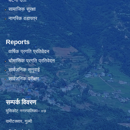
घटना दर्ता
सामाजिक सुरक्षा
नागरिक वडापत्र
Reports
वार्षिक प्रगति प्रतिवेदन
चौमासिक प्रगति प्रतिवेदन
सार्वजनिक सुनुवाई
सार्वजनिक परीक्षण
सम्पर्क विवरण
मुसिकोट नगरपालिका– ०७
वामीटक्सार, गुल्मी