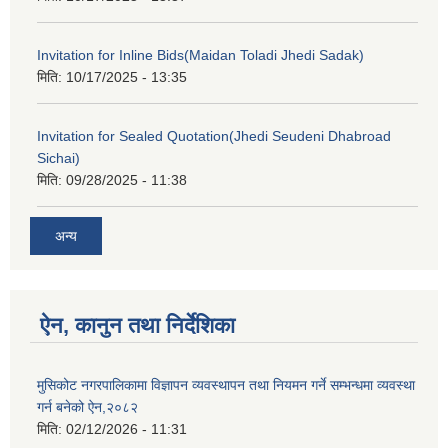
Invitation for Inline Bids(Maidan Toladi Jhedi Sadak)
मिति:
10/17/2025 - 13:35
Invitation for Sealed Quotation(Jhedi Seudeni Dhabroad
Sichai)
मिति:
09/28/2025 - 11:38
अन्य
ऐन, कानुन तथा निर्देशिका
मुसिकोट नगरपालिकामा विज्ञापन व्यवस्थापन तथा नियमन गर्ने सम्भन्धमा व्यवस्था
गर्न बनेको ऐन,२०८२
मिति:
02/12/2026 - 11:31