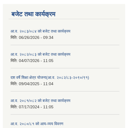
बजेट तथा कार्यक्रम
आ.व. २०८३/०८४ को बजेट तथा कार्यक्रम
मिति:
06/26/2026 - 09:34
आ.व. २०८२/०८३ को बजेट तथा कार्यक्रम
मिति:
04/07/2026 - 11:05
दश वर्षे शिक्षा क्षेत्र योजना(आ.व. २०८२/८३-२०९०/९१)
मिति:
09/04/2025 - 11:04
आ.व. २०८१/०८२ को बजेट तथा कार्यक्रम
मिति:
07/17/2024 - 11:05
आ.व. २०८०/८१ को आय-व्यय विवरण