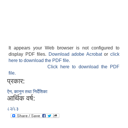
It appears your Web browser is not configured to
display PDF files.
Download adobe Acrobat
or
click
here to download the PDF file.
Click here to download the PDF
file.
प्रकार:
ऐन, कानुन तथा निर्देशिका
आर्थिक वर्ष:
८२/८३