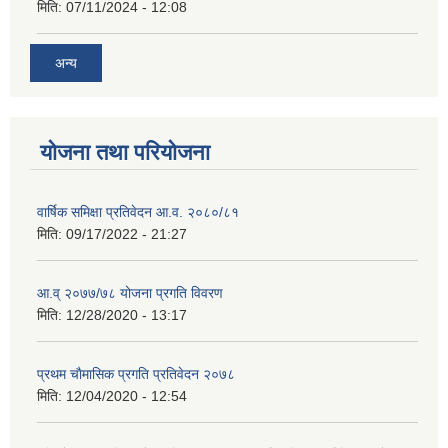
मिति:
07/11/2024 - 12:08
अन्य
योजना तथा परियोजना
वार्षिक समिक्षा प्रतिवेदन आ.व. २०८०/८१
मिति:
09/17/2022 - 21:27
आ.व् २०७७/७८ योजना प्रगति विवरण
मिति:
12/28/2020 - 13:17
प्रथम चाैमासिक प्रगति प्रतिवेदन २०७८
मिति:
12/04/2020 - 12:54