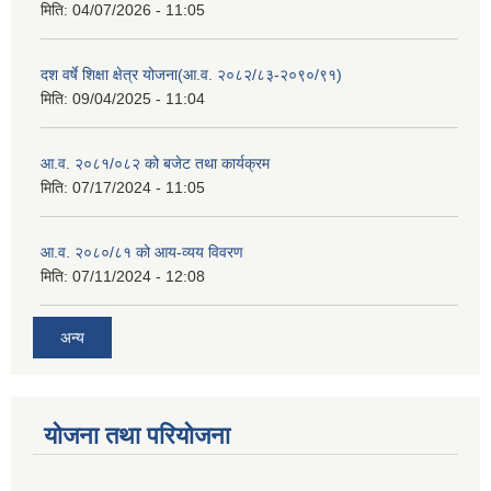
मिति:
04/07/2026 - 11:05
दश वर्षे शिक्षा क्षेत्र योजना(आ.व. २०८२/८३-२०९०/९१)
मिति:
09/04/2025 - 11:04
आ.व. २०८१/०८२ को बजेट तथा कार्यक्रम
मिति:
07/17/2024 - 11:05
आ.व. २०८०/८१ को आय-व्यय विवरण
मिति:
07/11/2024 - 12:08
अन्य
योजना तथा परियोजना