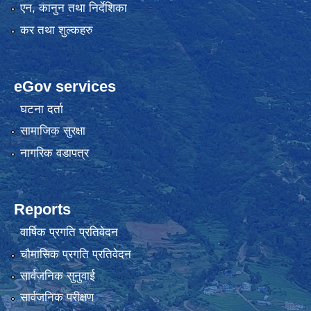
एन, कानुन तथा निर्देशिका
कर तथा शुल्कहरु
eGov services
घटना दर्ता
सामाजिक सुरक्षा
नागरिक वडापत्र
Reports
वार्षिक प्रगति प्रतिवेदन
चौमासिक प्रगति प्रतिवेदन
सार्वजनिक सुनुवाई
सार्वजनिक परीक्षण