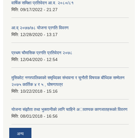
वार्षिक समिक्षा प्रतिवेदन आ.व. २०८०/८१
मिति:
09/17/2022 - 21:27
आ.व् २०७७/७८ योजना प्रगति विवरण
मिति:
12/28/2020 - 13:17
प्रथम चाैमासिक प्रगति प्रतिवेदन २०७८
मिति:
12/04/2020 - 12:54
मुसिकाेट नगरपालिकाकाे समृध्दिका संभावना र चुनाैती विषयक बाैध्दिक सम्मेलन
२०७५ कार्तिक ४ र ५ , घाेषणापत्र
मिति:
10/22/2018 - 15:16
याेजना संझाैता तथा भुक्तानीकाे लागि चाहिने अावश्यक कागजातहरूकाे विवरण
मिति:
08/01/2018 - 16:56
अन्य