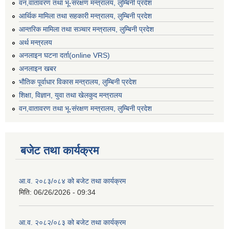
वन,वातावरण तथा भू-संरक्षण मन्त्रालय, लुम्बिनी प्रदेश
आर्थिक मामिला तथा सहकारी मन्त्रालय, लुम्बिनी प्रदेश
आन्तरिक मामिला तथा सञ्चार मन्त्रालय, लुम्बिनी प्रदेश
अर्थ मन्त्रलय
अनलाइन घटना दर्ता(online VRS)
अनलाइन खबर
भौतिक पूर्वाधार विकास मन्त्रालय, लुम्बिनी प्रदेश
शिक्षा, विज्ञान, युवा तथा खेलकुद मन्‍‍त्रालय
वन,वातावरण तथा भू-संरक्षण मन्त्रालय, लुम्बिनी प्रदेश
बजेट तथा कार्यक्रम
आ.व. २०८३/०८४ को बजेट तथा कार्यक्रम
मिति:
06/26/2026 - 09:34
आ.व. २०८२/०८३ को बजेट तथा कार्यक्रम