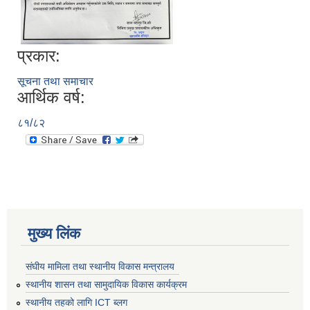
प्रकार:
सूचना तथा समाचार
आर्थिक वर्ष:
८१/८२
मुख्य लिंक
संघीय मामिला तथा स्थानीय विकास मन्त्रालय
स्थानीय शासन तथा सामुदायिक विकास कार्यक्रम
स्थानीय तहको लागि ICT ब्लग