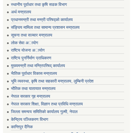
स्थानीय पूर्वाधार तथा कृषि सडक विभाग
अर्थ मन्त्रालय
प्रधानमन्त्री तथा मन्त्री परिषद्काे कार्यालय
संङ्घिय मामिला तथा सामान्य प्रशासन मन्त्रालय
सूचना तथा सञ्चार मन्त्रालय
लाेक सेवा अायाेग
राष्टिय याेजना अायाेग
राष्टिय पुनर्निर्माण प्राधिकरण
मुख्यमन्त्री तथा मन्त्रिपरिषद् कार्यालय
भैातिक पूर्वाधार विकास मन्त्रालय
भूमि व्यवस्था, कृषि तथा सहकारी मन्त्रालय, लु्म्बिनी प्रदेश
भाैतिक तथा यातायात मन्त्रालय
नेपाल सरकार गृह मन्त्रालय
नेपाल सरकार शिक्षा, विज्ञान तथा प्रविधि मन्त्रालय
जिल्ला समन्वय समितिको कार्यालय गुल्मी, नेपाल
केन्द्रिय पञ्जिकरण विभाग
कान्तिपुर दैनिक