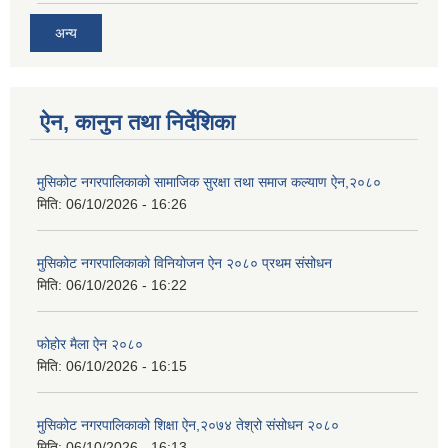
अन्य
ऐन, कानुन तथा निर्देशिका
मुसिकोट नगरपालिकाको सामाजिक सुरक्षा तथा समाज कल्याण ऐन,२०८०
मिति:
06/10/2026 - 16:26
मुसिकोट नगरपालिकाको विनियोजन ऐन २०८० प्रथम संसोधन
मिति:
06/10/2026 - 16:22
फोहोर मैला ऐन २०८०
मिति:
06/10/2026 - 16:15
मुसिकोट नगरपालिकाको शिक्षा ऐन,२०७४ तेश्रो संसोधन २०८०
मिति:
06/10/2026 - 16:13