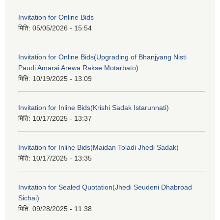
Invitation for Online Bids
मिति:
05/05/2026 - 15:54
Invitation for Online Bids(Upgrading of Bhanjyang Nisti
Paudi Amarai Arewa Rakse Motarbato)
मिति:
10/19/2025 - 13:09
Invitation for Inline Bids(Krishi Sadak Istarunnati)
मिति:
10/17/2025 - 13:37
Invitation for Inline Bids(Maidan Toladi Jhedi Sadak)
मिति:
10/17/2025 - 13:35
Invitation for Sealed Quotation(Jhedi Seudeni Dhabroad
Sichai)
मिति:
09/28/2025 - 11:38