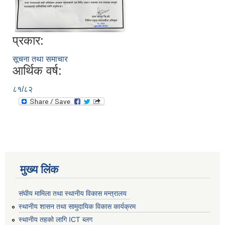
प्रकार:
सूचना तथा समाचार
आर्थिक वर्ष:
८१/८२
मुख्य लिंक
संघीय मामिला तथा स्थानीय विकास मन्त्रालय
स्थानीय शासन तथा सामुदायिक विकास कार्यक्रम
स्थानीय तहको लागि ICT ब्लग