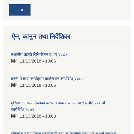
अन्य
ऐन, कानुन तथा निर्देशिका
स्थानीय तहकाे विनियाेजन एेन,२०७४
मिति:
11/13/2018 - 13:06
वस्ती विकास कार्यक्रम कार्यन्वयन कार्यविधि,२०७४
मिति:
11/13/2018 - 13:05
मुसिकाेट नगरपालिकाकाे करार शिक्षक तथा कर्मचारी छनाैट सम्बन्धी
कार्यविधि,२०७४
मिति:
11/13/2018 - 13:03
मुुसिकाेट नगरपालिका पदाधिकारी तथा कर्मचारीकाे सेवा सुविधा सर्त सम्बन्धी