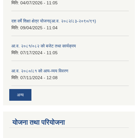
मिति:
04/07/2026 - 11:05
दश वर्षे शिक्षा क्षेत्र योजना(आ.व. २०८२/८३-२०९०/९१)
मिति:
09/04/2025 - 11:04
आ.व. २०८१/०८२ को बजेट तथा कार्यक्रम
मिति:
07/17/2024 - 11:05
आ.व. २०८०/८१ को आय-व्यय विवरण
मिति:
07/11/2024 - 12:08
अन्य
योजना तथा परियोजना