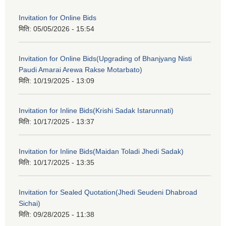
Invitation for Online Bids
मिति:
05/05/2026 - 15:54
Invitation for Online Bids(Upgrading of Bhanjyang Nisti
Paudi Amarai Arewa Rakse Motarbato)
मिति:
10/19/2025 - 13:09
Invitation for Inline Bids(Krishi Sadak Istarunnati)
मिति:
10/17/2025 - 13:37
Invitation for Inline Bids(Maidan Toladi Jhedi Sadak)
मिति:
10/17/2025 - 13:35
Invitation for Sealed Quotation(Jhedi Seudeni Dhabroad
Sichai)
मिति:
09/28/2025 - 11:38