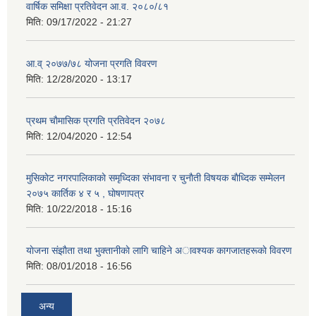
वार्षिक समिक्षा प्रतिवेदन आ.व. २०८०/८१
मिति:
09/17/2022 - 21:27
आ.व् २०७७/७८ योजना प्रगति विवरण
मिति:
12/28/2020 - 13:17
प्रथम चाैमासिक प्रगति प्रतिवेदन २०७८
मिति:
12/04/2020 - 12:54
मुसिकाेट नगरपालिकाकाे समृध्दिका संभावना र चुनाैती विषयक बाैध्दिक सम्मेलन
२०७५ कार्तिक ४ र ५ , घाेषणापत्र
मिति:
10/22/2018 - 15:16
याेजना संझाैता तथा भुक्तानीकाे लागि चाहिने अावश्यक कागजातहरूकाे विवरण
मिति:
08/01/2018 - 16:56
अन्य