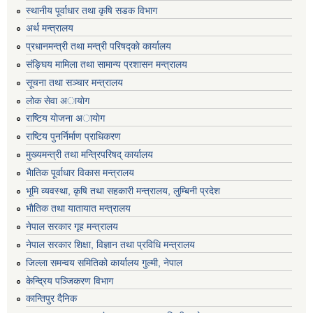
स्थानीय पूर्वाधार तथा कृषि सडक विभाग
अर्थ मन्त्रालय
प्रधानमन्त्री तथा मन्त्री परिषद्काे कार्यालय
संङ्घिय मामिला तथा सामान्य प्रशासन मन्त्रालय
सूचना तथा सञ्चार मन्त्रालय
लाेक सेवा अायाेग
राष्टिय याेजना अायाेग
राष्टिय पुनर्निर्माण प्राधिकरण
मुख्यमन्त्री तथा मन्त्रिपरिषद् कार्यालय
भैातिक पूर्वाधार विकास मन्त्रालय
भूमि व्यवस्था, कृषि तथा सहकारी मन्त्रालय, लु्म्बिनी प्रदेश
भाैतिक तथा यातायात मन्त्रालय
नेपाल सरकार गृह मन्त्रालय
नेपाल सरकार शिक्षा, विज्ञान तथा प्रविधि मन्त्रालय
जिल्ला समन्वय समितिको कार्यालय गुल्मी, नेपाल
केन्द्रिय पञ्जिकरण विभाग
कान्तिपुर दैनिक