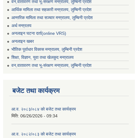
वन,वातावरण तथा भू-संरक्षण मन्त्रालय, लुम्बिनी प्रदेश
आर्थिक मामिला तथा सहकारी मन्त्रालय, लुम्बिनी प्रदेश
आन्तरिक मामिला तथा सञ्चार मन्त्रालय, लुम्बिनी प्रदेश
अर्थ मन्त्रलय
अनलाइन घटना दर्ता(online VRS)
अनलाइन खबर
भौतिक पूर्वाधार विकास मन्त्रालय, लुम्बिनी प्रदेश
शिक्षा, विज्ञान, युवा तथा खेलकुद मन्‍‍त्रालय
वन,वातावरण तथा भू-संरक्षण मन्त्रालय, लुम्बिनी प्रदेश
बजेट तथा कार्यक्रम
आ.व. २०८३/०८४ को बजेट तथा कार्यक्रम
मिति:
06/26/2026 - 09:34
आ.व. २०८२/०८३ को बजेट तथा कार्यक्रम