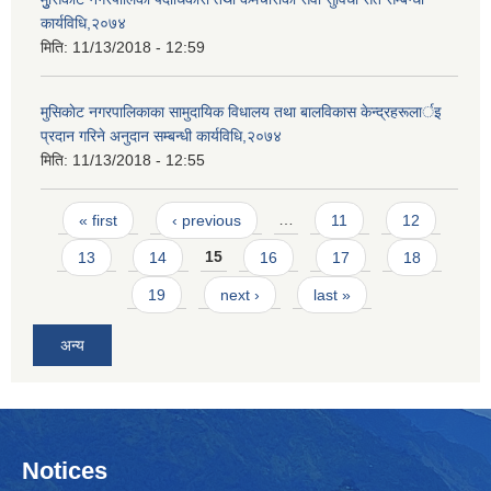
कार्यविधि,२०७४
मिति:
11/13/2018 - 12:59
मुसिकाेट नगरपालिकाका सामुदायिक विधालय तथा बालविकास केन्द्रहरूलार्इ
प्रदान गरिने अनुदान सम्बन्धी कार्यविधि,२०७४
मिति:
11/13/2018 - 12:55
Pages
« first
‹ previous
…
11
12
13
14
15
16
17
18
19
next ›
last »
अन्य
Notices