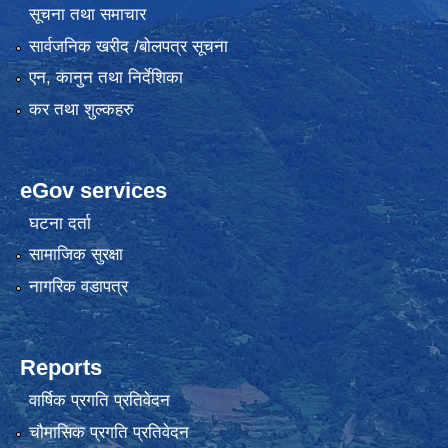
सूचना तथा समाचार
सार्वजनिक खरीद /बोलपत्र सूचना
एन, कानुन तथा निर्देशिका
कर तथा शुल्कहरु
eGov services
घटना दर्ता
सामाजिक सुरक्षा
नागरिक वडापत्र
Reports
वार्षिक प्रगति प्रतिवेदन
चौमासिक प्रगति प्रतिवेदन