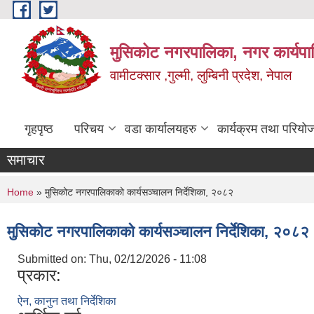
Skip to main content
मुसिकोट नगरपालिका, नगर कार्यपाल
वामीटक्सार ,गुल्मी, लुम्बिनी प्रदेश, नेपाल
गृहपृष्ठ
परिचय
वडा कार्यालयहरु
कार्यक्रम तथा परियो
समाचार
You are here
Home
» मुसिकोट नगरपालिकाको कार्यसञ्चालन निर्देशिका, २०८२
मुसिकोट नगरपालिकाको कार्यसञ्चालन निर्देशिका, २०८२
Submitted on:
Thu, 02/12/2026 - 11:08
प्रकार:
ऐन, कानुन तथा निर्देशिका