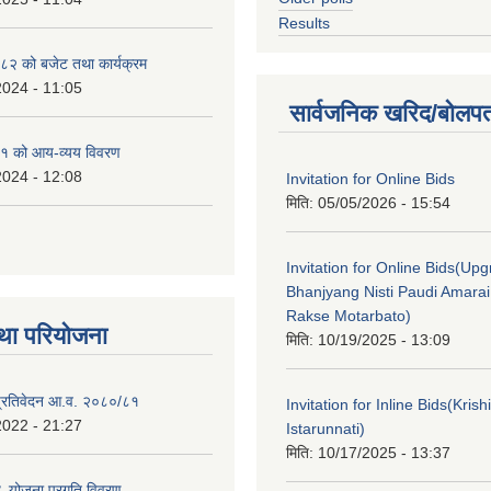
Results
२ को बजेट तथा कार्यक्रम
2024 - 11:05
सार्वजनिक खरिद/बोलपत
१ को आय-व्यय विवरण
2024 - 12:08
Invitation for Online Bids
मिति:
05/05/2026 - 15:54
Invitation for Online Bids(Upg
Bhanjyang Nisti Paudi Amara
Rakse Motarbato)
था परियोजना
मिति:
10/19/2025 - 13:09
ा प्रतिवेदन आ.व. २०८०/८१
Invitation for Inline Bids(Kris
2022 - 21:27
Istarunnati)
मिति:
10/17/2025 - 13:37
 योजना प्रगति विवरण