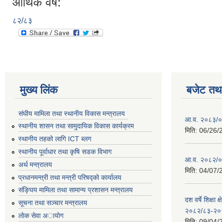
आर्थिक वर्ष:
८२/८३
मुख्य लिंक
बजेट तथा
संघीय मामिला तथा स्थानीय विकास मन्त्रालय
आ.व. २०८३/०८
स्थानीय शासन तथा सामुदायिक विकास कार्यक्रम
मिति:
06/26/
स्थानीय तहको लागि ICT ब्लग
स्थानीय पूर्वाधार तथा कृषि सडक विभाग
आ.व. २०८२/०८
अर्थ मन्त्रालय
मिति:
04/07/
प्रधानमन्त्री तथा मन्त्री परिषद्काे कार्यालय
संङ्घिय मामिला तथा सामान्य प्रशासन मन्त्रालय
दश वर्षे शिक्षा 
सूचना तथा सञ्चार मन्त्रालय
२०८२/८३-२०
लाेक सेवा अायाेग
मिति:
09/04/