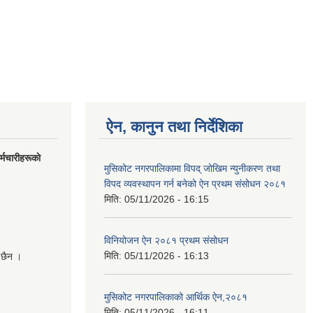
ऐन, कानुन तथा निर्देशिका
मचारीहरूकाे
मुसिकोट नगरपालिकामा विपद् जोखिम न्युनीकरण तथा
विपद व्यवस्थापन गर्न बनेको ऐन प्रथम संसोधन २०८१
मिति:
05/11/2026 - 16:15
विनियोजन ऐन २०८१ प्रथम संसोधन
मिति:
05/11/2026 - 16:13
 छैन ।
मुसिकोट नगरपालिकाको आर्थिक ऐन,२०८१
मिति:
05/11/2026 - 16:11