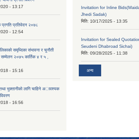
2020 - 13:17
Invitation for Inline Bids(Maid
Jhedi Sadak)
मिति:
10/17/2025 - 13:35
क प्रगति प्रतिवेदन २०७८
2020 - 12:54
Invitation for Sealed Quotati
Seudeni Dhabroad Sichai)
लिकाकाे समृध्दिका संभावना र चुनाैती
मिति:
09/28/2025 - 11:38
क सम्मेलन २०७५ कार्तिक ४ र ५ ,
2018 - 15:16
अन्य
 तथा भुक्तानीकाे लागि चाहिने अावश्यक
 विवरण
2018 - 16:56