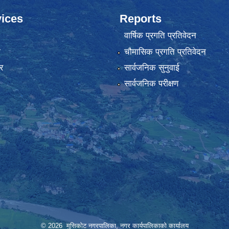
ices
Reports
वार्षिक प्रगति प्रतिवेदन
ा
चौमासिक प्रगति प्रतिवेदन
र
सार्वजनिक सुनुवाई
सार्वजनिक परीक्षण
© 2026 मुसिकोट नगरपालिका, नगर कार्यपालिकाकाे कार्यालय