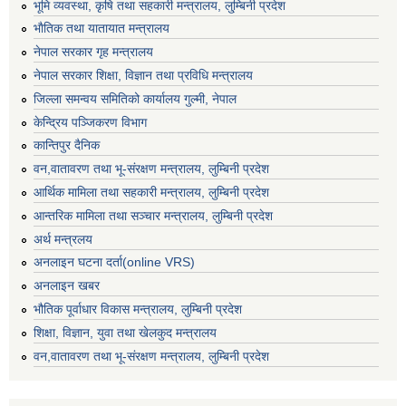
भूमि व्यवस्था, कृषि तथा सहकारी मन्त्रालय, लु्म्बिनी प्रदेश
भाैतिक तथा यातायात मन्त्रालय
नेपाल सरकार गृह मन्त्रालय
नेपाल सरकार शिक्षा, विज्ञान तथा प्रविधि मन्त्रालय
जिल्ला समन्वय समितिको कार्यालय गुल्मी, नेपाल
केन्द्रिय पञ्जिकरण विभाग
कान्तिपुर दैनिक
वन,वातावरण तथा भू-संरक्षण मन्त्रालय, लुम्बिनी प्रदेश
आर्थिक मामिला तथा सहकारी मन्त्रालय, लुम्बिनी प्रदेश
आन्तरिक मामिला तथा सञ्चार मन्त्रालय, लुम्बिनी प्रदेश
अर्थ मन्त्रलय
अनलाइन घटना दर्ता(online VRS)
अनलाइन खबर
भौतिक पूर्वाधार विकास मन्त्रालय, लुम्बिनी प्रदेश
शिक्षा, विज्ञान, युवा तथा खेलकुद मन्‍‍त्रालय
वन,वातावरण तथा भू-संरक्षण मन्त्रालय, लुम्बिनी प्रदेश