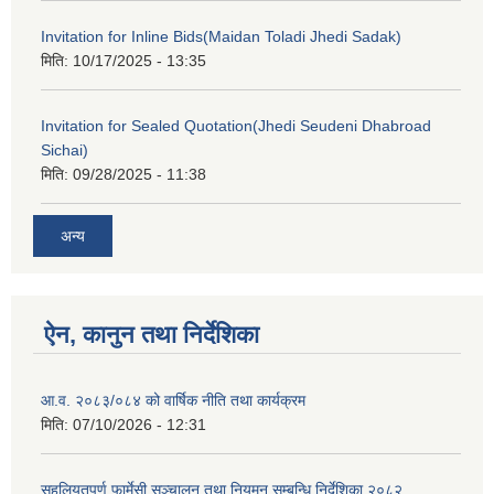
Invitation for Inline Bids(Maidan Toladi Jhedi Sadak)
मिति:
10/17/2025 - 13:35
Invitation for Sealed Quotation(Jhedi Seudeni Dhabroad
Sichai)
मिति:
09/28/2025 - 11:38
अन्य
ऐन, कानुन तथा निर्देशिका
आ.व. २०८३/०८४ को वार्षिक नीति तथा कार्यक्रम
मिति:
07/10/2026 - 12:31
सहुलियतपूर्ण फार्मेसी सञ्चालन तथा नियमन सम्बन्धि निर्देशिका २०८२