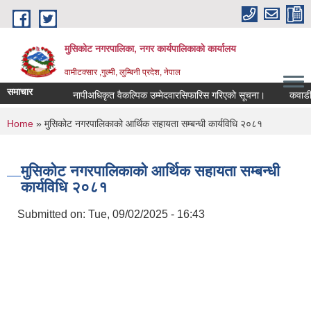
Skip to main content
मुसिकोट नगरपालिका, नगर कार्यपालिकाकाे कार्यालय
वामीटक्सार ,गुल्मी, लुम्बिनी प्रदेश, नेपाल
समाचार
नापीअधिकृत वैकल्पिक उम्मेदवारसिफारिस गरिएको सूचना।
कवाडी करको 
You are here
Home
» मुसिकोट नगरपालिकाको आर्थिक सहायता सम्बन्धी कार्यविधि २०८१
मुसिकोट नगरपालिकाको आर्थिक सहायता सम्बन्धी
कार्यविधि २०८१
Submitted on:
Tue, 09/02/2025 - 16:43