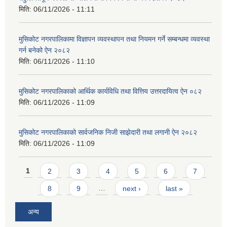
मिति:
06/11/2026 - 11:11
मुसिकोट नगरपालिकामा विज्ञापन व्यवस्थापन तथा नियमन गर्ने सम्बन्धमा व्यवस्था
गर्न बनेको ऐन २०८२
मिति:
06/11/2026 - 11:10
मुसिकोट नगरपालिकाको आर्थिक कार्यविधि तथा वित्तिय उत्तरदायित्व ऐन ०८२
मिति:
06/11/2026 - 11:09
मुसिकोट नगरपालिकाको सार्वजनिक निजी साझेदारी तथा लगानी ऐन २०८२
मिति:
06/11/2026 - 11:09
Pages
1
2
3
4
5
6
7
8
9
…
next ›
last »
अन्य