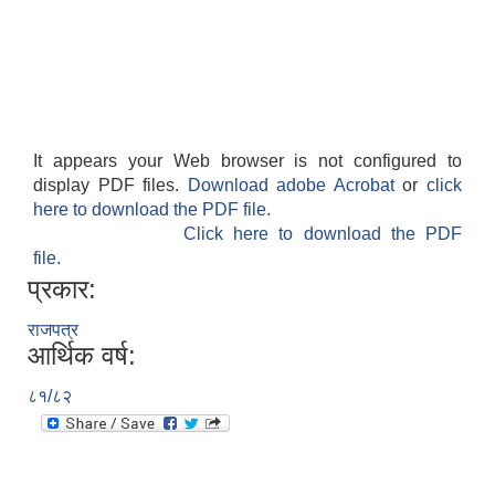
It appears your Web browser is not configured to
display PDF files.
Download adobe Acrobat
or
click
here to download the PDF file.
Click here to download the PDF
file.
प्रकार:
राजपत्र
आर्थिक वर्ष:
८१/८२