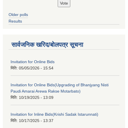
Older polls
Results
सार्वजनिक खरिद/बोलपत्र सूचना
Invitation for Online Bids
मिति:
05/05/2026 - 15:54
Invitation for Online Bids(Upgrading of Bhanjyang Nisti
Paudi Amarai Arewa Rakse Motarbato)
मिति:
10/19/2025 - 13:09
Invitation for Inline Bids(Krishi Sadak Istarunnati)
मिति:
10/17/2025 - 13:37