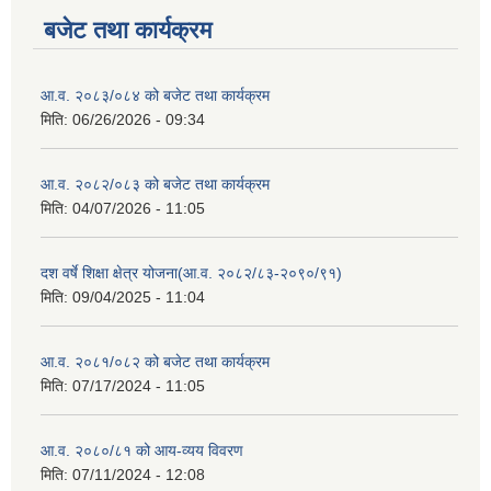
बजेट तथा कार्यक्रम
आ.व. २०८३/०८४ को बजेट तथा कार्यक्रम
मिति:
06/26/2026 - 09:34
आ.व. २०८२/०८३ को बजेट तथा कार्यक्रम
मिति:
04/07/2026 - 11:05
दश वर्षे शिक्षा क्षेत्र योजना(आ.व. २०८२/८३-२०९०/९१)
मिति:
09/04/2025 - 11:04
आ.व. २०८१/०८२ को बजेट तथा कार्यक्रम
मिति:
07/17/2024 - 11:05
आ.व. २०८०/८१ को आय-व्यय विवरण
मिति:
07/11/2024 - 12:08