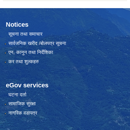
Notices
सूचना तथा समाचार
सार्वजनिक खरीद /बोलपत्र सूचना
एन, कानुन तथा निर्देशिका
कर तथा शुल्कहरु
eGov services
घटना दर्ता
सामाजिक सुरक्षा
नागरिक वडापत्र