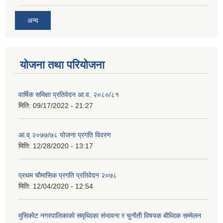
अन्य
योजना तथा परियोजना
वार्षिक समिक्षा प्रतिवेदन आ.व. २०८०/८१
मिति:
09/17/2022 - 21:27
आ.व् २०७७/७८ योजना प्रगति विवरण
मिति:
12/28/2020 - 13:17
प्रथम चाैमासिक प्रगति प्रतिवेदन २०७८
मिति:
12/04/2020 - 12:54
मुसिकाेट नगरपालिकाकाे समृध्दिका संभावना र चुनाैती विषयक बाैध्दिक सम्मेलन