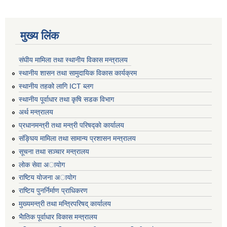
मुख्य लिंक
संघीय मामिला तथा स्थानीय विकास मन्त्रालय
स्थानीय शासन तथा सामुदायिक विकास कार्यक्रम
स्थानीय तहको लागि ICT ब्लग
स्थानीय पूर्वाधार तथा कृषि सडक विभाग
अर्थ मन्त्रालय
प्रधानमन्त्री तथा मन्त्री परिषद्काे कार्यालय
संङ्घिय मामिला तथा सामान्य प्रशासन मन्त्रालय
सूचना तथा सञ्चार मन्त्रालय
लाेक सेवा अायाेग
राष्टिय याेजना अायाेग
राष्टिय पुनर्निर्माण प्राधिकरण
मुख्यमन्त्री तथा मन्त्रिपरिषद् कार्यालय
भैातिक पूर्वाधार विकास मन्त्रालय