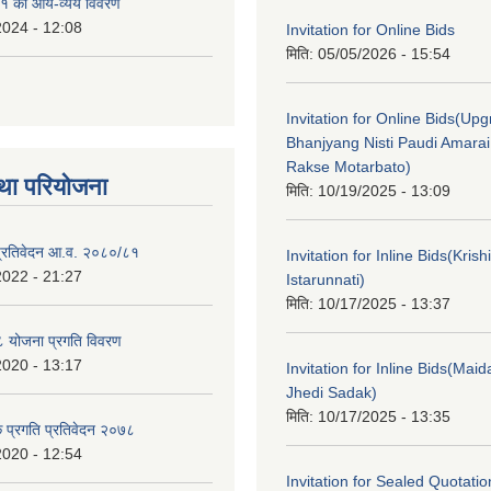
१ को आय-व्यय विवरण
2024 - 12:08
Invitation for Online Bids
मिति:
05/05/2026 - 15:54
Invitation for Online Bids(Upg
Bhanjyang Nisti Paudi Amara
Rakse Motarbato)
था परियोजना
मिति:
10/19/2025 - 13:09
ा प्रतिवेदन आ.व. २०८०/८१
Invitation for Inline Bids(Kris
2022 - 21:27
Istarunnati)
मिति:
10/17/2025 - 13:37
 योजना प्रगति विवरण
2020 - 13:17
Invitation for Inline Bids(Maid
Jhedi Sadak)
मिति:
10/17/2025 - 13:35
क प्रगति प्रतिवेदन २०७८
2020 - 12:54
Invitation for Sealed Quotati