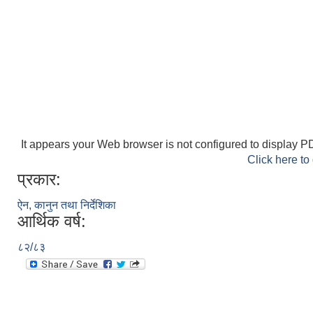
It appears your Web browser is not configured to display PD
Click here to
प्रकार:
ऐन, कानुन तथा निर्देशिका
आर्थिक वर्ष:
८२/८३