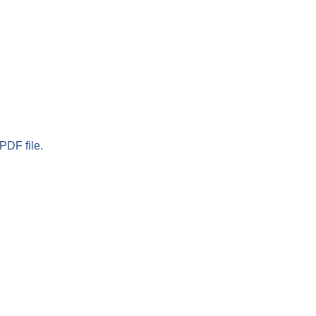
PDF file.