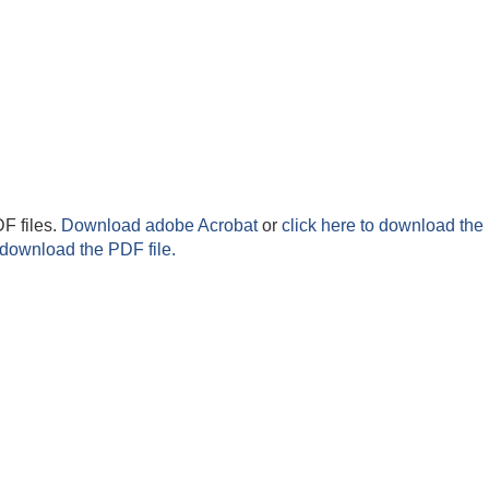
F files.
Download adobe Acrobat
or
click here to download the 
 download the PDF file.