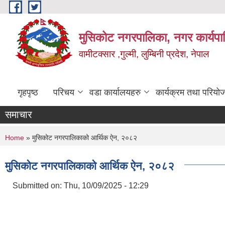
Skip to main content
मुसिकोट नगरपालिका, नगर कार्यपाल
वामीटक्सार ,गुल्मी, लुम्बिनी प्रदेश, नेपाल
गृहपृष्ठ
परिचय
वडा कार्यालयहरु
कार्यक्रम तथा परियो
समाचार
You are here
Home
» मुसिकोट नगरपालिकाको आर्थिक ऐन, २०८२
मुसिकोट नगरपालिकाको आर्थिक ऐन, २०८२
Submitted on:
Thu, 10/09/2025 - 12:29