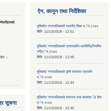
ऐन, कानुन तथा निर्देशिका
मचारीहरूकाे
मुसिकाेट नगरपालिकाकाे स्थानीय शिक्षा एेन,२०७४
मिति:
11/13/2018 - 12:51
मुसिकाेट नगरपालिकाकाे प्रशासकीय कार्यविधि(नियमित
गर्ने)एेन,२०७४
मिति:
11/13/2018 - 12:48
 छैन ।
मुसिकाेट नगरपालिकाकाे कृषि व्यवसाय प्रवर्ध्दन
एेन,२०७४
मिति:
11/13/2018 - 12:44
मुसिकाेट नगरपालिकाकाे स्वास्थ्य तथा सरसफार्इ सेवा
्र सूचना
एेन,२०७४
मिति:
11/13/2018 - 12:40